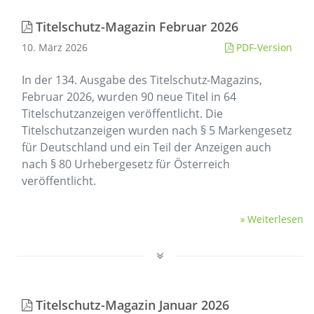
Titelschutz-Magazin Februar 2026
10. März 2026
PDF-Version
In der 134. Ausgabe des Titelschutz-Magazins,
Februar 2026, wurden 90 neue Titel in 64
Titelschutzanzeigen veröffentlicht. Die
Titelschutzanzeigen wurden nach § 5 Markengesetz
für Deutschland und ein Teil der Anzeigen auch
nach § 80 Urhebergesetz für Österreich
veröffentlicht.
Weiterlesen
Titelschutz-Magazin Januar 2026