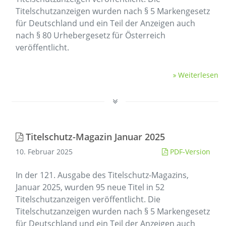
Titelschutzanzeigen wurden nach § 5 Markengesetz
für Deutschland und ein Teil der Anzeigen auch
nach § 80 Urhebergesetz für Österreich
veröffentlicht.
Weiterlesen
Titelschutz-Magazin Januar 2025
10. Februar 2025
PDF-Version
In der 121. Ausgabe des Titelschutz-Magazins,
Januar 2025, wurden 95 neue Titel in 52
Titelschutzanzeigen veröffentlicht. Die
Titelschutzanzeigen wurden nach § 5 Markengesetz
für Deutschland und ein Teil der Anzeigen auch