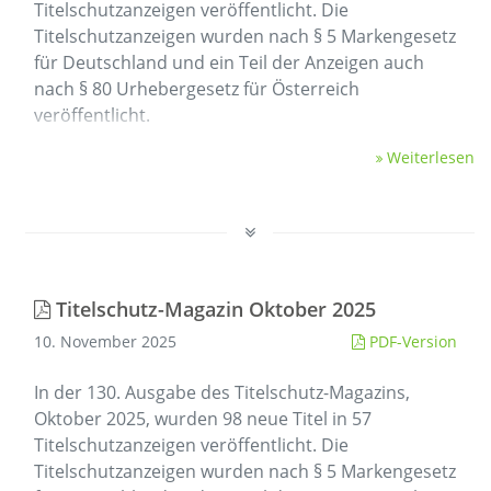
Titelschutzanzeigen veröffentlicht. Die
Titelschutzanzeigen wurden nach § 5 Markengesetz
für Deutschland und ein Teil der Anzeigen auch
nach § 80 Urhebergesetz für Österreich
veröffentlicht.
Weiterlesen
Titelschutz-Magazin Oktober 2025
10. November 2025
PDF-Version
In der 130. Ausgabe des Titelschutz-Magazins,
Oktober 2025, wurden 98 neue Titel in 57
Titelschutzanzeigen veröffentlicht. Die
Titelschutzanzeigen wurden nach § 5 Markengesetz