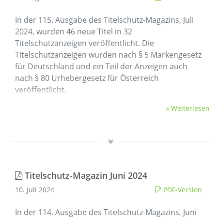
In der 115. Ausgabe des Titelschutz-Magazins, Juli
2024, wurden 46 neue Titel in 32
Titelschutzanzeigen veröffentlicht. Die
Titelschutzanzeigen wurden nach § 5 Markengesetz
für Deutschland und ein Teil der Anzeigen auch
nach § 80 Urhebergesetz für Österreich
veröffentlicht.
Weiterlesen
Titelschutz-Magazin Juni 2024
10. Juli 2024
PDF-Version
In der 114. Ausgabe des Titelschutz-Magazins, Juni