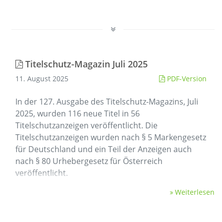
Titelschutz-Magazin Juli 2025
11. August 2025
PDF-Version
In der 127. Ausgabe des Titelschutz-Magazins, Juli
2025, wurden 116 neue Titel in 56
Titelschutzanzeigen veröffentlicht. Die
Titelschutzanzeigen wurden nach § 5 Markengesetz
für Deutschland und ein Teil der Anzeigen auch
nach § 80 Urhebergesetz für Österreich
veröffentlicht.
Weiterlesen