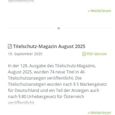
veröffentlicht.
Weiterlesen
Titelschutz-Magazin August 2025
10. September 2025
PDF-Version
In der 128. Ausgabe des Titelschutz-Magazins,
August 2025, wurden 74 neue Titel in 46
Titelschutzanzeigen veröffentlicht. Die
Titelschutzanzeigen wurden nach § 5 Markengesetz
für Deutschland und ein Teil der Anzeigen auch
nach § 80 Urhebergesetz für Österreich
veröffentlicht.
Weiterlesen