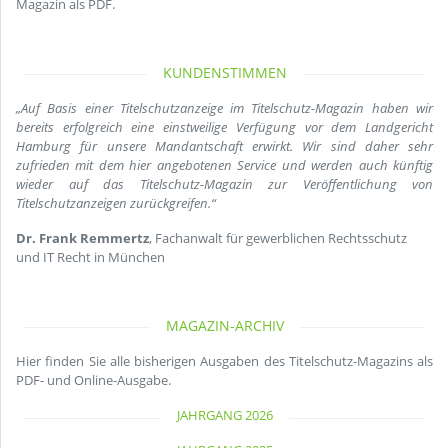
Magazin als PDF.
KUNDENSTIMMEN
„Auf Basis einer Titelschutzanzeige im Titelschutz-Magazin haben wir
bereits erfolgreich eine einstweilige Verfügung vor dem Landgericht
Hamburg für unsere Mandantschaft erwirkt. Wir sind daher sehr
zufrieden mit dem hier angebotenen Service und werden auch künftig
wieder auf das Titelschutz-Magazin zur Veröffentlichung von
Titelschutzanzeigen zurückgreifen.“
Dr. Frank Remmertz
, Fachanwalt für gewerblichen Rechtsschutz
und IT Recht in München
MAGAZIN-ARCHIV
Hier finden Sie alle bisherigen Ausgaben des Titelschutz-Magazins als
PDF- und Online-Ausgabe.
JAHRGANG 2026