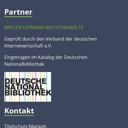
Partner
BREUER LEHMANN RECHTSANWÄLTE
Geprüft durch den Verband der deutschen
Internetwirtschaft e.V.
Eingetragen im Katalog der Deutschen
Nationalbibliothek
Kontakt
Titelschutz-Magazin