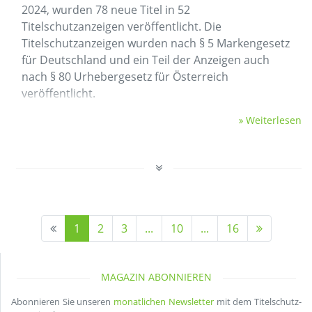
2024, wurden 78 neue Titel in 52
Titelschutzanzeigen veröffentlicht. Die
Titelschutzanzeigen wurden nach § 5 Markengesetz
für Deutschland und ein Teil der Anzeigen auch
nach § 80 Urhebergesetz für Österreich
veröffentlicht.
Weiterlesen
1
2
3
...
10
...
16
MAGAZIN ABONNIEREN
Abonnieren Sie unseren
monatlichen Newsletter
mit dem Titelschutz-