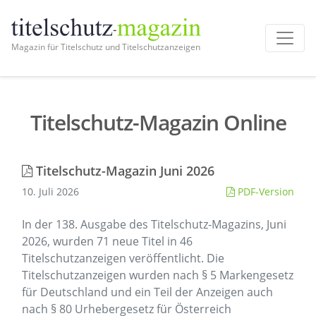
Magazin für Titelschutz und Titelschutzanzeigen
Titelschutz-Magazin Online
Titelschutz-Magazin Juni 2026
10. Juli 2026
PDF-Version
In der 138. Ausgabe des Titelschutz-Magazins, Juni
2026, wurden 71 neue Titel in 46
Titelschutzanzeigen veröffentlicht. Die
Titelschutzanzeigen wurden nach § 5 Markengesetz
für Deutschland und ein Teil der Anzeigen auch
nach § 80 Urhebergesetz für Österreich