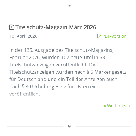
Titelschutz-Magazin März 2026
10. April 2026
PDF-Version
In der 135. Ausgabe des Titelschutz-Magazins,
Februar 2026, wurden 102 neue Titel in 58
Titelschutzanzeigen veröffentlicht. Die
Titelschutzanzeigen wurden nach § 5 Markengesetz
für Deutschland und ein Teil der Anzeigen auch
nach § 80 Urhebergesetz für Österreich
veröffentlicht.
Weiterlesen