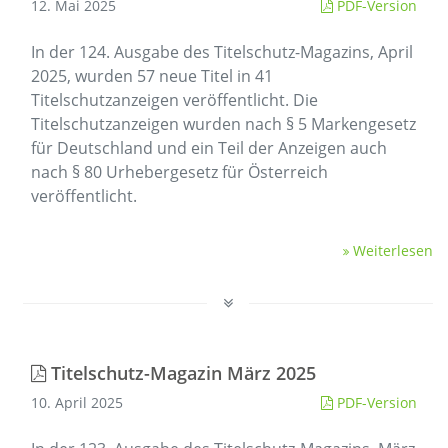
12. Mai 2025
PDF-Version
In der 124. Ausgabe des Titelschutz-Magazins, April
2025, wurden 57 neue Titel in 41
Titelschutzanzeigen veröffentlicht. Die
Titelschutzanzeigen wurden nach § 5 Markengesetz
für Deutschland und ein Teil der Anzeigen auch
nach § 80 Urhebergesetz für Österreich
veröffentlicht.
Weiterlesen
Titelschutz-Magazin März 2025
10. April 2025
PDF-Version