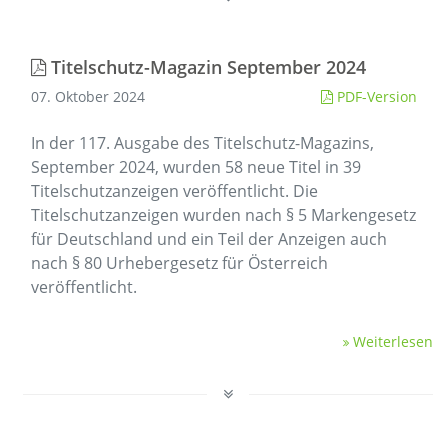
Titelschutz-Magazin September 2024
07. Oktober 2024
PDF-Version
In der 117. Ausgabe des Titelschutz-Magazins,
September 2024, wurden 58 neue Titel in 39
Titelschutzanzeigen veröffentlicht. Die
Titelschutzanzeigen wurden nach § 5 Markengesetz
für Deutschland und ein Teil der Anzeigen auch
nach § 80 Urhebergesetz für Österreich
veröffentlicht.
Weiterlesen