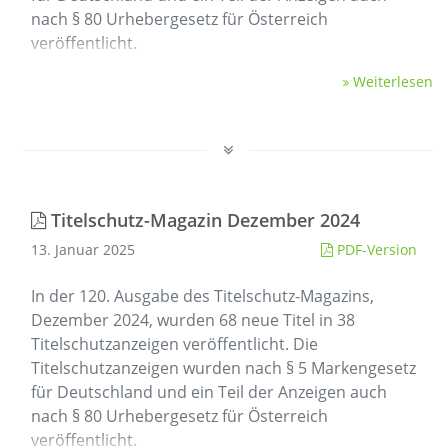
nach § 80 Urhebergesetz für Österreich
veröffentlicht.
Weiterlesen
Titelschutz-Magazin Dezember 2024
13. Januar 2025
PDF-Version
In der 120. Ausgabe des Titelschutz-Magazins,
Dezember 2024, wurden 68 neue Titel in 38
Titelschutzanzeigen veröffentlicht. Die
Titelschutzanzeigen wurden nach § 5 Markengesetz
für Deutschland und ein Teil der Anzeigen auch
nach § 80 Urhebergesetz für Österreich
veröffentlicht.