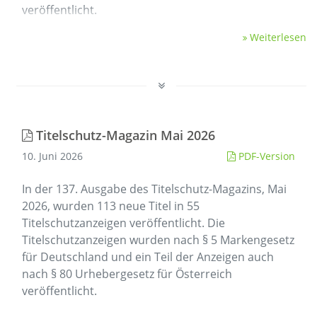
veröffentlicht.
Weiterlesen
Titelschutz-Magazin Mai 2026
10. Juni 2026
PDF-Version
In der 137. Ausgabe des Titelschutz-Magazins, Mai
2026, wurden 113 neue Titel in 55
Titelschutzanzeigen veröffentlicht. Die
Titelschutzanzeigen wurden nach § 5 Markengesetz
für Deutschland und ein Teil der Anzeigen auch
nach § 80 Urhebergesetz für Österreich
veröffentlicht.