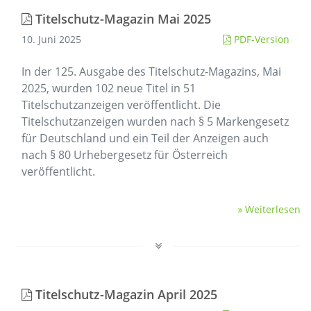
Titelschutz-Magazin Mai 2025
10. Juni 2025
PDF-Version
In der 125. Ausgabe des Titelschutz-Magazins, Mai
2025, wurden 102 neue Titel in 51
Titelschutzanzeigen veröffentlicht. Die
Titelschutzanzeigen wurden nach § 5 Markengesetz
für Deutschland und ein Teil der Anzeigen auch
nach § 80 Urhebergesetz für Österreich
veröffentlicht.
Weiterlesen
Titelschutz-Magazin April 2025