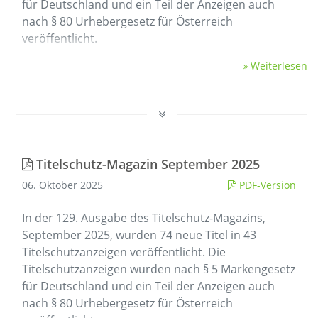
für Deutschland und ein Teil der Anzeigen auch
nach § 80 Urhebergesetz für Österreich
veröffentlicht.
Weiterlesen
Titelschutz-Magazin September 2025
06. Oktober 2025
PDF-Version
In der 129. Ausgabe des Titelschutz-Magazins,
September 2025, wurden 74 neue Titel in 43
Titelschutzanzeigen veröffentlicht. Die
Titelschutzanzeigen wurden nach § 5 Markengesetz
für Deutschland und ein Teil der Anzeigen auch
nach § 80 Urhebergesetz für Österreich