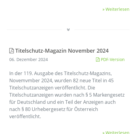
Weiterlesen
Titelschutz-Magazin November 2024
06. Dezember 2024
PDF-Version
In der 119. Ausgabe des Titelschutz-Magazins,
Novemvmber 2024, wurden 82 neue Titel in 45
Titelschutzanzeigen veröffentlicht. Die
Titelschutzanzeigen wurden nach § 5 Markengesetz
für Deutschland und ein Teil der Anzeigen auch
nach § 80 Urhebergesetz für Österreich
veröffentlicht.
Weiterlesen