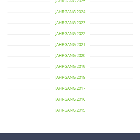
JAHRGANG 2025
JAHRGANG 2024
JAHRGANG 2023
JAHRGANG 2022
JAHRGANG 2021
JAHRGANG 2020
JAHRGANG 2019
JAHRGANG 2018
JAHRGANG 2017
JAHRGANG 2016
JAHRGANG 2015