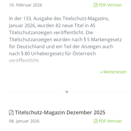
10. Februar 2026
PDF-Version
In der 133. Ausgabe des Titelschutz-Magazins,
Januar 2026, wurden 82 neue Titel in 45
Titelschutzanzeigen veröffentlicht. Die
Titelschutzanzeigen wurden nach § 5 Markengesetz
für Deutschland und ein Teil der Anzeigen auch
nach § 80 Urhebergesetz für Österreich
veröffentlicht.
Weiterlesen
Titelschutz-Magazin Dezember 2025
08. Januar 2026
PDF-Version