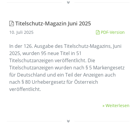
Titelschutz-Magazin Juni 2025
10. Juli 2025
PDF-Version
In der 126. Ausgabe des Titelschutz-Magazins, Juni
2025, wurden 95 neue Titel in 51
Titelschutzanzeigen veröffentlicht. Die
Titelschutzanzeigen wurden nach § 5 Markengesetz
für Deutschland und ein Teil der Anzeigen auch
nach § 80 Urhebergesetz für Österreich
veröffentlicht.
Weiterlesen