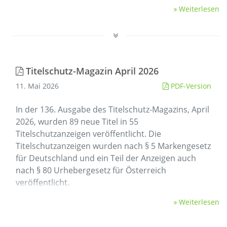
Weiterlesen
Titelschutz-Magazin April 2026
11. Mai 2026
PDF-Version
In der 136. Ausgabe des Titelschutz-Magazins, April
2026, wurden 89 neue Titel in 55
Titelschutzanzeigen veröffentlicht. Die
Titelschutzanzeigen wurden nach § 5 Markengesetz
für Deutschland und ein Teil der Anzeigen auch
nach § 80 Urhebergesetz für Österreich
veröffentlicht.
Weiterlesen