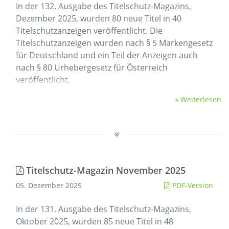
In der 132. Ausgabe des Titelschutz-Magazins,
Dezember 2025, wurden 80 neue Titel in 40
Titelschutzanzeigen veröffentlicht. Die
Titelschutzanzeigen wurden nach § 5 Markengesetz
für Deutschland und ein Teil der Anzeigen auch
nach § 80 Urhebergesetz für Österreich
veröffentlicht.
Weiterlesen
Titelschutz-Magazin November 2025
05. Dezember 2025
PDF-Version
In der 131. Ausgabe des Titelschutz-Magazins,
Oktober 2025, wurden 85 neue Titel in 48