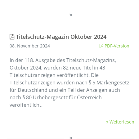
Titelschutz-Magazin Oktober 2024
08. November 2024
PDF-Version
In der 118. Ausgabe des Titelschutz-Magazins,
Oktober 2024, wurden 82 neue Titel in 43
Titelschutzanzeigen veröffentlicht. Die
Titelschutzanzeigen wurden nach § 5 Markengesetz
für Deutschland und ein Teil der Anzeigen auch
nach § 80 Urhebergesetz für Österreich
veröffentlicht.
Weiterlesen