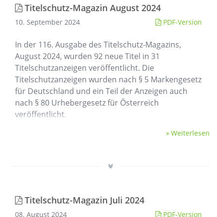
Titelschutz-Magazin August 2024
10. September 2024
PDF-Version
In der 116. Ausgabe des Titelschutz-Magazins,
August 2024, wurden 92 neue Titel in 31
Titelschutzanzeigen veröffentlicht. Die
Titelschutzanzeigen wurden nach § 5 Markengesetz
für Deutschland und ein Teil der Anzeigen auch
nach § 80 Urhebergesetz für Österreich
veröffentlicht.
Weiterlesen
Titelschutz-Magazin Juli 2024
08. August 2024
PDF-Version