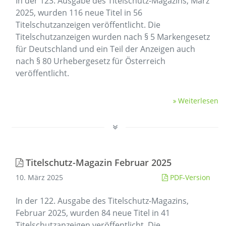
In der 123. Ausgabe des Titelschutz-Magazins, März
2025, wurden 116 neue Titel in 56
Titelschutzanzeigen veröffentlicht. Die
Titelschutzanzeigen wurden nach § 5 Markengesetz
für Deutschland und ein Teil der Anzeigen auch
nach § 80 Urhebergesetz für Österreich
veröffentlicht.
Weiterlesen
Titelschutz-Magazin Februar 2025
10. März 2025
PDF-Version
In der 122. Ausgabe des Titelschutz-Magazins,
Februar 2025, wurden 84 neue Titel in 41
Titelschutzanzeigen veröffentlicht. Die