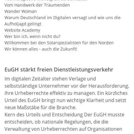
Vom Handwerk der Träumenden
Wander Woman
Warum Deutschland im Digitalen versagt und wie uns die
Aufholjagd gelingt
Website Academy
Wer bin ich, wenn nicht du?
Willkommen bei den Solarspezialisten für den Norden
Wir können alles - auch die Zukunft!
EuGH stärkt freien Dienstleistungsverkehr
Im digitalen Zeitalter stehen Verlage und
selbstständige Unternehmer vor der Herausforderung,
ihre Urheberrechte effektiv zu managen. Ein kürzliches
Urteil des EuGH bringt nun wichtige Klarheit und setzt
neue Maßstäbe für die Branche.
Kern des Urteils und Entscheidung Der EuGH musste
entscheiden, ob nationale Regelungen, die die
Verwaltung von Urheberrechten auf Organisationen