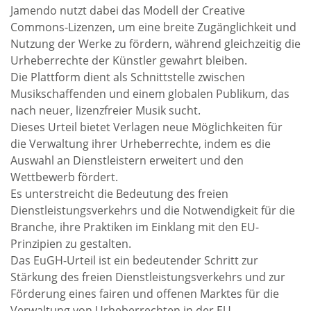
Jamendo nutzt dabei das Modell der Creative
Commons-Lizenzen, um eine breite Zugänglichkeit und
Nutzung der Werke zu fördern, während gleichzeitig die
Urheberrechte der Künstler gewahrt bleiben.
Die Plattform dient als Schnittstelle zwischen
Musikschaffenden und einem globalen Publikum, das
nach neuer, lizenzfreier Musik sucht.
Dieses Urteil bietet Verlagen neue Möglichkeiten für
die Verwaltung ihrer Urheberrechte, indem es die
Auswahl an Dienstleistern erweitert und den
Wettbewerb fördert.
Es unterstreicht die Bedeutung des freien
Dienstleistungsverkehrs und die Notwendigkeit für die
Branche, ihre Praktiken im Einklang mit den EU-
Prinzipien zu gestalten.
Das EuGH-Urteil ist ein bedeutender Schritt zur
Stärkung des freien Dienstleistungsverkehrs und zur
Förderung eines fairen und offenen Marktes für die
Verwaltung von Urheberrechten in der EU.