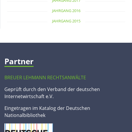
JAHRGANG 2017
JAHRGANG 2016
JAHRGANG 2015
Partner
BREUER LEHMANN RECHTSANWÄLTE
Geprüft durch den Verband der deutschen
Internetwirtschaft e.V.
Eingetragen im Katalog der Deutschen
Nationalbibliothek