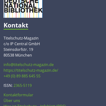
Kontakt
Titelschutz-Magazin
c/o IP Central GmbH
Steinsdorfstr. 19
80538 München
info@titelschutz-magazin.de
https://titelschutz-magazin.de/
+49 (0) 89 885 645 55
ISSN:
2365-5119
Kontaktformular
Über uns