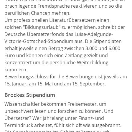
brachliegende Fremdsprache reaktivieren und so die
beruflichen Chancen mehren.
Um professionellen Literaturübersetzern einen
solchen "Bildungsurlaub" zu ermöglichen, schreibt der
Deutsche Übersetzerfonds das Luise-Adelgunde-
Victorie-Gottsched-Stipendium aus. Die Stipendiaten
erhalt jeweils einen Betrag zwischen 3.000 und 6.000
Euro und können sich eine Zeitlang gezielt und
konzentriert um die persönliche Weiterbildung
kümmern.
Bewerbungsschluss für die Bewerbungen ist jeweils am
15. Januar, am 15. Mai und am 15. September.
Brockes Stipendium
Wissenschaftler bekommen Freisemester, um
unbeschwert lesen und forschen zu können. Und
Übersetzer? Wer jahrelang unter Finanz- und
Termindruck arbeitet, fühlt sich oft wie ausgebrannt.