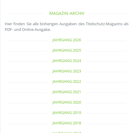
MAGAZIN-ARCHIV
Hier finden Sie alle bisherigen Ausgaben des Titelschutz-Magazins als
PDF- und Online-Ausgabe.
JAHRGANG 2026
JAHRGANG 2025
JAHRGANG 2024
JAHRGANG 2023
JAHRGANG 2022
JAHRGANG 2021
JAHRGANG 2020
JAHRGANG 2019
JAHRGANG 2018