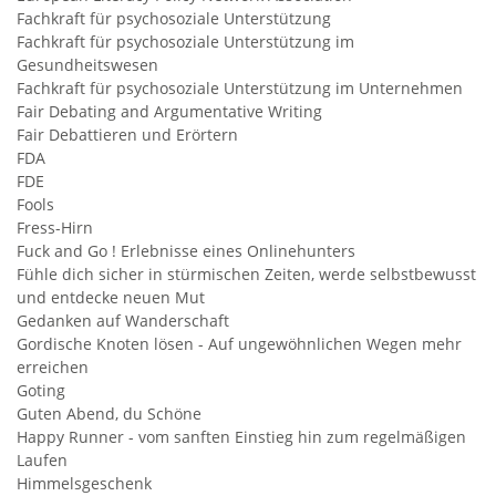
Fachkraft für psychosoziale Unterstützung
Fachkraft für psychosoziale Unterstützung im
Gesundheitswesen
Fachkraft für psychosoziale Unterstützung im Unternehmen
Fair Debating and Argumentative Writing
Fair Debattieren und Erörtern
FDA
FDE
Fools
Fress-Hirn
Fuck and Go ! Erlebnisse eines Onlinehunters
Fühle dich sicher in stürmischen Zeiten, werde selbstbewusst
und entdecke neuen Mut
Gedanken auf Wanderschaft
Gordische Knoten lösen - Auf ungewöhnlichen Wegen mehr
erreichen
Goting
Guten Abend, du Schöne
Happy Runner - vom sanften Einstieg hin zum regelmäßigen
Laufen
Himmelsgeschenk