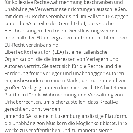
für kollektive Rechtewahrnehmung beschränken und
unabhängige Verwertungseinrichtungen ausschließen,
mit dem EU-Recht vereinbar sind. Im Fall von LEA gegen
Jamendo SA urteilte der Gerichtshof, dass solche
Beschränkungen den freien Dienstleistungsverkehr
innerhalb der EU untergraben und somit nicht mit dem
EU-Recht vereinbar sind.
Liberi editori e autori (LEA) ist eine italienische
Organisation, die die Interessen von Verlegern und
Autoren vertritt. Sie setzt sich für die Rechte und die
Förderung freier Verleger und unabhängiger Autoren
ein, insbesondere in einem Markt, der zunehmend von
großen Verlagsgruppen dominiert wird. LEA bietet eine
Plattform für die Wahrnehmung und Verwaltung von
Urheberrechten, um sicherzustellen, dass Kreative
gerecht entlohnt werden.
Jamendo SA ist eine in Luxemburg ansässige Plattform,
die unabhängigen Musikern die Möglichkeit bietet, ihre
Werke zu veröffentlichen und zu monetarisieren.