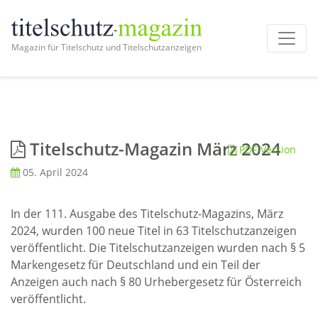
Magazin für Titelschutz und Titelschutzanzeigen
Titelschutz-Magazin März 2024
PDF-Version
05. April 2024
In der 111. Ausgabe des Titelschutz-Magazins, März
2024, wurden 100 neue Titel in 63 Titelschutzanzeigen
veröffentlicht. Die Titelschutzanzeigen wurden nach § 5
Markengesetz für Deutschland und ein Teil der
Anzeigen auch nach § 80 Urhebergesetz für Österreich
veröffentlicht.