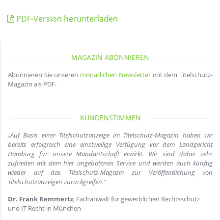
PDF-Version herunterladen
MAGAZIN ABONNIEREN
Abonnieren Sie unseren
monatlichen Newsletter
mit dem Titelschutz-
Magazin als PDF.
KUNDENSTIMMEN
„Auf Basis einer Titelschutzanzeige im Titelschutz-Magazin haben wir
bereits erfolgreich eine einstweilige Verfügung vor dem Landgericht
Hamburg für unsere Mandantschaft erwirkt. Wir sind daher sehr
zufrieden mit dem hier angebotenen Service und werden auch künftig
wieder auf das Titelschutz-Magazin zur Veröffentlichung von
Titelschutzanzeigen zurückgreifen.“
Dr. Frank Remmertz
, Fachanwalt für gewerblichen Rechtsschutz
und IT Recht in München