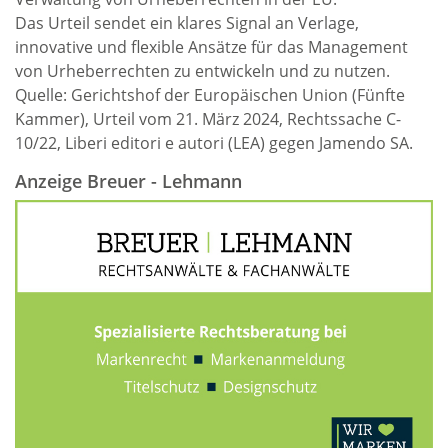
Das Urteil sendet ein klares Signal an Verlage,
innovative und flexible Ansätze für das Management
von Urheberrechten zu entwickeln und zu nutzen.
Quelle: Gerichtshof der Europäischen Union (Fünfte
Kammer), Urteil vom 21. März 2024, Rechtssache C-
10/22, Liberi editori e autori (LEA) gegen Jamendo SA.
Anzeige Breuer - Lehmann