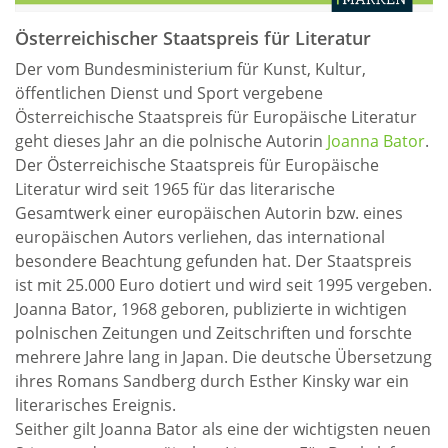
Österreichischer Staatspreis für Literatur
Der vom Bundesministerium für Kunst, Kultur,
öffentlichen Dienst und Sport vergebene
Österreichische Staatspreis für Europäische Literatur
geht dieses Jahr an die polnische Autorin
Joanna Bator
.
Der Österreichische Staatspreis für Europäische
Literatur wird seit 1965 für das literarische
Gesamtwerk einer europäischen Autorin bzw. eines
europäischen Autors verliehen, das international
besondere Beachtung gefunden hat. Der Staatspreis
ist mit 25.000 Euro dotiert und wird seit 1995 vergeben.
Joanna Bator, 1968 geboren, publizierte in wichtigen
polnischen Zeitungen und Zeitschriften und forschte
mehrere Jahre lang in Japan. Die deutsche Übersetzung
ihres Romans Sandberg durch Esther Kinsky war ein
literarisches Ereignis.
Seither gilt Joanna Bator als eine der wichtigsten neuen