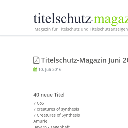
Magazin für Titelschutz und Titelschutzanzeigen
Titelschutz-Magazin Juni 
10. Juli 2016
40 neue Titel
7 CoS
7 creatures of synthesis
7 Creatures of Synthesis
Amuriel
Bayern - sagenhaft