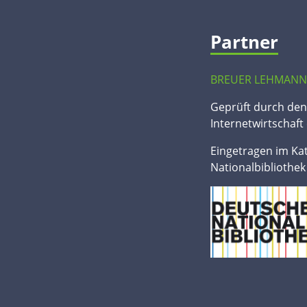
Partner
BREUER LEHMANN
Geprüft durch de
Internetwirtschaft 
Eingetragen im Ka
Nationalbibliothek