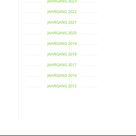
JAHRGANG 2023
JAHRGANG 2022
JAHRGANG 2021
JAHRGANG 2020
JAHRGANG 2019
JAHRGANG 2018
JAHRGANG 2017
JAHRGANG 2016
JAHRGANG 2015