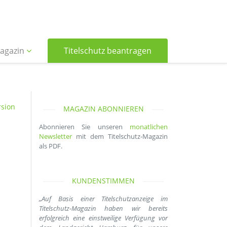
agazin
Titelschutz beantragen
sion
MAGAZIN ABONNIEREN
Abonnieren Sie unseren
monatlichen
Newsletter
mit dem Titelschutz-Magazin
als PDF.
KUNDENSTIMMEN
„Auf Basis einer Titelschutzanzeige im
Titelschutz-Magazin haben wir bereits
erfolgreich eine einstweilige Verfügung vor