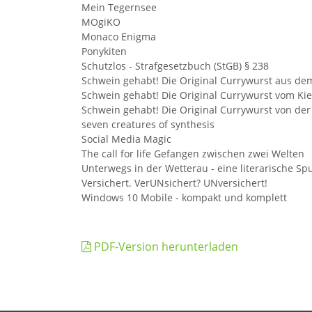
Mein Tegernsee
MOgiKO
Monaco Enigma
Ponykiten
Schutzlos - Strafgesetzbuch (StGB) § 238
Schwein gehabt! Die Original Currywurst aus dem
Schwein gehabt! Die Original Currywurst vom Kie
Schwein gehabt! Die Original Currywurst von de
seven creatures of synthesis
Social Media Magic
The call for life Gefangen zwischen zwei Welten
Unterwegs in der Wetterau - eine literarische S
Versichert. VerUNsichert? UNversichert!
Windows 10 Mobile - kompakt und komplett
PDF-Version herunterladen