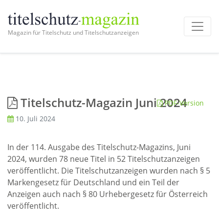
Magazin für Titelschutz und Titelschutzanzeigen
Titelschutz-Magazin Juni 2024
PDF-Version
10. Juli 2024
In der 114. Ausgabe des Titelschutz-Magazins, Juni
2024, wurden 78 neue Titel in 52 Titelschutzanzeigen
veröffentlicht. Die Titelschutzanzeigen wurden nach § 5
Markengesetz für Deutschland und ein Teil der
Anzeigen auch nach § 80 Urhebergesetz für Österreich
veröffentlicht.