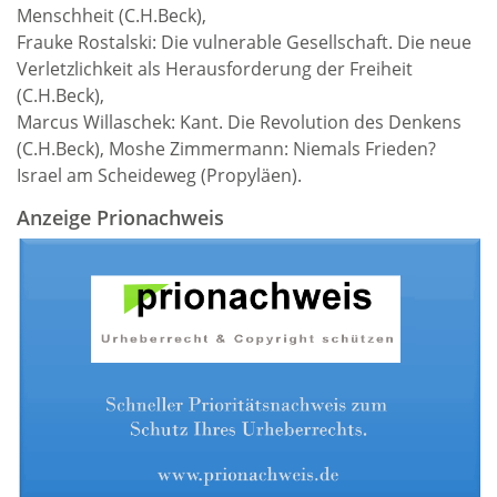
Menschheit (C.H.Beck),
Frauke Rostalski: Die vulnerable Gesellschaft. Die neue
Verletzlichkeit als Herausforderung der Freiheit
(C.H.Beck),
Marcus Willaschek: Kant. Die Revolution des Denkens
(C.H.Beck), Moshe Zimmermann: Niemals Frieden?
Israel am Scheideweg (Propyläen).
Anzeige Prionachweis