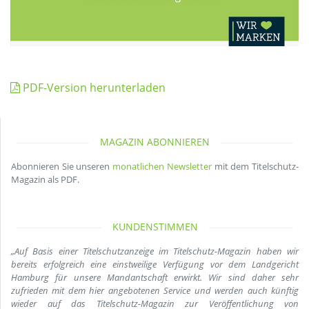
PDF-Version herunterladen
MAGAZIN ABONNIEREN
Abonnieren Sie unseren
monatlichen Newsletter
mit dem Titelschutz-
Magazin als PDF.
KUNDENSTIMMEN
„Auf Basis einer Titelschutzanzeige im Titelschutz-Magazin haben wir
bereits erfolgreich eine einstweilige Verfügung vor dem Landgericht
Hamburg für unsere Mandantschaft erwirkt. Wir sind daher sehr
zufrieden mit dem hier angebotenen Service und werden auch künftig
wieder auf das Titelschutz-Magazin zur Veröffentlichung von