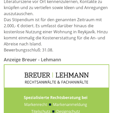
Literaturszene vor Ort kennenzulernen, Kontakte zu
knüpfen und zu vertiefen sowie Ideen und Anregungen
auszutauschen.
Das Stipendium ist für den genannten Zeitraum mit
2.000,- € dotiert. Es umfasst darüber hinaus die
kostenlose Nutzung einer Wohnung in Reykjavík. Hinzu
kommt einmalig die Kostenerstattung für die An- und
Abreise nach Island.
Bewerbungsschluß: 31.08.
Anzeige Breuer - Lehmann