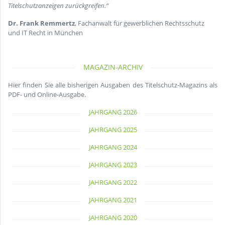
Titelschutzanzeigen zurückgreifen.“
Dr. Frank Remmertz
, Fachanwalt für gewerblichen Rechtsschutz
und IT Recht in München
MAGAZIN-ARCHIV
Hier finden Sie alle bisherigen Ausgaben des Titelschutz-Magazins als
PDF- und Online-Ausgabe.
JAHRGANG 2026
JAHRGANG 2025
JAHRGANG 2024
JAHRGANG 2023
JAHRGANG 2022
JAHRGANG 2021
JAHRGANG 2020