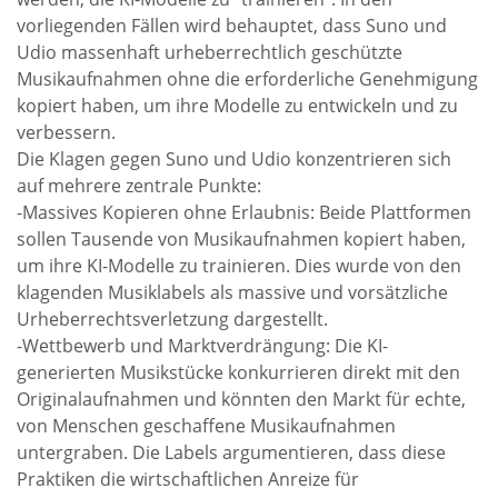
vorliegenden Fällen wird behauptet, dass Suno und
Udio massenhaft urheberrechtlich geschützte
Musikaufnahmen ohne die erforderliche Genehmigung
kopiert haben, um ihre Modelle zu entwickeln und zu
verbessern.
Die Klagen gegen Suno und Udio konzentrieren sich
auf mehrere zentrale Punkte:
-Massives Kopieren ohne Erlaubnis: Beide Plattformen
sollen Tausende von Musikaufnahmen kopiert haben,
um ihre KI-Modelle zu trainieren. Dies wurde von den
klagenden Musiklabels als massive und vorsätzliche
Urheberrechtsverletzung dargestellt.
-Wettbewerb und Marktverdrängung: Die KI-
generierten Musikstücke konkurrieren direkt mit den
Originalaufnahmen und könnten den Markt für echte,
von Menschen geschaffene Musikaufnahmen
untergraben. Die Labels argumentieren, dass diese
Praktiken die wirtschaftlichen Anreize für