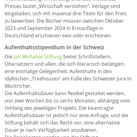
Preises lautet „Wirtschaft verstehen“. Verlage sind
eingeladen, sich mit maximal drei Titeln für den Preis
zu bewerben. Die Bücher müssen zwischen Oktober
2023 und September 2024 in Erstauflage in
Deutschland erschienen sein oder erscheinen.
Aufenthaltsstipendium in der Schweiz
Die
Jan Michalski Stiftung
bietet Schriftstellern,
Übersetzern und allen, die sich literarisch betätigen,
eine einmalige Gelegenheit: Aufenthalte in den
idyllischen „Treehouses“ am Fuße des Schweizer Jura in
Montricher.
Die Aufenthaltsdauer kann flexibel gestaltet werden,
von zwei Wochen bis zu sechs Monaten, abhängig vom
Umfang des jeweiligen Projekts. Die beantragte
Aufenthaltsdauer ist jedoch nur eine Anfrage, und die
Stiftung behält sich das Recht vor, eine alternative
Dauer je nach Verfügbarkeit anzubieten.