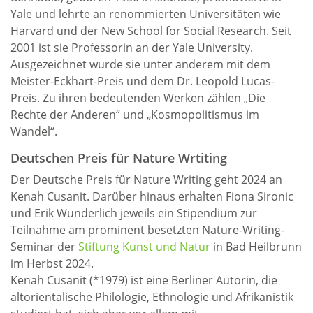
Yale und lehrte an renommierten Universitäten wie
Harvard und der New School for Social Research. Seit
2001 ist sie Professorin an der Yale University.
Ausgezeichnet wurde sie unter anderem mit dem
Meister-Eckhart-Preis und dem Dr. Leopold Lucas-
Preis. Zu ihren bedeutenden Werken zählen „Die
Rechte der Anderen“ und „Kosmopolitismus im
Wandel“.
Deutschen Preis für Nature Wrtiting
Der Deutsche Preis für Nature Writing geht 2024 an
Kenah Cusanit. Darüber hinaus erhalten Fiona Sironic
und Erik Wunderlich jeweils ein Stipendium zur
Teilnahme am prominent besetzten Nature-Writing-
Seminar der
Stiftung Kunst und Natur
in Bad Heilbrunn
im Herbst 2024.
Kenah Cusanit (*1979) ist eine Berliner Autorin, die
altorientalische Philologie, Ethnologie und Afrikanistik