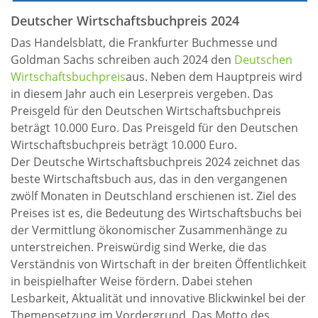
Deutscher Wirtschaftsbuchpreis 2024
Das Handelsblatt, die Frankfurter Buchmesse und
Goldman Sachs schreiben auch 2024 den
Deutschen
Wirtschaftsbuchpreis
aus. Neben dem Hauptpreis wird
in diesem Jahr auch ein Leserpreis vergeben. Das
Preisgeld für den Deutschen Wirtschaftsbuchpreis
beträgt 10.000 Euro. Das Preisgeld für den Deutschen
Wirtschaftsbuchpreis beträgt 10.000 Euro.
Der Deutsche Wirtschaftsbuchpreis 2024 zeichnet das
beste Wirtschaftsbuch aus, das in den vergangenen
zwölf Monaten in Deutschland erschienen ist. Ziel des
Preises ist es, die Bedeutung des Wirtschaftsbuchs bei
der Vermittlung ökonomischer Zusammenhänge zu
unterstreichen. Preiswürdig sind Werke, die das
Verständnis von Wirtschaft in der breiten Öffentlichkeit
in beispielhafter Weise fördern. Dabei stehen
Lesbarkeit, Aktualität und innovative Blickwinkel bei der
Themensetzung im Vordergrund. Das Motto des