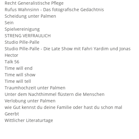
Recht Generalistische Pflege
Rufus Wahnsinn - Das fotografische Gedächtnis
Scheidung unter Palmen
Sein
Spielvereinigung
STRENG VERFRAULICH
Studio Pille-Palle
Studio Pille-Palle - Die Late Show mit Fahri Yardim und Jonas
Hector
Talk 56
Time will end
Time will show
Time will tell
Traumhochzeit unter Palmen
Unter dem Nachthimmel flüstern die Menschen
Verlobung unter Palmen
wie Gut kennst du deine Familie oder hast du schon mal
Geerbt
Wittlicher Literaturtage