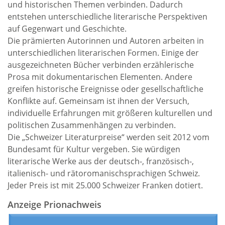
und historischen Themen verbinden. Dadurch
entstehen unterschiedliche literarische Perspektiven
auf Gegenwart und Geschichte.
Die prämierten Autorinnen und Autoren arbeiten in
unterschiedlichen literarischen Formen. Einige der
ausgezeichneten Bücher verbinden erzählerische
Prosa mit dokumentarischen Elementen. Andere
greifen historische Ereignisse oder gesellschaftliche
Konflikte auf. Gemeinsam ist ihnen der Versuch,
individuelle Erfahrungen mit größeren kulturellen und
politischen Zusammenhängen zu verbinden.
Die „Schweizer Literaturpreise“ werden seit 2012 vom
Bundesamt für Kultur vergeben. Sie würdigen
literarische Werke aus der deutsch-, französisch-,
italienisch- und rätoromanischsprachigen Schweiz.
Jeder Preis ist mit 25.000 Schweizer Franken dotiert.
Anzeige Prionachweis