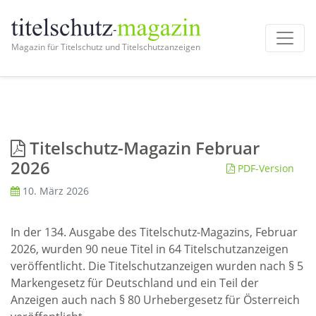
Magazin für Titelschutz und Titelschutzanzeigen
Titelschutz-Magazin Februar
2026
PDF-Version
10. März 2026
In der 134. Ausgabe des Titelschutz-Magazins, Februar
2026, wurden 90 neue Titel in 64 Titelschutzanzeigen
veröffentlicht. Die Titelschutzanzeigen wurden nach § 5
Markengesetz für Deutschland und ein Teil der
Anzeigen auch nach § 80 Urhebergesetz für Österreich