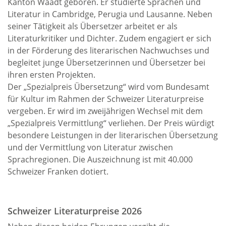
Kanton Waadt geboren. Er studierte Sprachen und
Literatur in Cambridge, Perugia und Lausanne. Neben
seiner Tätigkeit als Übersetzer arbeitet er als
Literaturkritiker und Dichter. Zudem engagiert er sich
in der Förderung des literarischen Nachwuchses und
begleitet junge Übersetzerinnen und Übersetzer bei
ihren ersten Projekten.
Der „Spezialpreis Übersetzung“ wird vom Bundesamt
für Kultur im Rahmen der Schweizer Literaturpreise
vergeben. Er wird im zweijährigen Wechsel mit dem
„Spezialpreis Vermittlung“ verliehen. Der Preis würdigt
besondere Leistungen in der literarischen Übersetzung
und der Vermittlung von Literatur zwischen
Sprachregionen. Die Auszeichnung ist mit 40.000
Schweizer Franken dotiert.
Schweizer Literaturpreise 2026