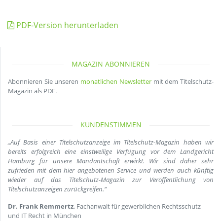
PDF-Version herunterladen
MAGAZIN ABONNIEREN
Abonnieren Sie unseren
monatlichen Newsletter
mit dem Titelschutz-
Magazin als PDF.
KUNDENSTIMMEN
„Auf Basis einer Titelschutzanzeige im Titelschutz-Magazin haben wir
bereits erfolgreich eine einstweilige Verfügung vor dem Landgericht
Hamburg für unsere Mandantschaft erwirkt. Wir sind daher sehr
zufrieden mit dem hier angebotenen Service und werden auch künftig
wieder auf das Titelschutz-Magazin zur Veröffentlichung von
Titelschutzanzeigen zurückgreifen.“
Dr. Frank Remmertz
, Fachanwalt für gewerblichen Rechtsschutz
und IT Recht in München