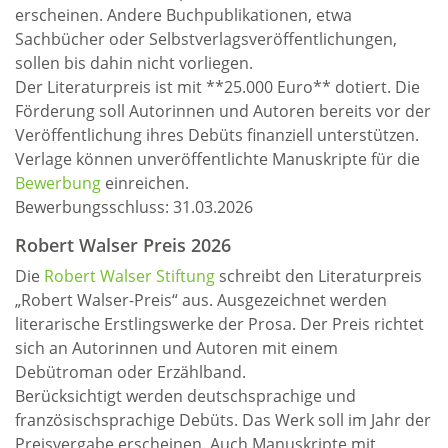
erscheinen. Andere Buchpublikationen, etwa
Sachbücher oder Selbstverlagsveröffentlichungen,
sollen bis dahin nicht vorliegen.
Der Literaturpreis ist mit **25.000 Euro** dotiert. Die
Förderung soll Autorinnen und Autoren bereits vor der
Veröffentlichung ihres Debüts finanziell unterstützen.
Verlage können unveröffentlichte Manuskripte für die
Bewerbung
einreichen.
Bewerbungsschluss: 31.03.2026
Robert Walser Preis 2026
Die
Robert Walser Stiftung
schreibt den Literaturpreis
„Robert Walser-Preis“ aus. Ausgezeichnet werden
literarische Erstlingswerke der Prosa. Der Preis richtet
sich an Autorinnen und Autoren mit einem
Debütroman oder Erzählband.
Berücksichtigt werden deutschsprachige und
französischsprachige Debüts. Das Werk soll im Jahr der
Preisvergabe erscheinen. Auch Manuskripte mit