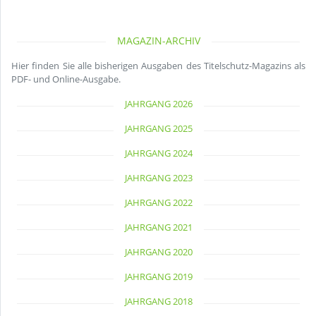
MAGAZIN-ARCHIV
Hier finden Sie alle bisherigen Ausgaben des Titelschutz-Magazins als
PDF- und Online-Ausgabe.
JAHRGANG 2026
JAHRGANG 2025
JAHRGANG 2024
JAHRGANG 2023
JAHRGANG 2022
JAHRGANG 2021
JAHRGANG 2020
JAHRGANG 2019
JAHRGANG 2018