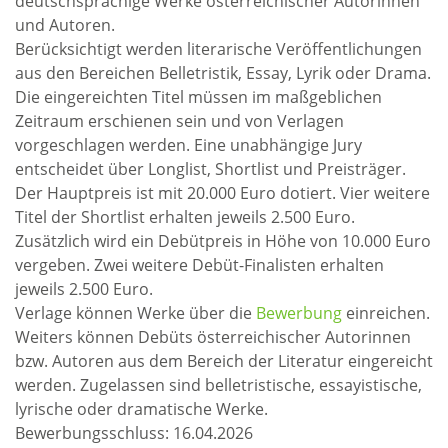
deutschsprachige Werke österreichischer Autorinnen
und Autoren.
Berücksichtigt werden literarische Veröffentlichungen
aus den Bereichen Belletristik, Essay, Lyrik oder Drama.
Die eingereichten Titel müssen im maßgeblichen
Zeitraum erschienen sein und von Verlagen
vorgeschlagen werden. Eine unabhängige Jury
entscheidet über Longlist, Shortlist und Preisträger.
Der Hauptpreis ist mit 20.000 Euro dotiert. Vier weitere
Titel der Shortlist erhalten jeweils 2.500 Euro.
Zusätzlich wird ein Debütpreis in Höhe von 10.000 Euro
vergeben. Zwei weitere Debüt-Finalisten erhalten
jeweils 2.500 Euro.
Verlage können Werke über die
Bewerbung
einreichen.
Weiters können Debüts österreichischer Autorinnen
bzw. Autoren aus dem Bereich der Literatur eingereicht
werden. Zugelassen sind belletristische, essayistische,
lyrische oder dramatische Werke.
Bewerbungsschluss: 16.04.2026