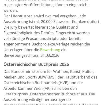
zugesagter Veröffentlichung können eingereicht
werden.
Der Literaturpreis wird zweimal vergeben. Jede
Auszeichnung ist mit 20.000 Schweizer Franken dotiert.
Die Jury bewertet literarische Qualität und
Eigenständigkeit des Debüts. Eingereicht werden
vollständige Prosamanuskripte oder bereits
angenommene Buchprojekte.Verlage reichen die
Unterlagen über die
Bewerbung
ein.
Bewerbungsschluss: 31.03.2026
Österreichischer Buchpreis 2026
Das Bundesministerium für Wohnen, Kunst, Kultur,
Medien und Sport (BMWKMS), der Hauptverband des
Österreichischen Buchhandels (HVB) und die
Arbeiterkammer Wien (AK) schreiben den
Literaturpreis „Österreichischer Buchpreis“ aus. Die
Auszeichnung würdigt herausragende