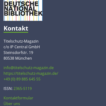
Kontakt
Titelschutz-Magazin
c/o IP Central GmbH
Steinsdorfstr. 19
80538 München
info@titelschutz-magazin.de
https://titelschutz-magazin.de/
+49 (0) 89 885 645 55
ISSN:
2365-5119
Kontaktformular
Über uns