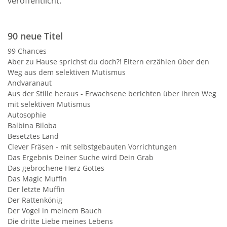
veröffentlicht.
90 neue Titel
99 Chances
Aber zu Hause sprichst du doch?! Eltern erzählen über den
Weg aus dem selektiven Mutismus
Andvaranaut
Aus der Stille heraus - Erwachsene berichten über ihren Weg
mit selektiven Mutismus
Autosophie
Balbina Biloba
Besetztes Land
Clever Fräsen - mit selbstgebauten Vorrichtungen
Das Ergebnis Deiner Suche wird Dein Grab
Das gebrochene Herz Gottes
Das Magic Muffin
Der letzte Muffin
Der Rattenkönig
Der Vogel in meinem Bauch
Die dritte Liebe meines Lebens