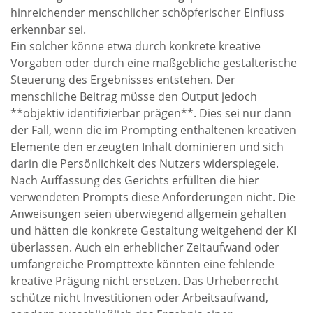
hinreichender menschlicher schöpferischer Einfluss
erkennbar sei.
Ein solcher könne etwa durch konkrete kreative
Vorgaben oder durch eine maßgebliche gestalterische
Steuerung des Ergebnisses entstehen. Der
menschliche Beitrag müsse den Output jedoch
**objektiv identifizierbar prägen**. Dies sei nur dann
der Fall, wenn die im Prompting enthaltenen kreativen
Elemente den erzeugten Inhalt dominieren und sich
darin die Persönlichkeit des Nutzers widerspiegele.
Nach Auffassung des Gerichts erfüllten die hier
verwendeten Prompts diese Anforderungen nicht. Die
Anweisungen seien überwiegend allgemein gehalten
und hätten die konkrete Gestaltung weitgehend der KI
überlassen. Auch ein erheblicher Zeitaufwand oder
umfangreiche Prompttexte könnten eine fehlende
kreative Prägung nicht ersetzen. Das Urheberrecht
schütze nicht Investitionen oder Arbeitsaufwand,