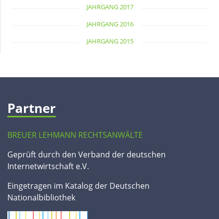
JAHRGANG 2017
JAHRGANG 2016
JAHRGANG 2015
Partner
BREUER LEHMANN RECHTSANWÄLTE
Geprüft durch den Verband der deutschen
Internetwirtschaft e.V.
Eingetragen im Katalog der Deutschen
Nationalbibliothek