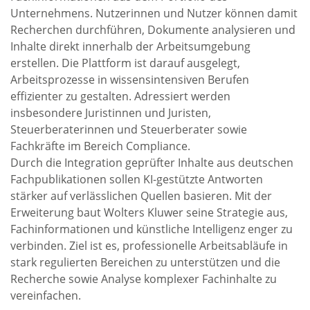
Unternehmens. Nutzerinnen und Nutzer können damit
Recherchen durchführen, Dokumente analysieren und
Inhalte direkt innerhalb der Arbeitsumgebung
erstellen. Die Plattform ist darauf ausgelegt,
Arbeitsprozesse in wissensintensiven Berufen
effizienter zu gestalten. Adressiert werden
insbesondere Juristinnen und Juristen,
Steuerberaterinnen und Steuerberater sowie
Fachkräfte im Bereich Compliance.
Durch die Integration geprüfter Inhalte aus deutschen
Fachpublikationen sollen KI-gestützte Antworten
stärker auf verlässlichen Quellen basieren. Mit der
Erweiterung baut Wolters Kluwer seine Strategie aus,
Fachinformationen und künstliche Intelligenz enger zu
verbinden. Ziel ist es, professionelle Arbeitsabläufe in
stark regulierten Bereichen zu unterstützen und die
Recherche sowie Analyse komplexer Fachinhalte zu
vereinfachen.