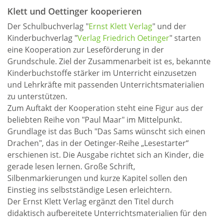
Klett und Oettinger kooperieren
Der Schulbuchverlag "
Ernst Klett Verlag
" und der
Kinderbuchverlag "
Verlag Friedrich Oetinger
" starten
eine Kooperation zur Leseförderung in der
Grundschule. Ziel der Zusammenarbeit ist es, bekannte
Kinderbuchstoffe stärker im Unterricht einzusetzen
und Lehrkräfte mit passenden Unterrichtsmaterialien
zu unterstützen.
Zum Auftakt der Kooperation steht eine Figur aus der
beliebten Reihe von "Paul Maar" im Mittelpunkt.
Grundlage ist das Buch "Das Sams wünscht sich einen
Drachen", das in der Oetinger-Reihe „Lesestarter“
erschienen ist. Die Ausgabe richtet sich an Kinder, die
gerade lesen lernen. Große Schrift,
Silbenmarkierungen und kurze Kapitel sollen den
Einstieg ins selbstständige Lesen erleichtern.
Der Ernst Klett Verlag ergänzt den Titel durch
didaktisch aufbereitete Unterrichtsmaterialien für den