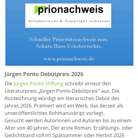
Jürgen Ponto Debütpreis 2026
Die
Jürgen Ponto Stiftung
schreibt erneut den
Literaturpreis „Jürgen Ponto-Debütpreis“ aus. Die
Auszeichnung würdigt ein literarisches Debüt des
Jahres 2026. Prämiert wird ein Werk, das derzeit als
unveröffentlichtes Rohmanuskript vorliegt.
Gesucht werden Autorinnen und Autoren bis zu einem
Alter von 40 Jahren. Der erste Roman, Erzählungs- oder
Gedichtband soll im Spätsommer oder Herbst 2026