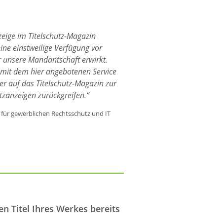
zeige im Titelschutz-Magazin
eine einstweilige Verfügung vor
 unsere Mandantschaft erwirkt.
 mit dem hier angebotenen Service
r auf das Titelschutz-Magazin zur
tzanzeigen zurückgreifen.“
für gewerblichen Rechtsschutz und IT
en Titel Ihres Werkes bereits