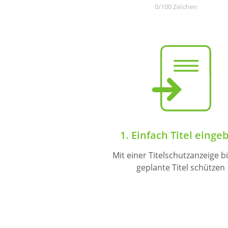
0
/100 Zeichen
1. Einfach Titel einge
Mit einer Titelschutzanzeige bi
geplante Titel schützen