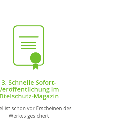
3. Schnelle Sofort-
Veröffentlichung im
Titelschutz-Magazin
tel ist schon vor Erscheinen des
Werkes gesichert