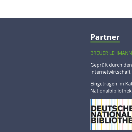
Partner
BREUER LEHMANN
Geprüft durch de
Internetwirtschaft 
Eingetragen im Ka
Nationalbibliothek