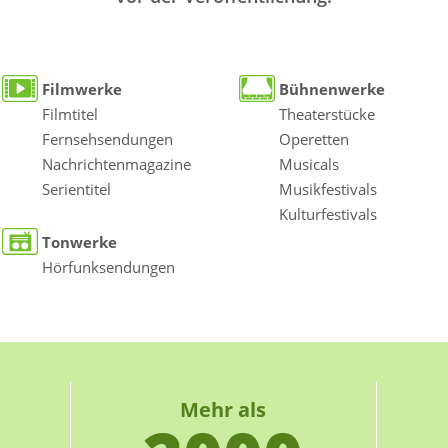
Filmwerke
Bühnenwerke
Filmtitel
Theaterstücke
Fernsehsendungen
Operetten
Nachrichtenmagazine
Musicals
Serientitel
Musikfestivals
Kulturfestivals
Tonwerke
Hörfunksendungen
Mehr als