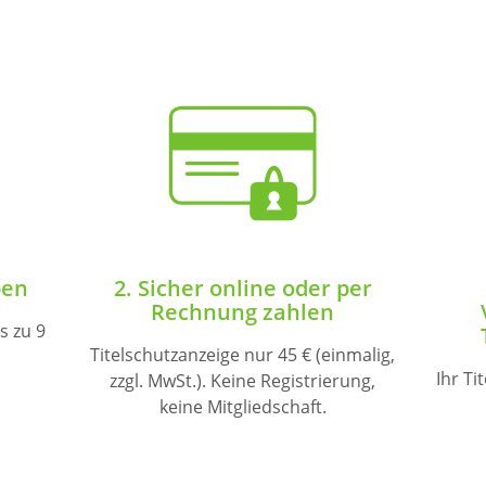
ben
2. Sicher online oder per
Rechnung zahlen
s zu 9
Titelschutzanzeige nur 45 € (einmalig,
Ihr Ti
zzgl. MwSt.). Keine Registrierung,
keine Mitgliedschaft.