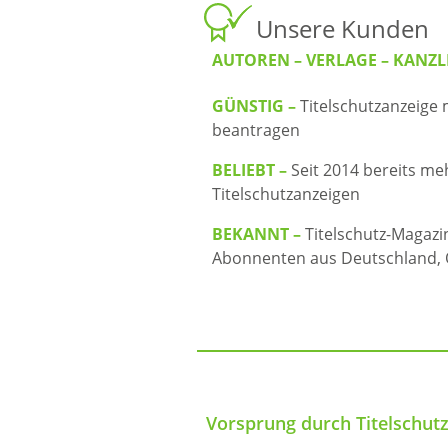
Unsere Kunden
AUTOREN – VERLAGE – KANZL
GÜNSTIG –
Titelschutzanzeige m
beantragen
BELIEBT –
Seit 2014 bereits meh
Titelschutzanzeigen
BEKANNT –
Titelschutz-Magazi
Abonnenten aus Deutschland, 
Vorsprung durch Titelschutz