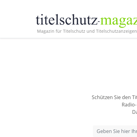
Magazin für Titelschutz und Titelschutzanzeigen
Schützen Sie den Ti
Radio-
Da