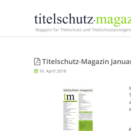
Magazin für Titelschutz und Titelschutzanzeigen
Titelschutz-Magazin Janua
16. April 2018