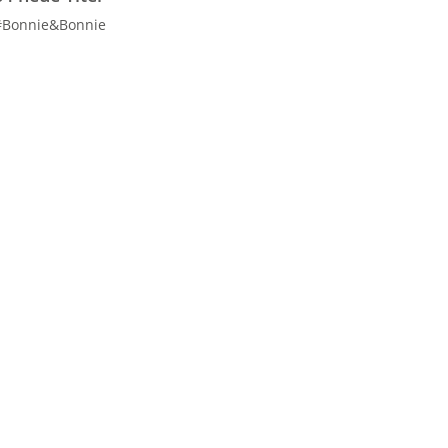
#Bonnie&Bonnie