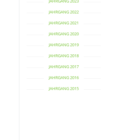
JAHRGANG 2023
JAHRGANG 2022
JAHRGANG 2021
JAHRGANG 2020
JAHRGANG 2019
JAHRGANG 2018
JAHRGANG 2017
JAHRGANG 2016
JAHRGANG 2015