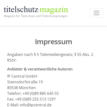
Magazin für Titelschutz und Titelschutzanzeigen
Impressum
Angaben nach § 5 Telemediengesetz, § 55 Abs. 2
RStV:
Anbieter & verantwortliche Autoren
IP Central GmbH
Steinsdorfstraße 19
80538 München
Telefon: +49 (0)89 885 645 55
Fax: +49 (0)89 255 513 1297
E-Mail: info@ipcentral.de