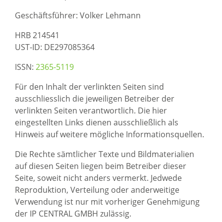
Geschäftsführer: Volker Lehmann
HRB 214541
UST-ID: DE297085364
ISSN:
2365-5119
Für den Inhalt der verlinkten Seiten sind
ausschliesslich die jeweiligen Betreiber der
verlinkten Seiten verantwortlich. Die hier
eingestellten Links dienen ausschließlich als
Hinweis auf weitere mögliche Informationsquellen.
Die Rechte sämtlicher Texte und Bildmaterialien
auf diesen Seiten liegen beim Betreiber dieser
Seite, soweit nicht anders vermerkt. Jedwede
Reproduktion, Verteilung oder anderweitige
Verwendung ist nur mit vorheriger Genehmigung
der IP CENTRAL GMBH zulässig.