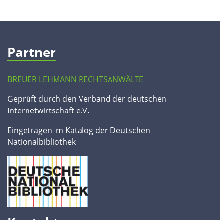
Partner
BREUER LEHMANN RECHTSANWÄLTE
Geprüft durch den Verband der deutschen
Internetwirtschaft e.V.
Eingetragen im Katalog der Deutschen
Nationalbibliothek