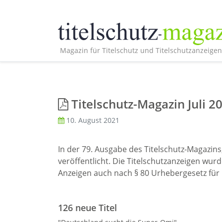
Magazin für Titelschutz und Titelschutzanzeigen
Titelschutz-Magazin Juli 2
10. August 2021
In der 79. Ausgabe des Titelschutz-Magazins,
veröffentlicht. Die Titelschutzanzeigen wur
Anzeigen auch nach § 80 Urhebergesetz für Ö
126 neue Titel