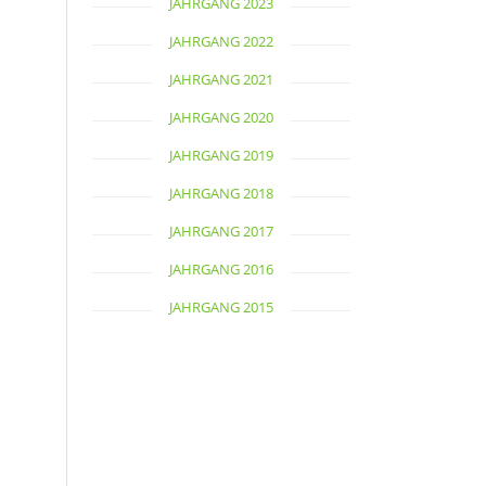
JAHRGANG 2023
JAHRGANG 2022
JAHRGANG 2021
JAHRGANG 2020
JAHRGANG 2019
JAHRGANG 2018
JAHRGANG 2017
JAHRGANG 2016
JAHRGANG 2015