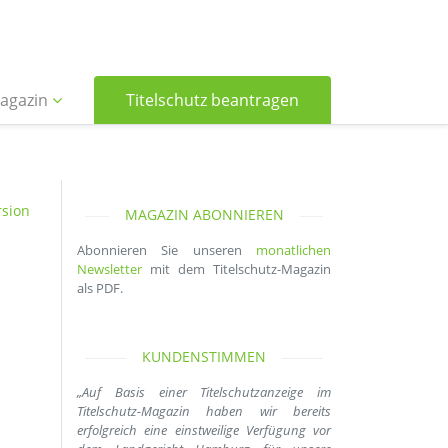
agazin
Titelschutz beantragen
sion
MAGAZIN ABONNIEREN
Abonnieren Sie unseren
monatlichen
Newsletter
mit dem Titelschutz-Magazin
als PDF.
KUNDENSTIMMEN
„Auf Basis einer Titelschutzanzeige im
Titelschutz-Magazin haben wir bereits
erfolgreich eine einstweilige Verfügung vor