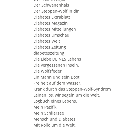
Der Schwanenhals
Der Steppen-Wolf in dir
Diabetes Extrablatt
Diabetes Magazin
Diabetes Mitteilungen
Diabetes Umschau
Diabetes Welt
Diabetes Zeitung
diabeteszeitung
Die Liebe DEINES Lebens
Die vergessenen Inseln.
Die Wolfsfeder
Ein Mann und sein Boot.
Freiheit auf dem Wasser.
Krank durch das Steppen-Wolf-Syndrom
Leinen los, wir segeln um die Welt.
Logbuch eines Lebens.
Mein Pazifik.
Mein Schliersee
Mensch und Diabetes
Mit Rollo um die Welt.