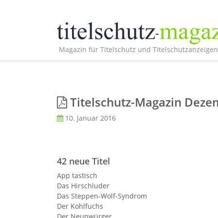
Magazin für Titelschutz und Titelschutzanzeigen
Titelschutz-Magazin Deze
10. Januar 2016
42 neue Titel
App tastisch
Das Hirschluder
Das Steppen-Wolf-Syndrom
Der Kohlfuchs
Der Neunwürger