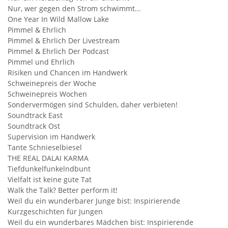
Nur, wer gegen den Strom schwimmt...
One Year In Wild Mallow Lake
Pimmel & Ehrlich
Pimmel & Ehrlich Der Livestream
Pimmel & Ehrlich Der Podcast
Pimmel und Ehrlich
Risiken und Chancen im Handwerk
Schweinepreis der Woche
Schweinepreis Wochen
Sondervermögen sind Schulden, daher verbieten!
Soundtrack East
Soundtrack Ost
Supervision im Handwerk
Tante Schnieselbiesel
THE REAL DALAI KARMA
Tiefdunkelfunkelndbunt
Vielfalt ist keine gute Tat
Walk the Talk? Better perform it!
Weil du ein wunderbarer Junge bist: Inspirierende
Kurzgeschichten für Jungen
Weil du ein wunderbares Mädchen bist: Inspirierende