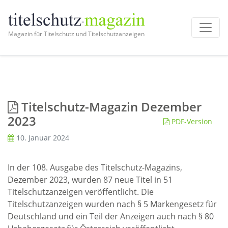
Magazin für Titelschutz und Titelschutzanzeigen
Titelschutz-Magazin Dezember
2023
PDF-Version
10. Januar 2024
In der 108. Ausgabe des Titelschutz-Magazins,
Dezember 2023, wurden 87 neue Titel in 51
Titelschutzanzeigen veröffentlicht. Die
Titelschutzanzeigen wurden nach § 5 Markengesetz für
Deutschland und ein Teil der Anzeigen auch nach § 80