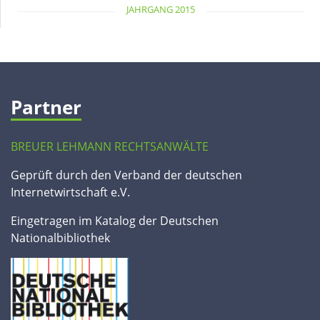
JAHRGANG 2015
Partner
BREUER LEHMANN RECHTSANWÄLTE
Geprüft durch den Verband der deutschen
Internetwirtschaft e.V.
Eingetragen im Katalog der Deutschen
Nationalbibliothek