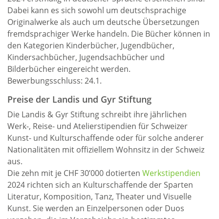
Dabei kann es sich sowohl um deutschsprachige
Originalwerke als auch um deutsche Übersetzungen
fremdsprachiger Werke handeln. Die Bücher können in
den Kategorien Kinderbücher, Jugendbücher,
Kindersachbücher, Jugendsachbücher und
Bilderbücher eingereicht werden.
Bewerbungsschluss: 24.1.
Preise der Landis und Gyr Stiftung
Die Landis & Gyr Stiftung schreibt ihre jährlichen
Werk-, Reise- und Atelierstipendien für Schweizer
Kunst- und Kulturschaffende oder für solche anderer
Nationalitäten mit offiziellem Wohnsitz in der Schweiz
aus.
Die zehn mit je CHF 30’000 dotierten
Werkstipendien
2024 richten sich an Kulturschaffende der Sparten
Literatur, Komposition, Tanz, Theater und Visuelle
Kunst. Sie werden an Einzelpersonen oder Duos