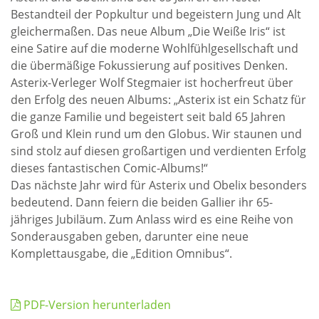
Bestandteil der Popkultur und begeistern Jung und Alt
gleichermaßen. Das neue Album „Die Weiße Iris“ ist
eine Satire auf die moderne Wohlfühlgesellschaft und
die übermäßige Fokussierung auf positives Denken.
Asterix-Verleger Wolf Stegmaier ist hocherfreut über
den Erfolg des neuen Albums: „Asterix ist ein Schatz für
die ganze Familie und begeistert seit bald 65 Jahren
Groß und Klein rund um den Globus. Wir staunen und
sind stolz auf diesen großartigen und verdienten Erfolg
dieses fantastischen Comic-Albums!“
Das nächste Jahr wird für Asterix und Obelix besonders
bedeutend. Dann feiern die beiden Gallier ihr 65-
jähriges Jubiläum. Zum Anlass wird es eine Reihe von
Sonderausgaben geben, darunter eine neue
Komplettausgabe, die „Edition Omnibus“.
PDF-Version herunterladen