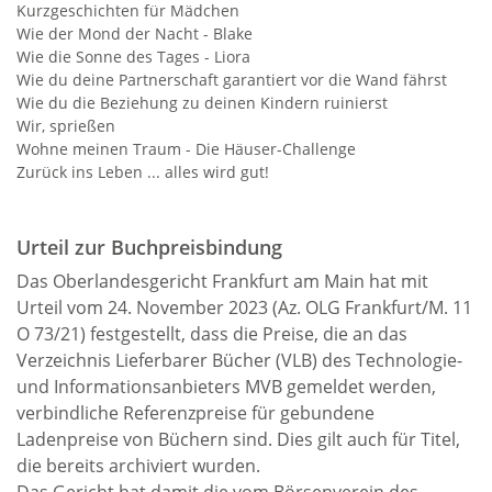
Kurzgeschichten für Mädchen
Wie der Mond der Nacht - Blake
Wie die Sonne des Tages - Liora
Wie du deine Partnerschaft garantiert vor die Wand fährst
Wie du die Beziehung zu deinen Kindern ruinierst
Wir, sprießen
Wohne meinen Traum - Die Häuser-Challenge
Zurück ins Leben ... alles wird gut!
Urteil zur Buchpreisbindung
Das Oberlandesgericht Frankfurt am Main hat mit
Urteil vom 24. November 2023 (Az. OLG Frankfurt/M. 11
O 73/21) festgestellt, dass die Preise, die an das
Verzeichnis Lieferbarer Bücher (VLB) des Technologie-
und Informationsanbieters MVB gemeldet werden,
verbindliche Referenzpreise für gebundene
Ladenpreise von Büchern sind. Dies gilt auch für Titel,
die bereits archiviert wurden.