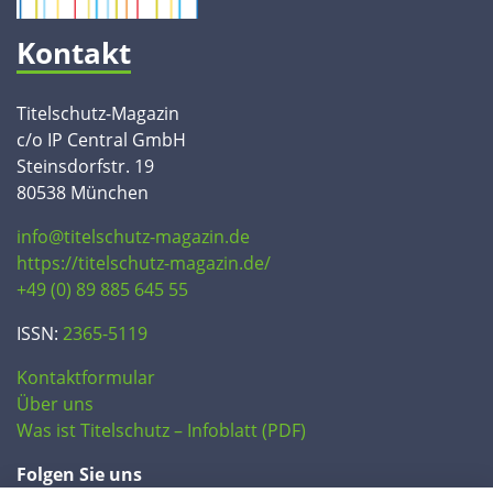
Kontakt
Titelschutz-Magazin
c/o IP Central GmbH
Steinsdorfstr. 19
80538 München
info@titelschutz-magazin.de
https://titelschutz-magazin.de/
+49 (0) 89 885 645 55
ISSN:
2365-5119
Kontaktformular
Über uns
Was ist Titelschutz – Infoblatt (PDF)
Folgen Sie uns