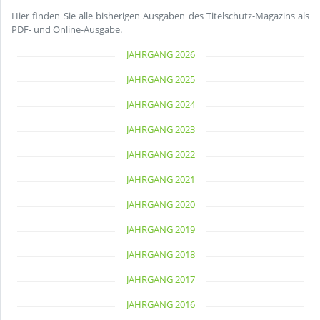
Hier finden Sie alle bisherigen Ausgaben des Titelschutz-Magazins als
PDF- und Online-Ausgabe.
JAHRGANG 2026
JAHRGANG 2025
JAHRGANG 2024
JAHRGANG 2023
JAHRGANG 2022
JAHRGANG 2021
JAHRGANG 2020
JAHRGANG 2019
JAHRGANG 2018
JAHRGANG 2017
JAHRGANG 2016