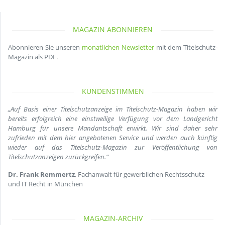
MAGAZIN ABONNIEREN
Abonnieren Sie unseren
monatlichen Newsletter
mit dem Titelschutz-
Magazin als PDF.
KUNDENSTIMMEN
„Auf Basis einer Titelschutzanzeige im Titelschutz-Magazin haben wir
bereits erfolgreich eine einstweilige Verfügung vor dem Landgericht
Hamburg für unsere Mandantschaft erwirkt. Wir sind daher sehr
zufrieden mit dem hier angebotenen Service und werden auch künftig
wieder auf das Titelschutz-Magazin zur Veröffentlichung von
Titelschutzanzeigen zurückgreifen.“
Dr. Frank Remmertz
, Fachanwalt für gewerblichen Rechtsschutz
und IT Recht in München
MAGAZIN-ARCHIV