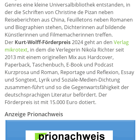
Genres eine kleine Universalbibliothek entstanden, in
der die Schriften von Christine de Pizan neben
Reiseberichten aus China, Feuilletons neben Romanen
und Biographien stehen, Dichterinnen auf bildende
Künstlerinnen und Filmemacherinnen treffen.
Der
Kurt-Wolff-Förderpreis
2024 geht an den
Verlag
mikrotext
, in dem die Verlegerin Nikola Richter seit
2013 mit einem originellen Mix aus Hardcover,
Paperback, Taschenbuch, E-Book und Podcast
Kurzprosa und Roman, Reportage und Reflexion, Essay
und Songtext, Lyrik und Soziale-Medien-Dichtung
zusammen-führt und so die Gegenwartsfähigkeit der
deutschsprachigen Literatur befördert. Der
Förderpreis ist mit 15.000 Euro dotiert.
Anzeige Prionachweis