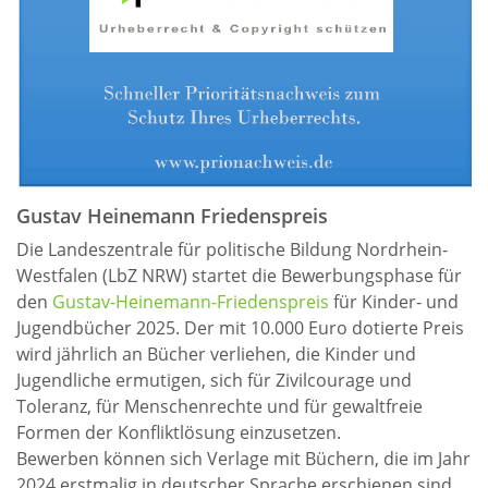
Gustav Heinemann Friedenspreis
Die Landeszentrale für politische Bildung Nordrhein-
Westfalen (LbZ NRW) startet die Bewerbungsphase für
den
Gustav-Heinemann-Friedenspreis
für Kinder- und
Jugendbücher 2025. Der mit 10.000 Euro dotierte Preis
wird jährlich an Bücher verliehen, die Kinder und
Jugendliche ermutigen, sich für Zivilcourage und
Toleranz, für Menschenrechte und für gewaltfreie
Formen der Konfliktlösung einzusetzen.
Bewerben können sich Verlage mit Büchern, die im Jahr
2024 erstmalig in deutscher Sprache erschienen sind.