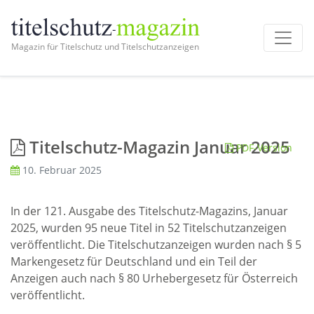
Magazin für Titelschutz und Titelschutzanzeigen
Titelschutz-Magazin Januar 2025
PDF-Version
10. Februar 2025
In der 121. Ausgabe des Titelschutz-Magazins, Januar
2025, wurden 95 neue Titel in 52 Titelschutzanzeigen
veröffentlicht. Die Titelschutzanzeigen wurden nach § 5
Markengesetz für Deutschland und ein Teil der
Anzeigen auch nach § 80 Urhebergesetz für Österreich
veröffentlicht.