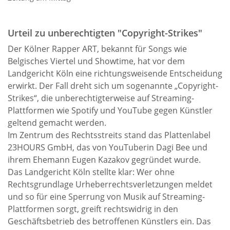
Urteil zu unberechtigten "Copyright-Strikes"
Der Kölner Rapper ART, bekannt für Songs wie
Belgisches Viertel und Showtime, hat vor dem
Landgericht Köln eine richtungsweisende Entscheidung
erwirkt. Der Fall dreht sich um sogenannte „Copyright-
Strikes“, die unberechtigterweise auf Streaming-
Plattformen wie Spotify und YouTube gegen Künstler
geltend gemacht werden.
Im Zentrum des Rechtsstreits stand das Plattenlabel
23HOURS GmbH, das von YouTuberin Dagi Bee und
ihrem Ehemann Eugen Kazakov gegründet wurde.
Das Landgericht Köln stellte klar: Wer ohne
Rechtsgrundlage Urheberrechtsverletzungen meldet
und so für eine Sperrung von Musik auf Streaming-
Plattformen sorgt, greift rechtswidrig in den
Geschäftsbetrieb des betroffenen Künstlers ein. Das