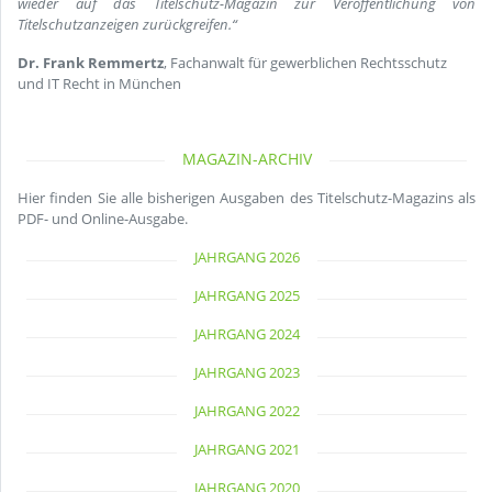
wieder auf das Titelschutz-Magazin zur Veröffentlichung von
Titelschutzanzeigen zurückgreifen.“
Dr. Frank Remmertz
, Fachanwalt für gewerblichen Rechtsschutz
und IT Recht in München
MAGAZIN-ARCHIV
Hier finden Sie alle bisherigen Ausgaben des Titelschutz-Magazins als
PDF- und Online-Ausgabe.
JAHRGANG 2026
JAHRGANG 2025
JAHRGANG 2024
JAHRGANG 2023
JAHRGANG 2022
JAHRGANG 2021
JAHRGANG 2020