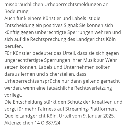
missbräuchlichen Urheberrechtsmeldungen an
Bedeutung.
Auch für kleinere Künstler und Labels ist die
Entscheidung ein positives Signal: Sie können sich
künftig gegen unberechtigte Sperrungen wehren und
sich auf die Rechtsprechung des Landgerichts Köln
berufen.
Für Künstler bedeutet das Urteil, dass sie sich gegen
ungerechtfertigte Sperrungen ihrer Musik zur Wehr
setzen können. Labels und Unternehmen sollten
daraus lernen und sicherstellen, dass
Urheberrechtsansprüche nur dann geltend gemacht
werden, wenn eine tatsächliche Rechtsverletzung
vorliegt.
Die Entscheidung stärkt den Schutz der Kreativen und
sorgt für mehr Fairness auf Streaming-Plattformen.
Quelle:Landgericht Köln, Urteil vom 9. Januar 2025,
Aktenzeichen 14 O 387/24