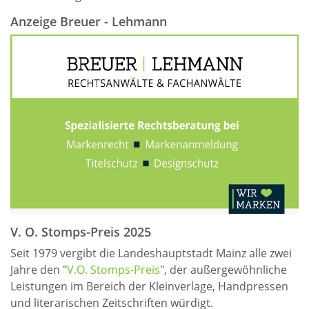
Anzeige Breuer - Lehmann
V. O. Stomps-Preis 2025
Seit 1979 vergibt die Landeshauptstadt Mainz alle zwei
Jahre den "
V.O. Stomps-Preis
", der außergewöhnliche
Leistungen im Bereich der Kleinverlage, Handpressen
und literarischen Zeitschriften würdigt.