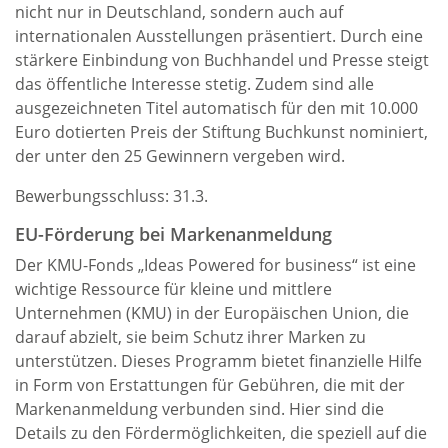
nicht nur in Deutschland, sondern auch auf
internationalen Ausstellungen präsentiert. Durch eine
stärkere Einbindung von Buchhandel und Presse steigt
das öffentliche Interesse stetig. Zudem sind alle
ausgezeichneten Titel automatisch für den mit 10.000
Euro dotierten Preis der Stiftung Buchkunst nominiert,
der unter den 25 Gewinnern vergeben wird.
Bewerbungsschluss: 31.3.
EU-Förderung bei Markenanmeldung
Der KMU-Fonds „Ideas Powered for business“ ist eine
wichtige Ressource für kleine und mittlere
Unternehmen (KMU) in der Europäischen Union, die
darauf abzielt, sie beim Schutz ihrer Marken zu
unterstützen. Dieses Programm bietet finanzielle Hilfe
in Form von Erstattungen für Gebühren, die mit der
Markenanmeldung verbunden sind. Hier sind die
Details zu den Fördermöglichkeiten, die speziell auf die