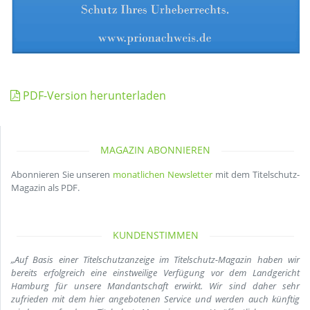
PDF-Version herunterladen
MAGAZIN ABONNIEREN
Abonnieren Sie unseren
monatlichen Newsletter
mit dem Titelschutz-
Magazin als PDF.
KUNDENSTIMMEN
„Auf Basis einer Titelschutzanzeige im Titelschutz-Magazin haben wir
bereits erfolgreich eine einstweilige Verfügung vor dem Landgericht
Hamburg für unsere Mandantschaft erwirkt. Wir sind daher sehr
zufrieden mit dem hier angebotenen Service und werden auch künftig