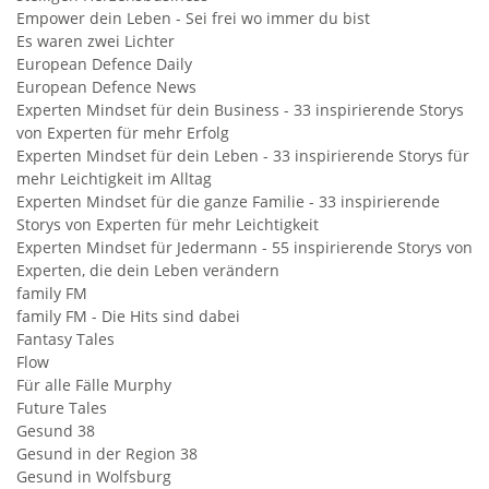
Empower dein Leben - Sei frei wo immer du bist
Es waren zwei Lichter
European Defence Daily
European Defence News
Experten Mindset für dein Business - 33 inspirierende Storys
von Experten für mehr Erfolg
Experten Mindset für dein Leben - 33 inspirierende Storys für
mehr Leichtigkeit im Alltag
Experten Mindset für die ganze Familie - 33 inspirierende
Storys von Experten für mehr Leichtigkeit
Experten Mindset für Jedermann - 55 inspirierende Storys von
Experten, die dein Leben verändern
family FM
family FM - Die Hits sind dabei
Fantasy Tales
Flow
Für alle Fälle Murphy
Future Tales
Gesund 38
Gesund in der Region 38
Gesund in Wolfsburg