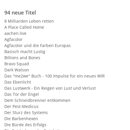
94 neue Titel
8 Milliarden Leben retten
A Place Called Home
aachen.live
Agfacolor
Agfacolor und die Farben Europas
Basisch macht Lustig
Billions and Bones
Bravo Squad
Dark Watson
Das "me2we" Buch - 100 Impulse für ein neues WIR
Das Ebenlicht
Das Lustwerk - Ein Reigen von Lust und Verlust
Das Tor der Engel
Dem Schneidbrenner entkommen
Der Pest-Medicus
Der Sturz des Systems
Die Barbenhexen
Die Bürde des Erfolgs