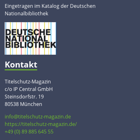
Eingetragen im Katalog der Deutschen
Nationalbibliothek
Kontakt
Titelschutz-Magazin
c/o IP Central GmbH
Steinsdorfstr. 19
80538 München
info@titelschutz-magazin.de
https://titelschutz-magazin.de/
+49 (0) 89 885 645 55