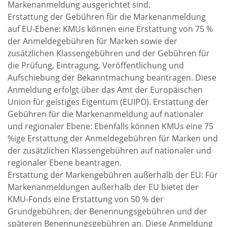
Markenanmeldung ausgerichtet sind.
Erstattung der Gebühren für die Markenanmeldung
auf EU-Ebene: KMUs können eine Erstattung von 75 %
der Anmeldegebühren für Marken sowie der
zusätzlichen Klassengebühren und der Gebühren für
die Prüfung, Eintragung, Veröffentlichung und
Aufschiebung der Bekanntmachung beantragen. Diese
Anmeldung erfolgt über das Amt der Europäischen
Union für geistiges Eigentum (EUIPO). Erstattung der
Gebühren für die Markenanmeldung auf nationaler
und regionaler Ebene: Ebenfalls können KMUs eine 75
%ige Erstattung der Anmeldegebühren für Marken und
der zusätzlichen Klassengebühren auf nationaler und
regionaler Ebene beantragen.
Erstattung der Markengebühren außerhalb der EU: Für
Markenanmeldungen außerhalb der EU bietet der
KMU-Fonds eine Erstattung von 50 % der
Grundgebühren, der Benennungsgebühren und der
späteren Benennungsgebühren an. Diese Anmeldung