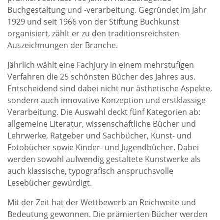
Buchgestaltung und -verarbeitung. Gegründet im Jahr
1929 und seit 1966 von der Stiftung Buchkunst
organisiert, zählt er zu den traditionsreichsten
Auszeichnungen der Branche.
Jährlich wählt eine Fachjury in einem mehrstufigen
Verfahren die 25 schönsten Bücher des Jahres aus.
Entscheidend sind dabei nicht nur ästhetische Aspekte,
sondern auch innovative Konzeption und erstklassige
Verarbeitung. Die Auswahl deckt fünf Kategorien ab:
allgemeine Literatur, wissenschaftliche Bücher und
Lehrwerke, Ratgeber und Sachbücher, Kunst- und
Fotobücher sowie Kinder- und Jugendbücher. Dabei
werden sowohl aufwendig gestaltete Kunstwerke als
auch klassische, typografisch anspruchsvolle
Lesebücher gewürdigt.
Mit der Zeit hat der Wettbewerb an Reichweite und
Bedeutung gewonnen. Die prämierten Bücher werden