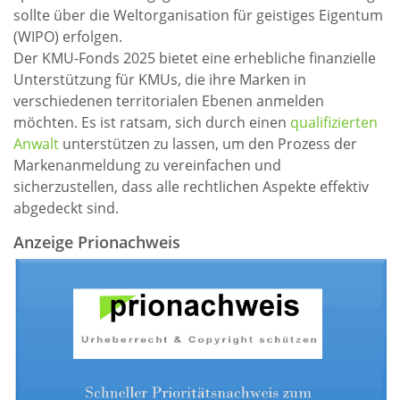
sollte über die Weltorganisation für geistiges Eigentum
(WIPO) erfolgen.
Der KMU-Fonds 2025 bietet eine erhebliche finanzielle
Unterstützung für KMUs, die ihre Marken in
verschiedenen territorialen Ebenen anmelden
möchten. Es ist ratsam, sich durch einen
qualifizierten
Anwalt
unterstützen zu lassen, um den Prozess der
Markenanmeldung zu vereinfachen und
sicherzustellen, dass alle rechtlichen Aspekte effektiv
abgedeckt sind.
Anzeige Prionachweis