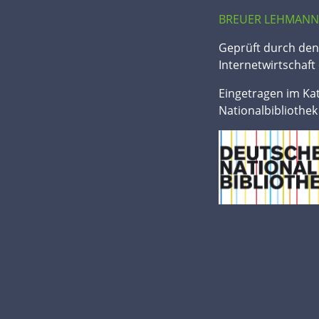
BREUER LEHMANN
Geprüft durch de
Internetwirtschaft 
Eingetragen im Ka
Nationalbibliothek