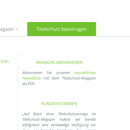
agazin
Titelschutz beantragen
sion
MAGAZIN ABONNIEREN
Abonnieren Sie unseren
monatlichen
Newsletter
mit dem Titelschutz-Magazin
als PDF.
KUNDENSTIMMEN
„Auf Basis einer Titelschutzanzeige im
Titelschutz-Magazin haben wir bereits
erfolgreich eine einstweilige Verfügung vor