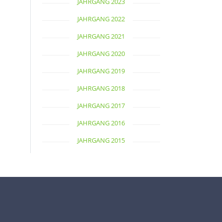
JAHRGANG 2023
JAHRGANG 2022
JAHRGANG 2021
JAHRGANG 2020
JAHRGANG 2019
JAHRGANG 2018
JAHRGANG 2017
JAHRGANG 2016
JAHRGANG 2015