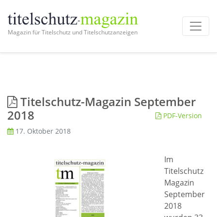
Magazin für Titelschutz und Titelschutzanzeigen
Titelschutz-Magazin September
2018
PDF-Version
17. Oktober 2018
Im
Titelschutz
Magazin
September
2018