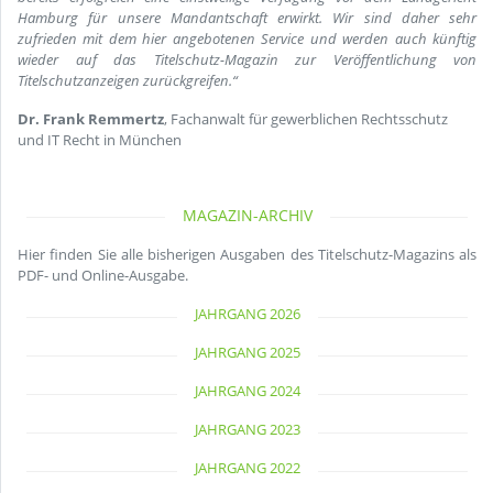
Hamburg für unsere Mandantschaft erwirkt. Wir sind daher sehr
zufrieden mit dem hier angebotenen Service und werden auch künftig
wieder auf das Titelschutz-Magazin zur Veröffentlichung von
Titelschutzanzeigen zurückgreifen.“
Dr. Frank Remmertz
, Fachanwalt für gewerblichen Rechtsschutz
und IT Recht in München
MAGAZIN-ARCHIV
Hier finden Sie alle bisherigen Ausgaben des Titelschutz-Magazins als
PDF- und Online-Ausgabe.
JAHRGANG 2026
JAHRGANG 2025
JAHRGANG 2024
JAHRGANG 2023
JAHRGANG 2022