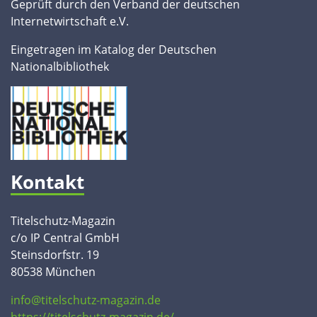
Geprüft durch den Verband der deutschen
Internetwirtschaft e.V.
Eingetragen im Katalog der Deutschen
Nationalbibliothek
Kontakt
Titelschutz-Magazin
c/o IP Central GmbH
Steinsdorfstr. 19
80538 München
info@titelschutz-magazin.de
https://titelschutz-magazin.de/