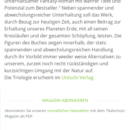
unterhaltsamer Fantasy-Roman mit wahrer Tiefe und
Potenzial zum Bestseller." Neben spannender und
abwechslungsreicher Unterhaltung soll das Werk,
durch Bezug zur heutigen Zeit, auch einen Beitrag zur
Erhaltung unseres Planeten Erde, mit all seinen
Kreisläufen und der gesamten Schöpfung, leisten. Die
Figuren des Buches zeigen innerhalb, der stets
spannenden und abwechslungsreichen Handlung
durch ihr Vorbild immer wieder weise Alternativen zu
unserem, zurzeit noch recht rückständigen und
kurzsichtigen Umgang mit der Natur auf.
Die Triologie erscheint im
Untschi Verlag
MAGAZIN ABONNIEREN
Abonnieren Sie unseren
monatlichen Newsletter
mit dem Titelschutz-
Magazin als PDF.