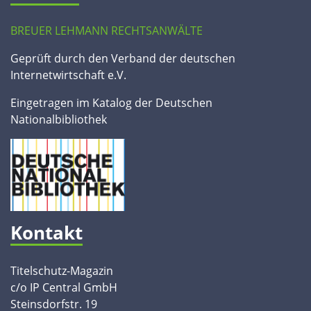
BREUER LEHMANN RECHTSANWÄLTE
Geprüft durch den Verband der deutschen
Internetwirtschaft e.V.
Eingetragen im Katalog der Deutschen
Nationalbibliothek
Kontakt
Titelschutz-Magazin
c/o IP Central GmbH
Steinsdorfstr. 19