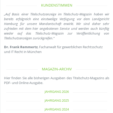
KUNDENSTIMMEN
„Auf Basis einer Titelschutzanzeige im Titelschutz-Magazin haben wir
bereits erfolgreich eine einstweilige Verfügung vor dem Landgericht
Hamburg für unsere Mandantschaft erwirkt. Wir sind daher sehr
zufrieden mit dem hier angebotenen Service und werden auch künftig
wieder auf das Titelschutz-Magazin zur Veröffentlichung von
Titelschutzanzeigen zurückgreifen.“
Dr. Frank Remmertz
, Fachanwalt für gewerblichen Rechtsschutz
und IT Recht in München
MAGAZIN-ARCHIV
Hier finden Sie alle bisherigen Ausgaben des Titelschutz-Magazins als
PDF- und Online-Ausgabe.
JAHRGANG 2026
JAHRGANG 2025
JAHRGANG 2024