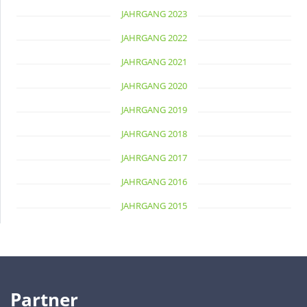
JAHRGANG 2023
JAHRGANG 2022
JAHRGANG 2021
JAHRGANG 2020
JAHRGANG 2019
JAHRGANG 2018
JAHRGANG 2017
JAHRGANG 2016
JAHRGANG 2015
Partner