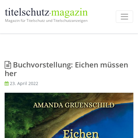
Magazin für Titelschutz und Titelschutzanzeigen
Buchvorstellung: Eichen müssen
her
23. April 2022