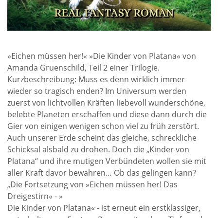
»Eichen müssen her!« »Die Kinder von Platana« von
Amanda Gruenschild, Teil 2 einer Trilogie.
Kurzbeschreibung: Muss es denn wirklich immer
wieder so tragisch enden? Im Universum werden
zuerst von lichtvollen Kräften liebevoll wunderschöne,
belebte Planeten erschaffen und diese dann durch die
Gier von einigen wenigen schon viel zu früh zerstört.
Auch unserer Erde scheint das gleiche, schreckliche
Schicksal alsbald zu drohen. Doch die „Kinder von
Platana“ und ihre mutigen Verbündeten wollen sie mit
aller Kraft davor bewahren… Ob das gelingen kann?
„Die Fortsetzung von »Eichen müssen her! Das
Dreigestirn« - »
Die Kinder von Platana« - ist erneut ein erstklassiger,