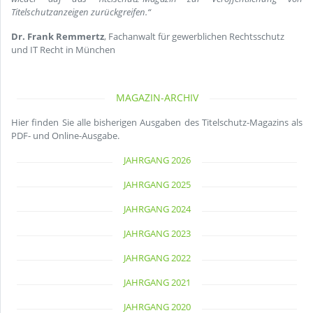
Titelschutzanzeigen zurückgreifen.“
Dr. Frank Remmertz
, Fachanwalt für gewerblichen Rechtsschutz
und IT Recht in München
MAGAZIN-ARCHIV
Hier finden Sie alle bisherigen Ausgaben des Titelschutz-Magazins als
PDF- und Online-Ausgabe.
JAHRGANG 2026
JAHRGANG 2025
JAHRGANG 2024
JAHRGANG 2023
JAHRGANG 2022
JAHRGANG 2021
JAHRGANG 2020