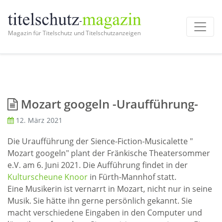
Magazin für Titelschutz und Titelschutzanzeigen
Mozart googeln -Uraufführung-
12. März 2021
Die Uraufführung der Sience-Fiction-Musicalette "
Mozart googeln" plant der Fränkische Theatersommer
e.V. am 6. Juni 2021. Die Aufführung findet in der
Kulturscheune Knoor
in Fürth-Mannhof statt.
Eine Musikerin ist vernarrt in Mozart, nicht nur in seine
Musik. Sie hätte ihn gerne persönlich gekannt. Sie
macht verschiedene Eingaben in den Computer und