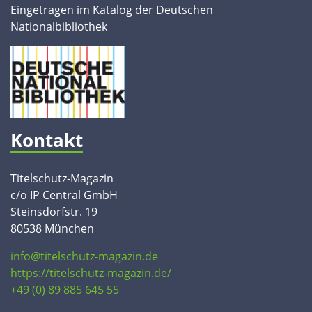
Eingetragen im Katalog der Deutschen
Nationalbibliothek
Kontakt
Titelschutz-Magazin
c/o IP Central GmbH
Steinsdorfstr. 19
80538 München
info@titelschutz-magazin.de
https://titelschutz-magazin.de/
+49 (0) 89 885 645 55