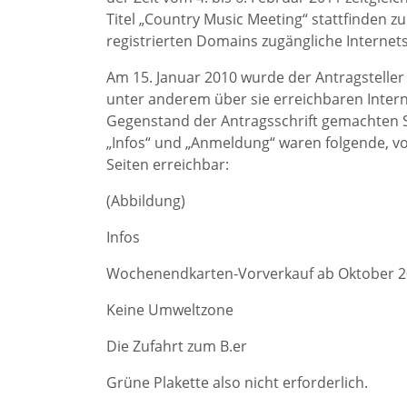
Titel „Country Music Meeting“ stattfinden zu
registrierten Domains zugängliche Internets
Am 15. Januar 2010 wurde der Antragsteller
unter anderem über sie erreichbaren Intern
Gegenstand der Antragsschrift gemachten S
„Infos“ und „Anmeldung“ waren folgende, vo
Seiten erreichbar:
(Abbildung)
Infos
Wochenendkarten-Vorverkauf ab Oktober 
Keine Umweltzone
Die Zufahrt zum B.er
Grüne Plakette also nicht erforderlich.