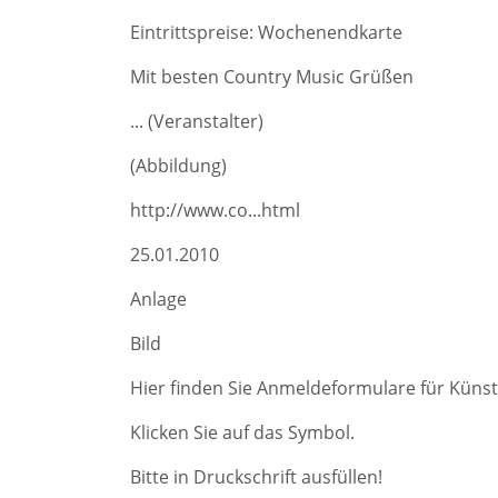
Eintrittspreise: Wochenendkarte
Mit besten Country Music Grüßen
... (Veranstalter)
(Abbildung)
http://www.co...html
25.01.2010
Anlage
Bild
Hier finden Sie Anmeldeformulare für Künstl
Klicken Sie auf das Symbol.
Bitte in Druckschrift ausfüllen!