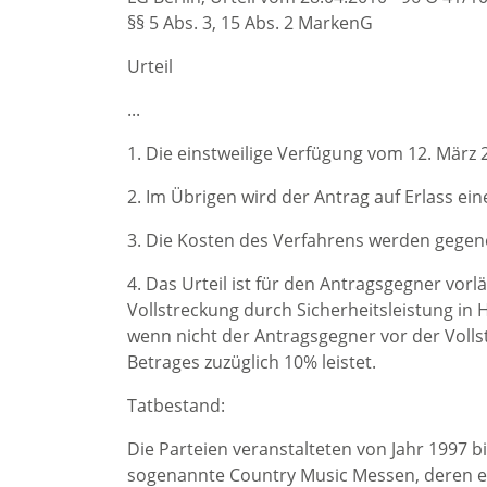
§§ 5 Abs. 3, 15 Abs. 2 MarkenG
Urteil
...
1. Die einstweilige Verfügung vom 12. März 2
2. Im Übrigen wird der Antrag auf Erlass ei
3. Die Kosten des Verfahrens werden gege
4. Das Urteil ist für den Antragsgegner vorlä
Vollstreckung durch Sicherheitsleistung in
wenn nicht der Antragsgegner vor der Vollst
Betrages zuzüglich 10% leistet.
Tatbestand:
Die Parteien veranstalteten von Jahr 1997 bi
sogenannte Country Music Messen, deren erk