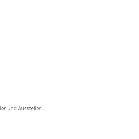
er und Aussteller.