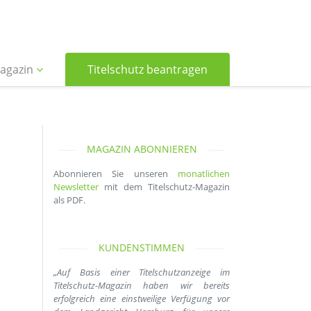
agazin
Titelschutz beantragen
MAGAZIN ABONNIEREN
Abonnieren Sie unseren
monatlichen
Newsletter
mit dem Titelschutz-Magazin
als PDF.
KUNDENSTIMMEN
„Auf Basis einer Titelschutzanzeige im
Titelschutz-Magazin haben wir bereits
erfolgreich eine einstweilige Verfügung vor