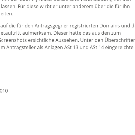
 lassen. Für diese wirbt er unter anderem über die für ihn
eiten.
 auf die für den Antragsgegner registrierten Domains und 
etauftritt aufmerksam. Dieser hatte das aus den zum
creenshots ersichtliche Aussehen. Unter den Überschrifte
m Antragsteller als Anlagen ASt 13 und ASt 14 eingereichte
2010