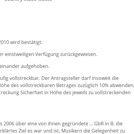
010 wird bestätigt.
ner einstweiligen Verfügung zurückgewiesen.
neinander aufgehoben.
ufig vollstreckbar. Der Antragsteller darf insoweit die
 Höhe des vollstreckbaren Betrages zuzüglich 10% abwenden
reckung Sicherheit in Höhe des jeweils zu vollstreckenden
s 2006 über eine von ihnen gegründete ... GbR in B. die
lärtes Ziel es war und ist, Musikern die Gelegenheit zu