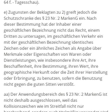
64 f. - Tagesschau).
e) Zugunsten der Beklagten zu 2) greift jedoch die
Schutzschranke des § 23 Nr. 2 MarkenG ein. Nach
dieser Bestimmung hat der Inhaber einer
geschäftlichen Bezeichnung nicht das Recht, einem
Dritten zu untersagen, im geschäftlichen Verkehr ein
mit der geschäftlichen Bezeichnung identisches
Zeichen oder ein ähnliches Zeichen als Angabe über
Merkmale oder Eigenschaften von Waren oder
Dienstleistungen, wie insbesondere ihre Art, ihre
Beschaffenheit, ihre Bestimmung, ihren Wert, ihre
geographische Herkunft oder die Zeit ihrer Herstellung
oder Erbringung, zu benutzen, sofern die Benutzung
nicht gegen die guten Sitten verstößt.
aa) Der Anwendungsbereich des § 23 Nr. 2 MarkenG ist
nicht deshalb ausgeschlossen, weil das
Kollisionszeichen wie im Streitfall nicht nur