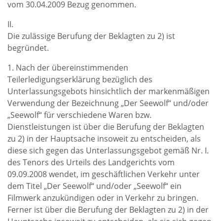
vom 30.04.2009 Bezug genommen.
II.
Die zulässige Berufung der Beklagten zu 2) ist
begründet.
1. Nach der übereinstimmenden
Teilerledigungserklärung bezüglich des
Unterlassungsgebots hinsichtlich der markenmäßigen
Verwendung der Bezeichnung „Der Seewolf“ und/oder
„Seewolf“ für verschiedene Waren bzw.
Dienstleistungen ist über die Berufung der Beklagten
zu 2) in der Hauptsache insoweit zu entscheiden, als
diese sich gegen das Unterlassungsgebot gemäß Nr. I.
des Tenors des Urteils des Landgerichts vom
09.09.2008 wendet, im geschäftlichen Verkehr unter
dem Titel „Der Seewolf“ und/oder „Seewolf“ ein
Filmwerk anzukündigen oder in Verkehr zu bringen.
Ferner ist über die Berufung der Beklagten zu 2) in der