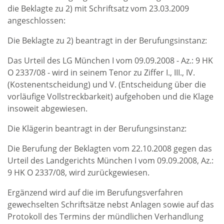
die Beklagte zu 2) mit Schriftsatz vom 23.03.2009
angeschlossen:
Die Beklagte zu 2) beantragt in der Berufungsinstanz:
Das Urteil des LG München I vom 09.09.2008 - Az.: 9 HK
O 2337/08 - wird in seinem Tenor zu Ziffer I., III., IV.
(Kostenentscheidung) und V. (Entscheidung über die
vorläufige Vollstreckbarkeit) aufgehoben und die Klage
insoweit abgewiesen.
Die Klägerin beantragt in der Berufungsinstanz:
Die Berufung der Beklagten vom 22.10.2008 gegen das
Urteil des Landgerichts München I vom 09.09.2008, Az.:
9 HK O 2337/08, wird zurückgewiesen.
Ergänzend wird auf die im Berufungsverfahren
gewechselten Schriftsätze nebst Anlagen sowie auf das
Protokoll des Termins der mündlichen Verhandlung