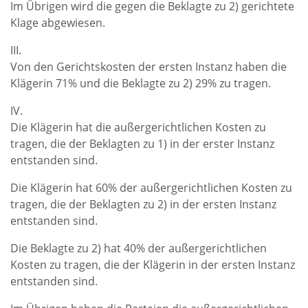
Im Übrigen wird die gegen die Beklagte zu 2) gerichtete
Klage abgewiesen.
III.
Von den Gerichtskosten der ersten Instanz haben die
Klägerin 71% und die Beklagte zu 2) 29% zu tragen.
IV.
Die Klägerin hat die außergerichtlichen Kosten zu
tragen, die der Beklagten zu 1) in der erster Instanz
entstanden sind.
Die Klägerin hat 60% der außergerichtlichen Kosten zu
tragen, die der Beklagten zu 2) in der ersten Instanz
entstanden sind.
Die Beklagte zu 2) hat 40% der außergerichtlichen
Kosten zu tragen, die der Klägerin in der ersten Instanz
entstanden sind.