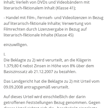
Inhalt; Verleih von DVDs und Videobändern mit
literarisch-fiktionalem Inhalt (Klasse 41);
- Handel mit Film-, Fernseh- und Videolizenzen in Bezug
auf literarisch-fiktionale Inhalte; Verwertung von
Filmrechten durch Lizenzvergabe in Bezug auf
literarisch-fiktionale Inhalte (Klasse 45)
einzuwilligen.
I.
Die Beklagte zu 2) wird verurteilt, an die Klägerin
1.379,80 € nebst Zinsen in Höhe von 8% über dem
Basiszinssatz ab 21.12.2007 zu bezahlen.
Das Landgericht hat die Beklagte zu 2) mit Urteil vom
09.09.2008 antragsgemäß verurteilt.
Auf dieses Urteil wird einschließlich der darin
getroffenen Feststellungen Bezug genommen. Gegen