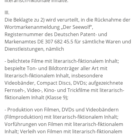
literarisch-fiktionale Inhalte.
III.
Die Beklagte zu 2) wird verurteilt, in die Rücknahme der
Wortmarkenanmeldung „Der Seewolf“,
Registernummer des Deutschen Patent- und
Markenamtes DE 307 682 45.5 für sämtliche Waren und
Dienstleistungen, nämlich
- belichtete Filme mit literarisch-fiktionalem Inhalt;
bespielte Ton- und Bildtonträger aller Art mit
literarisch-fiktionalem Inhalt, insbesondere
Videobänder, Compact Discs, DVDs; aufgezeichnete
Fernseh-, Video-, Kino- und Trickfilme mit literarisch-
fiktionalem Inhalt (Klasse 9);
- Produktion von Filmen, DVDs und Videobändern
(Filmproduktion) mit literarisch-fiktionalem Inhalt;
Vorführungen von Filmen mit literarisch-fiktionalem
Inhalt; Verleih von Filmen mit literarisch-fiktionalem