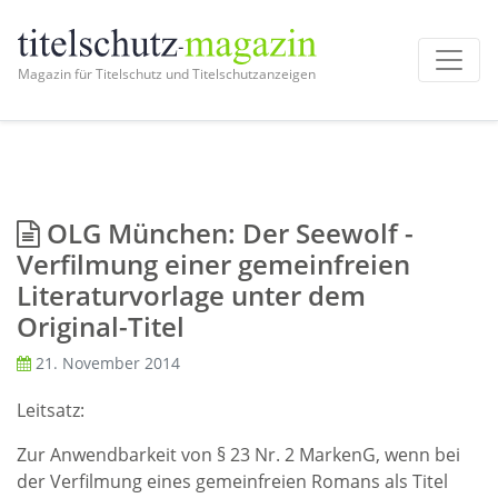
Magazin für Titelschutz und Titelschutzanzeigen
OLG München: Der Seewolf -
Verfilmung einer gemeinfreien
Literaturvorlage unter dem
Original-Titel
21. November 2014
Leitsatz:
Zur Anwendbarkeit von § 23 Nr. 2 MarkenG, wenn bei
der Verfilmung eines gemeinfreien Romans als Titel