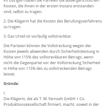
Im Übrigen haben die Parteien die außergerichtlichen
Kosten, die ihnen in der ersten Instanz entstanden
sind, selbst zu tragen.
2. Die Klägerin hat die Kosten des Berufungsverfahrens
zu tragen.
3. Das Urteil ist vorläufig vollstreckbar.
Die Parteien können die Vollstreckung wegen der
Kosten jeweils abwenden durch Sicherheitsleistung in
Höhe von 115% des vollstreckbaren Betrags, wenn
nicht die Gegenpartei vor der Vollstreckung Sicherheit
in Höhe von 115% des zu vollstreckenden Betrags
leistet.
Gründe:
I.
Die Klägerin, die als T. M. Fernseh GmbH + Co.
Produktionsgesellschaft firmiert, macht, soweit in der