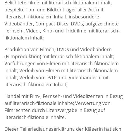
Belichtete Filme mit literarisch-fiktionalem Inhalt;
bespielte Ton- und Bildtonträger aller Art mit
literarisch-fiktionalem Inhalt, insbesondere
Videobänder, Compact-Discs, DVDs; aufgezeichnete
Fernseh-, Video-, Kino- und Trickfilme mit literarisch-
fiktionalem Inhalt;
Produktion von Filmen, DVDs und Videobändern
(Filmproduktion) mit literarisch-fiktionalem Inhalt;
Vorführungen von Filmen mit literarisch-fiktionalem
Inhalt; Verleih von Filmen mit literarisch-fiktionalem
Inhalt; Verleih von DVDs und Videobändern mit
literarisch-fiktionalem Inhalt;
Handel mit Film-, Fernseh- und Videolizenzen in Bezug
auf literarisch-fiktionale Inhalte; Verwertung von
Filmrechten durch Lizenzvergabe in Bezug auf
literarisch-fiktionale Inhalte.
Dieser Teilerledigungserklärung der Klägerin hat sich