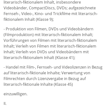
literarisch-fiktionalem Inhalt, insbesondere
Videobänder, CompactDiscs, DVDs; aufgezeichnete
Fernseh-, Video-, Kino- und Trickfilme mit literarisch-
fiktionalem Inhalt (Klasse 9);
- Produktion von Filmen, DVDs und Videobändern
(Filmproduktion) mit literarisch-fiktionalem Inhalt;
Vorführungen von Filmen mit literarisch-fiktionalem
Inhalt; Verleih von Filmen mit literarisch-fiktionalem
Inhalt; Verleih von DVDs und Videobändern mit
literarisch-fiktionalem Inhalt (Klasse 41);
- Handel mit Film-, Fernseh- und Videolizenzen in Bezug
auf literarisch-fiktionale Inhalte; Verwertung von
Filmrechten durch Lizenzvergabe in Bezug auf
literarisch-fiktionale Inhalte (Klasse 45)
einzuwilligen.
II.