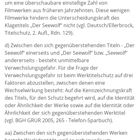
um eine überschaubare einstellige Zahl von
Filmwerken aus früheren Jahrzehnten. Diese wenigen
Filmwerke hindern die Unterscheidungskraft des
Klagetitels „Der Seewolf“ nicht (vgl. Deutsch/Ellerbrock,
Titelschutz, 2. Aufl., Rdn. 129).
d) Zwischen den sich gegenüberstehenden Titeln - „Der
Seewolf“ einerseits und „Der Seewolf“ bzw. „Seewolf“
andererseits - besteht unmittelbare
Verwechslungsgefahr. Für die Frage der
Verwechslungsgefahr ist beim Werktitelschutz auf drei
Faktoren abzustellen, zwischen denen eine
Wechselwirkung besteht: Auf die Kennzeichnungskraft
des Titels, für den Schutz begehrt wird, auf die Identität
oder Ähnlichkeit der Werke sowie auf die Identität oder
Ähnlichkeit der sich gegenüberstehenden Werktitel
(vgl. BGH GRUR 2005, 265 - Telefon-Sparbuch).
aa) Zwischen den sich gegenüberstehenden Werken