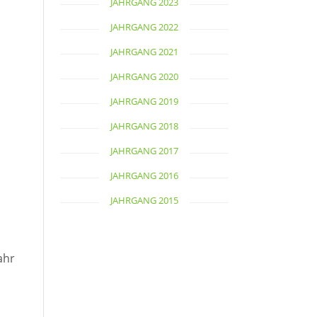
JAHRGANG 2023
JAHRGANG 2022
JAHRGANG 2021
JAHRGANG 2020
JAHRGANG 2019
JAHRGANG 2018
JAHRGANG 2017
JAHRGANG 2016
JAHRGANG 2015
ahr