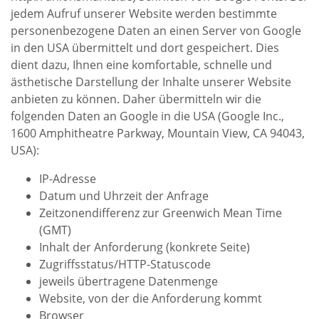
jedem Aufruf unserer Website werden bestimmte
personenbezogene Daten an einen Server von Google
in den USA übermittelt und dort gespeichert. Dies
dient dazu, Ihnen eine komfortable, schnelle und
ästhetische Darstellung der Inhalte unserer Website
anbieten zu können. Daher übermitteln wir die
folgenden Daten an Google in die USA (Google Inc.,
1600 Amphitheatre Parkway, Mountain View, CA 94043,
USA):
IP-Adresse
Datum und Uhrzeit der Anfrage
Zeitzonendifferenz zur Greenwich Mean Time
(GMT)
Inhalt der Anforderung (konkrete Seite)
Zugriffsstatus/HTTP-Statuscode
jeweils übertragene Datenmenge
Website, von der die Anforderung kommt
Browser