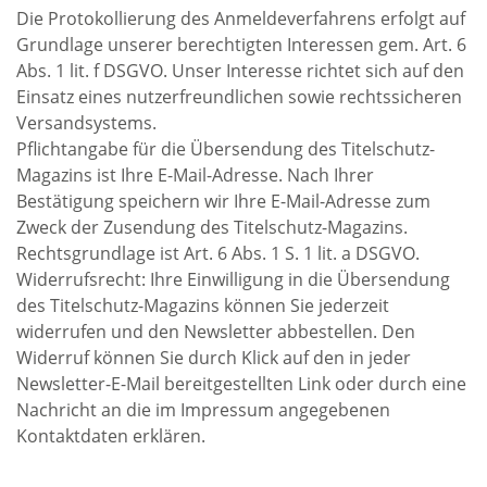
Die Protokollierung des Anmeldeverfahrens erfolgt auf
Grundlage unserer berechtigten Interessen gem. Art. 6
Abs. 1 lit. f DSGVO. Unser Interesse richtet sich auf den
Einsatz eines nutzerfreundlichen sowie rechtssicheren
Versandsystems.
Pflichtangabe für die Übersendung des Titelschutz-
Magazins ist Ihre E-Mail-Adresse. Nach Ihrer
Bestätigung speichern wir Ihre E-Mail-Adresse zum
Zweck der Zusendung des Titelschutz-Magazins.
Rechtsgrundlage ist Art. 6 Abs. 1 S. 1 lit. a DSGVO.
Widerrufsrecht: Ihre Einwilligung in die Übersendung
des Titelschutz-Magazins können Sie jederzeit
widerrufen und den Newsletter abbestellen. Den
Widerruf können Sie durch Klick auf den in jeder
Newsletter-E-Mail bereitgestellten Link oder durch eine
Nachricht an die im Impressum angegebenen
Kontaktdaten erklären.