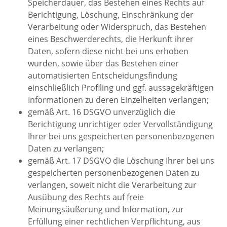
Speicherdauer, das Bestehen eines Rechts auf
Berichtigung, Löschung, Einschränkung der
Verarbeitung oder Widerspruch, das Bestehen
eines Beschwerderechts, die Herkunft ihrer
Daten, sofern diese nicht bei uns erhoben
wurden, sowie über das Bestehen einer
automatisierten Entscheidungsfindung
einschließlich Profiling und ggf. aussagekräftigen
Informationen zu deren Einzelheiten verlangen;
gemäß Art. 16 DSGVO unverzüglich die
Berichtigung unrichtiger oder Vervollständigung
Ihrer bei uns gespeicherten personenbezogenen
Daten zu verlangen;
gemäß Art. 17 DSGVO die Löschung Ihrer bei uns
gespeicherten personenbezogenen Daten zu
verlangen, soweit nicht die Verarbeitung zur
Ausübung des Rechts auf freie
Meinungsäußerung und Information, zur
Erfüllung einer rechtlichen Verpflichtung, aus