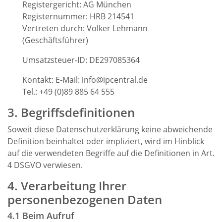
Registergericht: AG München
Registernummer: HRB 214541
Vertreten durch: Volker Lehmann
(Geschäftsführer)
Umsatzsteuer-ID: DE297085364
Kontakt: E-Mail: info@ipcentral.de
Tel.: +49 (0)89 885 64 555
3. Begriffsdefinitionen
Soweit diese Datenschutzerklärung keine abweichende
Definition beinhaltet oder impliziert, wird im Hinblick
auf die verwendeten Begriffe auf die Definitionen in Art.
4 DSGVO verwiesen.
4. Verarbeitung Ihrer
personenbezogenen Daten
4.1 Beim Aufruf