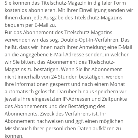
Sie können das Titelschutz-Magazin in digitaler Form
kostenlos abonnieren. Mit Ihrer Einwilligung senden wir
Ihnen dann jede Ausgabe des Titelschutz-Magazins
bequem per E-Mail zu.
Für das Abonnement des Titelschutz-Magazins
verwenden wir das sog. Double-Opt-In-Verfahren. Das
heißt, dass wir Ihnen nach Ihrer Anmeldung eine E-Mail
an die angegebene E-Mail-Adresse senden, in welcher
wir Sie bitten, das Abonnement des Titelschutz-
Magazins zu bestätigen. Wenn Sie Ihr Abonnement
nicht innerhalb von 24 Stunden bestätigen, werden
Ihre Informationen gesperrt und nach einem Monat
automatisch gelöscht. Darüber hinaus speichern wir
jeweils Ihre eingesetzten IP-Adressen und Zeitpunkte
des Abonnements und der Bestätigung des
Abonnements. Zweck des Verfahrens ist, Ihr
Abonnement nachweisen und ggf. einen möglichen
Missbrauch Ihrer persönlichen Daten aufklären zu
können.