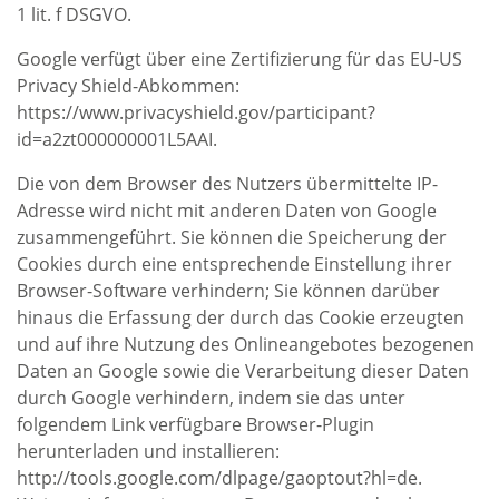
1 lit. f DSGVO.
Google verfügt über eine Zertifizierung für das EU-US
Privacy Shield-Abkommen:
https://www.privacyshield.gov/participant?
id=a2zt000000001L5AAI.
Die von dem Browser des Nutzers übermittelte IP-
Adresse wird nicht mit anderen Daten von Google
zusammengeführt. Sie können die Speicherung der
Cookies durch eine entsprechende Einstellung ihrer
Browser-Software verhindern; Sie können darüber
hinaus die Erfassung der durch das Cookie erzeugten
und auf ihre Nutzung des Onlineangebotes bezogenen
Daten an Google sowie die Verarbeitung dieser Daten
durch Google verhindern, indem sie das unter
folgendem Link verfügbare Browser-Plugin
herunterladen und installieren:
http://tools.google.com/dlpage/gaoptout?hl=de.