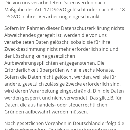
Die von uns verarbeiteten Daten werden nach
Maßgabe des Art. 17 DSGVO gelöscht oder nach Art. 18
DSGVO in ihrer Verarbeitung eingeschränkt.
Sofern im Rahmen dieser Datenschutzerklärung nichts
Abweichendes geregelt ist, werden die von uns
verarbeiteten Daten gelöscht, sobald sie für ihre
Zweckbestimmung nicht mehr erforderlich sind und
der Löschung keine gesetzlichen
Aufbewahrungspflichten entgegenstehen. Die
Erforderlichkeit überprüfen wir alle sechs Monate.
Sofern die Daten nicht gelöscht werden, weil sie für
andere, gesetzlich zulässige Zwecke erforderlich sind,
wird deren Verarbeitung eingeschränkt. D.h. die Daten
werden gesperrt und nicht verwendet. Das gilt z.B. für
Daten, die aus handels- oder steuerrechtlichen
Gründen aufbewahrt werden müssen.
Nach gesetzlichen Vorgaben in Deutschland erfolgt die