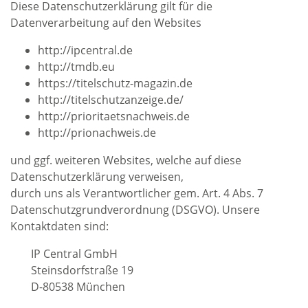
Diese Datenschutzerklärung gilt für die
Datenverarbeitung auf den Websites
http://ipcentral.de
http://tmdb.eu
https://titelschutz-magazin.de
http://titelschutzanzeige.de/
http://prioritaetsnachweis.de
http://prionachweis.de
und ggf. weiteren Websites, welche auf diese
Datenschutzerklärung verweisen,
durch uns als Verantwortlicher gem. Art. 4 Abs. 7
Datenschutzgrundverordnung (DSGVO). Unsere
Kontaktdaten sind:
IP Central GmbH
Steinsdorfstraße 19
D-80538 München