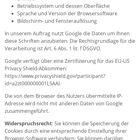
Betriebssystem und dessen Oberfläche
Sprache und Version der Browsersoftware
Bildschirm- und Fensterauflösung
In unserem Auftrag nutzt Google die Daten um Ihnen
diese Schriften anzubieten. Die Rechtsgrundlage für die
Verarbeitung ist Art. 6 Abs. 1 lit. f DSGVO.
Google verfügt über eine Zertifizierung für das EU-US
Privacy Shield-Abkommen:
https://www.privacyshield.gov/participant?
id=a2zt000000001L5AAI.
Die von dem Browser des Nutzers übermittelte IP-
Adresse wird nicht mit anderen Daten von Google
zusammengeführt.
Widerspruchsrecht
: Sie können die Speicherung der
Cookies durch eine entsprechende Einstellung ihrer
Browser-Software verhindern; Sie können darüber