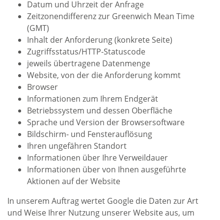
Datum und Uhrzeit der Anfrage
Zeitzonendifferenz zur Greenwich Mean Time
(GMT)
Inhalt der Anforderung (konkrete Seite)
Zugriffsstatus/HTTP-Statuscode
jeweils übertragene Datenmenge
Website, von der die Anforderung kommt
Browser
Informationen zum Ihrem Endgerät
Betriebssystem und dessen Oberfläche
Sprache und Version der Browsersoftware
Bildschirm- und Fensterauflösung
Ihren ungefähren Standort
Informationen über Ihre Verweildauer
Informationen über von Ihnen ausgeführte
Aktionen auf der Website
In unserem Auftrag wertet Google die Daten zur Art
und Weise Ihrer Nutzung unserer Website aus, um