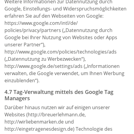
Weitere Informationen zur Datennutzung durch
Google, Einstellungs- und Widerspruchsmöglichkeiten
erfahren Sie auf den Webseiten von Google:
https://www.google.com/intl/de/
policies/privacy/partners („Datennutzung durch
Google bei Ihrer Nutzung von Websites oder Apps
unserer Partner“),
http://www.google.com/policies/technologies/ads
(„Datennutzung zu Werbezwecken“),
http://www.google.de/settings/ads („Informationen
verwalten, die Google verwendet, um Ihnen Werbung
einzublenden“).
4.7 Tag-Verwaltung mittels des Google Tag
Managers
Darüber hinaus nutzen wir auf einigen unserer
Websites (http://breuerlehmann.de,
http://wirliebenmarken.de und
http://eingetragenesdesign.de) Technologie des