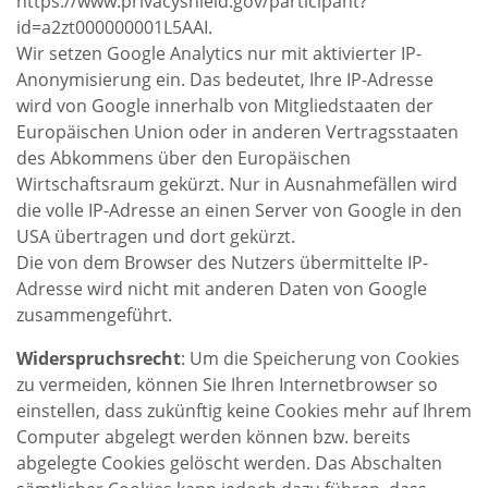
https://www.privacyshield.gov/participant?
id=a2zt000000001L5AAI.
Wir setzen Google Analytics nur mit aktivierter IP-
Anonymisierung ein. Das bedeutet, Ihre IP-Adresse
wird von Google innerhalb von Mitgliedstaaten der
Europäischen Union oder in anderen Vertragsstaaten
des Abkommens über den Europäischen
Wirtschaftsraum gekürzt. Nur in Ausnahmefällen wird
die volle IP-Adresse an einen Server von Google in den
USA übertragen und dort gekürzt.
Die von dem Browser des Nutzers übermittelte IP-
Adresse wird nicht mit anderen Daten von Google
zusammengeführt.
Widerspruchsrecht
: Um die Speicherung von Cookies
zu vermeiden, können Sie Ihren Internetbrowser so
einstellen, dass zukünftig keine Cookies mehr auf Ihrem
Computer abgelegt werden können bzw. bereits
abgelegte Cookies gelöscht werden. Das Abschalten