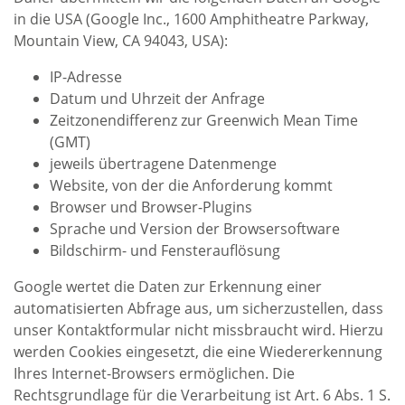
in die USA (Google Inc., 1600 Amphitheatre Parkway,
Mountain View, CA 94043, USA):
IP-Adresse
Datum und Uhrzeit der Anfrage
Zeitzonendifferenz zur Greenwich Mean Time
(GMT)
jeweils übertragene Datenmenge
Website, von der die Anforderung kommt
Browser und Browser-Plugins
Sprache und Version der Browsersoftware
Bildschirm- und Fensterauflösung
Google wertet die Daten zur Erkennung einer
automatisierten Abfrage aus, um sicherzustellen, dass
unser Kontaktformular nicht missbraucht wird. Hierzu
werden Cookies eingesetzt, die eine Wiedererkennung
Ihres Internet-Browsers ermöglichen. Die
Rechtsgrundlage für die Verarbeitung ist Art. 6 Abs. 1 S.