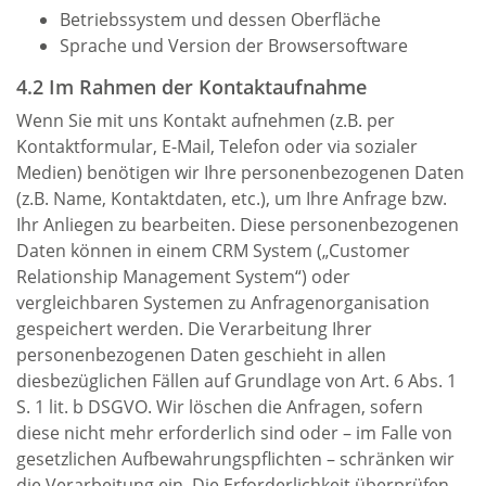
Betriebssystem und dessen Oberfläche
Sprache und Version der Browsersoftware
4.2 Im Rahmen der Kontaktaufnahme
Wenn Sie mit uns Kontakt aufnehmen (z.B. per
Kontaktformular, E-Mail, Telefon oder via sozialer
Medien) benötigen wir Ihre personenbezogenen Daten
(z.B. Name, Kontaktdaten, etc.), um Ihre Anfrage bzw.
Ihr Anliegen zu bearbeiten. Diese personenbezogenen
Daten können in einem CRM System („Customer
Relationship Management System“) oder
vergleichbaren Systemen zu Anfragenorganisation
gespeichert werden. Die Verarbeitung Ihrer
personenbezogenen Daten geschieht in allen
diesbezüglichen Fällen auf Grundlage von Art. 6 Abs. 1
S. 1 lit. b DSGVO. Wir löschen die Anfragen, sofern
diese nicht mehr erforderlich sind oder – im Falle von
gesetzlichen Aufbewahrungspflichten – schränken wir
die Verarbeitung ein. Die Erforderlichkeit überprüfen