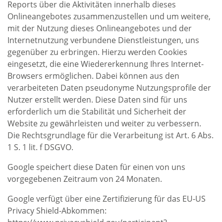
Reports über die Aktivitäten innerhalb dieses
Onlineangebotes zusammenzustellen und um weitere,
mit der Nutzung dieses Onlineangebotes und der
Internetnutzung verbundene Dienstleistungen, uns
gegenüber zu erbringen. Hierzu werden Cookies
eingesetzt, die eine Wiedererkennung Ihres Internet-
Browsers ermöglichen. Dabei können aus den
verarbeiteten Daten pseudonyme Nutzungsprofile der
Nutzer erstellt werden. Diese Daten sind für uns
erforderlich um die Stabilität und Sicherheit der
Website zu gewährleisten und weiter zu verbessern.
Die Rechtsgrundlage für die Verarbeitung ist Art. 6 Abs.
1 S. 1 lit. f DSGVO.
Google speichert diese Daten für einen von uns
vorgegebenen Zeitraum von 24 Monaten.
Google verfügt über eine Zertifizierung für das EU-US
Privacy Shield-Abkommen: