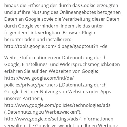
hinaus die Erfassung der durch das Cookie erzeugten
und auf ihre Nutzung des Onlineangebotes bezogenen
Daten an Google sowie die Verarbeitung dieser Daten
durch Google verhindern, indem sie das unter
folgendem Link verfügbare Browser-Plugin
herunterladen und installieren:
http://tools.google.com/ dlpage/gaoptout?hl=de.
Weitere Informationen zur Datennutzung durch
Google, Einstellungs- und Widerspruchsmöglichkeiten
erfahren Sie auf den Webseiten von Google:
https://www.google.com/intl/de/
policies/privacy/partners („Datennutzung durch
Google bei Ihrer Nutzung von Websites oder Apps
unserer Partner“),
http://www.google.com/policies/technologies/ads
(„Datennutzung zu Werbezwecken“),
http://www.google.de/settings/ads („Informationen
verwalten, die Google verwendet, um Ihnen Werbung