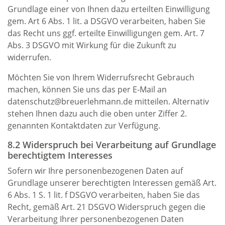
Grundlage einer von Ihnen dazu erteilten Einwilligung
gem. Art 6 Abs. 1 lit. a DSGVO verarbeiten, haben Sie
das Recht uns ggf. erteilte Einwilligungen gem. Art. 7
Abs. 3 DSGVO mit Wirkung für die Zukunft zu
widerrufen.
Möchten Sie von Ihrem Widerrufsrecht Gebrauch
machen, können Sie uns das per E-Mail an
datenschutz@breuerlehmann.de mitteilen. Alternativ
stehen Ihnen dazu auch die oben unter Ziffer 2.
genannten Kontaktdaten zur Verfügung.
8.2 Widerspruch bei Verarbeitung auf Grundlage
berechtigtem Interesses
Sofern wir Ihre personenbezogenen Daten auf
Grundlage unserer berechtigten Interessen gemäß Art.
6 Abs. 1 S. 1 lit. f DSGVO verarbeiten, haben Sie das
Recht, gemäß Art. 21 DSGVO Widerspruch gegen die
Verarbeitung Ihrer personenbezogenen Daten