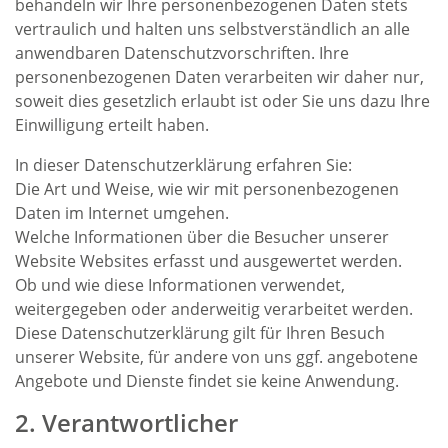
behandeln wir Ihre personenbezogenen Daten stets
vertraulich und halten uns selbstverständlich an alle
anwendbaren Datenschutzvorschriften. Ihre
personenbezogenen Daten verarbeiten wir daher nur,
soweit dies gesetzlich erlaubt ist oder Sie uns dazu Ihre
Einwilligung erteilt haben.
In dieser Datenschutzerklärung erfahren Sie:
Die Art und Weise, wie wir mit personenbezogenen
Daten im Internet umgehen.
Welche Informationen über die Besucher unserer
Website Websites erfasst und ausgewertet werden.
Ob und wie diese Informationen verwendet,
weitergegeben oder anderweitig verarbeitet werden.
Diese Datenschutzerklärung gilt für Ihren Besuch
unserer Website, für andere von uns ggf. angebotene
Angebote und Dienste findet sie keine Anwendung.
2. Verantwortlicher