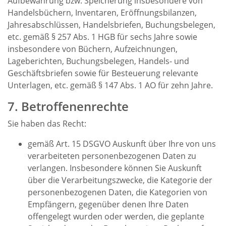
Aufbewahrung bzw. Speicherung insbesondere von
Handelsbüchern, Inventaren, Eröffnungsbilanzen,
Jahresabschlüssen, Handelsbriefen, Buchungsbelegen,
etc. gemäß § 257 Abs. 1 HGB für sechs Jahre sowie
insbesondere von Büchern, Aufzeichnungen,
Lageberichten, Buchungsbelegen, Handels- und
Geschäftsbriefen sowie für Besteuerung relevante
Unterlagen, etc. gemäß § 147 Abs. 1 AO für zehn Jahre.
7. Betroffenenrechte
Sie haben das Recht:
gemäß Art. 15 DSGVO Auskunft über Ihre von uns
verarbeiteten personenbezogenen Daten zu
verlangen. Insbesondere können Sie Auskunft
über die Verarbeitungszwecke, die Kategorie der
personenbezogenen Daten, die Kategorien von
Empfängern, gegenüber denen Ihre Daten
offengelegt wurden oder werden, die geplante