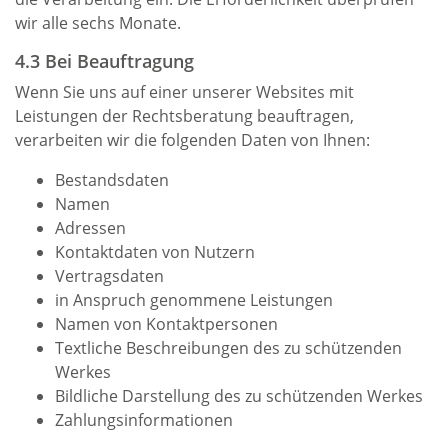
wir alle sechs Monate.
4.3 Bei Beauftragung
Wenn Sie uns auf einer unserer Websites mit
Leistungen der Rechtsberatung beauftragen,
verarbeiten wir die folgenden Daten von Ihnen:
Bestandsdaten
Namen
Adressen
Kontaktdaten von Nutzern
Vertragsdaten
in Anspruch genommene Leistungen
Namen von Kontaktpersonen
Textliche Beschreibungen des zu schützenden
Werkes
Bildliche Darstellung des zu schützenden Werkes
Zahlungsinformationen