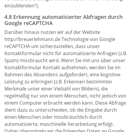
einzublenden“).
4.8 Erkennung automatisierter Abfragen durch
Google reCAPTCHA
Darüber hinaus nutzen wir auf der Website
http://breuerlehmann.de Technologie von Google
reCAPTCHA um sicherzustellen, dass unser
Kontaktformular nicht für automatisierte Anfragen (z.B.
Spam) missbraucht wird. Wenn Sie mit uns über unser
Kontaktformular Kontakt aufnehmen, werden Sie im
Rahmen des Absendens aufgefordert, eine kognitive
Leistung zu erbringen (z.B. Erkennen bestimmter
Merkmale unter einer Vielzahl von Bildern), die
regelmäßig nur von einem Menschen, nicht jedoch von
einem Computer erbracht werden kann. Diese Abfrage
dient dazu zu unterscheiden, ob die Eingabe durch
einen Menschen oder missbräuchlich durch
automatisierte, maschinelle Verarbeitung erfolgt.
Daher übermitteln wir die folgenden Daten an Google