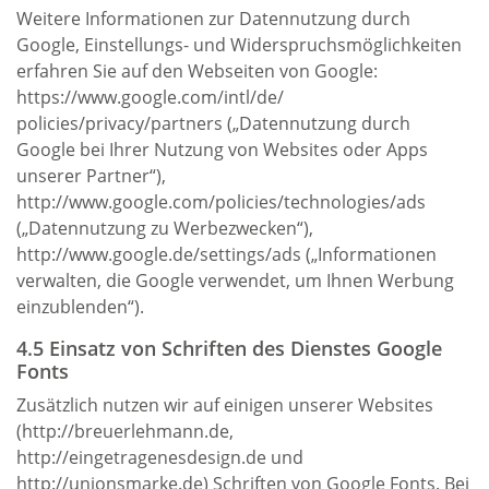
Weitere Informationen zur Datennutzung durch
Google, Einstellungs- und Widerspruchsmöglichkeiten
erfahren Sie auf den Webseiten von Google:
https://www.google.com/intl/de/
policies/privacy/partners („Datennutzung durch
Google bei Ihrer Nutzung von Websites oder Apps
unserer Partner“),
http://www.google.com/policies/technologies/ads
(„Datennutzung zu Werbezwecken“),
http://www.google.de/settings/ads („Informationen
verwalten, die Google verwendet, um Ihnen Werbung
einzublenden“).
4.5 Einsatz von Schriften des Dienstes Google
Fonts
Zusätzlich nutzen wir auf einigen unserer Websites
(http://breuerlehmann.de,
http://eingetragenesdesign.de und
http://unionsmarke.de) Schriften von Google Fonts. Bei