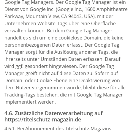
Google Tag Managers. Der Google Tag Manager ist ein
Dienst von Google Inc. (Google Inc., 1600 Amphitheatre
Parkway, Mountain View, CA 94043, USA), mit der
Unternehmen Website-Tags über eine Oberfläche
verwalten können. Bei dem Google Tag Manager
handelt es sich um eine cookielose Domain, die keine
personenbezogenen Daten erfasst. Der Google Tag
Manager sorgt für die Auslösung anderer Tags, die
ihrerseits unter Umständen Daten erfassen. Darauf
wird ggf. gesondert hingewiesen. Der Google Tag
Manager greift nicht auf diese Daten zu. Sofern auf
Domain- oder Cookie-Ebene eine Deaktivierung von
dem Nutzer vorgenommen wurde, bleibt diese für alle
Tracking-Tags bestehen, die mit Google Tag Manager
implementiert werden.
4.6. Zusätzliche Datenverarbeitung auf
https://titelschutz-magazin.de
4.6.1. Bei Abonnement des Titelschutz-Magazins