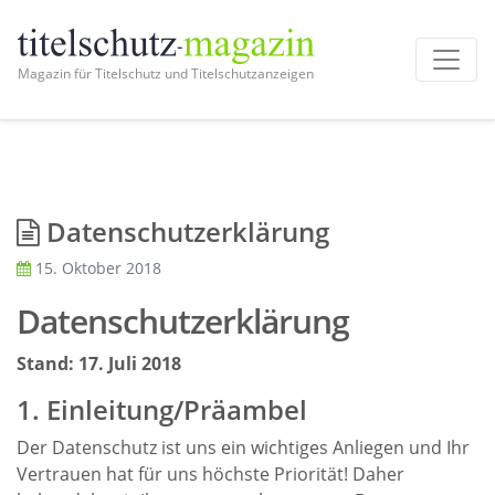
Magazin für Titelschutz und Titelschutzanzeigen
Datenschutzerklärung
15. Oktober 2018
Datenschutzerklärung
Stand: 17. Juli 2018
1. Einleitung/Präambel
Der Datenschutz ist uns ein wichtiges Anliegen und Ihr
Vertrauen hat für uns höchste Priorität! Daher