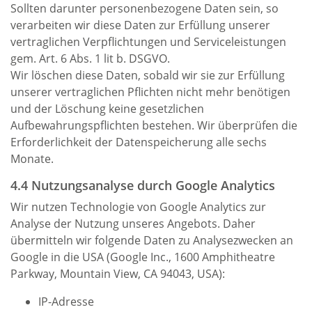
Sollten darunter personenbezogene Daten sein, so
verarbeiten wir diese Daten zur Erfüllung unserer
vertraglichen Verpflichtungen und Serviceleistungen
gem. Art. 6 Abs. 1 lit b. DSGVO.
Wir löschen diese Daten, sobald wir sie zur Erfüllung
unserer vertraglichen Pflichten nicht mehr benötigen
und der Löschung keine gesetzlichen
Aufbewahrungspflichten bestehen. Wir überprüfen die
Erforderlichkeit der Datenspeicherung alle sechs
Monate.
4.4 Nutzungsanalyse durch Google Analytics
Wir nutzen Technologie von Google Analytics zur
Analyse der Nutzung unseres Angebots. Daher
übermitteln wir folgende Daten zu Analysezwecken an
Google in die USA (Google Inc., 1600 Amphitheatre
Parkway, Mountain View, CA 94043, USA):
IP-Adresse