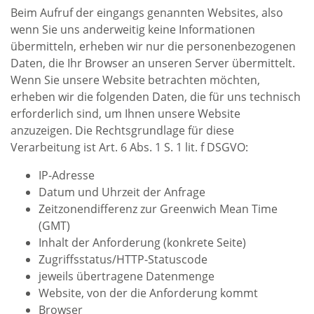
Beim Aufruf der eingangs genannten Websites, also
wenn Sie uns anderweitig keine Informationen
übermitteln, erheben wir nur die personenbezogenen
Daten, die Ihr Browser an unseren Server übermittelt.
Wenn Sie unsere Website betrachten möchten,
erheben wir die folgenden Daten, die für uns technisch
erforderlich sind, um Ihnen unsere Website
anzuzeigen. Die Rechtsgrundlage für diese
Verarbeitung ist Art. 6 Abs. 1 S. 1 lit. f DSGVO:
IP-Adresse
Datum und Uhrzeit der Anfrage
Zeitzonendifferenz zur Greenwich Mean Time
(GMT)
Inhalt der Anforderung (konkrete Seite)
Zugriffsstatus/HTTP-Statuscode
jeweils übertragene Datenmenge
Website, von der die Anforderung kommt
Browser