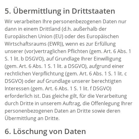
5. Übermittlung in Drittstaaten
Wir verarbeiten Ihre personenbezogenen Daten nur
dann in einem Drittland (d.h. außerhalb der
Europäischen Union (EU) oder des Europäischen
Wirtschaftsraums (EWR)), wenn es zur Erfüllung
unserer (vor)vertraglichen Pflichten (gem. Art. 6 Abs. 1
S. 1 lit. b DSGVO), auf Grundlage Ihrer Einwilligung
(gem. Art. 6 Abs. 1 S. 1 lit. a DSGVO), aufgrund einer
rechtlichen Verpflichtung (gem. Art. 6 Abs. 1 S. 1 lit. c
DSGVO) oder auf Grundlage unserer berechtigten
Interessen (gem. Art. 6 Abs. 1 S. 1 lit. f DSGVO)
erforderlich ist. Das gleiche gilt, für die Verarbeitung
durch Dritte in unserem Auftrag, die Offenlegung Ihrer
personenbezogenen Daten an Dritte sowie deren
Übermittlung an Dritte.
6. Löschung von Daten