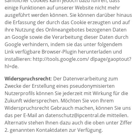
sämtlicher Cookies kann jedoch dazu führen, dass
einige Funktionen auf unserer Website nicht mehr
ausgeführt werden können. Sie können darüber hinaus
die Erfassung der durch das Cookie erzeugten und auf
ihre Nutzung des Onlineangebotes bezogenen Daten
an Google sowie die Verarbeitung dieser Daten durch
Google verhindern, indem sie das unter folgendem
Link verfügbare Browser-Plugin herunterladen und
installieren: http://tools.google.com/ dlpage/gaoptout?
hl=de.
Widerspruchsrecht
: Der Datenverarbeitung zum
Zwecke der Erstellung eines pseudonymisierten
Nutzerprofils können Sie jederzeit mit Wirkung für die
Zukunft widersprechen. Möchten Sie von Ihrem
Widerspruchsrecht Gebrauch machen, können Sie uns
das per E-Mail an datenschutz@ipcentral.de mitteilen.
Alternativ stehen Ihnen dazu auch die oben unter Ziffer
2. genannten Kontaktdaten zur Verfügung.