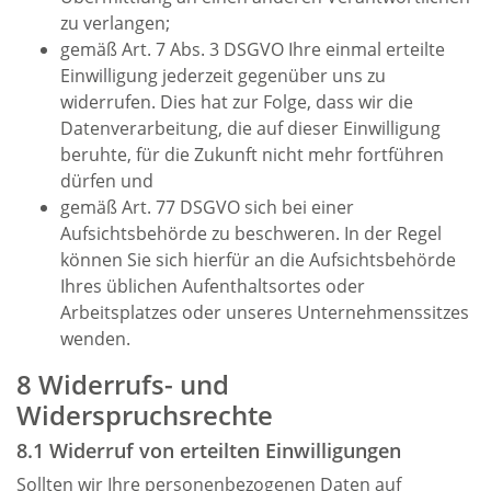
zu verlangen;
gemäß Art. 7 Abs. 3 DSGVO Ihre einmal erteilte
Einwilligung jederzeit gegenüber uns zu
widerrufen. Dies hat zur Folge, dass wir die
Datenverarbeitung, die auf dieser Einwilligung
beruhte, für die Zukunft nicht mehr fortführen
dürfen und
gemäß Art. 77 DSGVO sich bei einer
Aufsichtsbehörde zu beschweren. In der Regel
können Sie sich hierfür an die Aufsichtsbehörde
Ihres üblichen Aufenthaltsortes oder
Arbeitsplatzes oder unseres Unternehmenssitzes
wenden.
8 Widerrufs- und
Widerspruchsrechte
8.1 Widerruf von erteilten Einwilligungen
Sollten wir Ihre personenbezogenen Daten auf