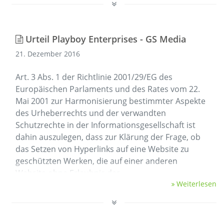
Urteil Playboy Enterprises - GS Media
21. Dezember 2016
Art. 3 Abs. 1 der Richtlinie 2001/29/EG des
Europäischen Parlaments und des Rates vom 22.
Mai 2001 zur Harmonisierung bestimmter Aspekte
des Urheberrechts und der verwandten
Schutzrechte in der Informationsgesellschaft ist
dahin auszulegen, dass zur Klärung der Frage, ob
das Setzen von Hyperlinks auf eine Website zu
geschützten Werken, die auf einer anderen
Website ohne Erlaubnis des …
Weiterlesen