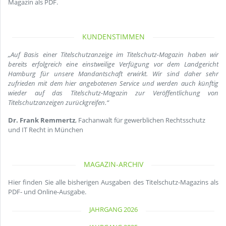
Magazin als PDF.
KUNDENSTIMMEN
„Auf Basis einer Titelschutzanzeige im Titelschutz-Magazin haben wir
bereits erfolgreich eine einstweilige Verfügung vor dem Landgericht
Hamburg für unsere Mandantschaft erwirkt. Wir sind daher sehr
zufrieden mit dem hier angebotenen Service und werden auch künftig
wieder auf das Titelschutz-Magazin zur Veröffentlichung von
Titelschutzanzeigen zurückgreifen.“
Dr. Frank Remmertz
, Fachanwalt für gewerblichen Rechtsschutz
und IT Recht in München
MAGAZIN-ARCHIV
Hier finden Sie alle bisherigen Ausgaben des Titelschutz-Magazins als
PDF- und Online-Ausgabe.
JAHRGANG 2026