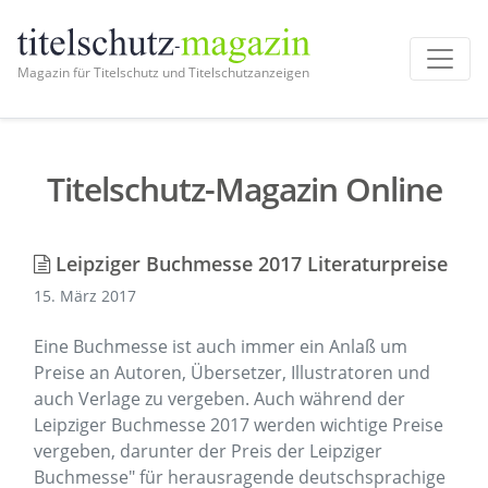
Magazin für Titelschutz und Titelschutzanzeigen
Titelschutz-Magazin Online
Leipziger Buchmesse 2017 Literaturpreise
15. März 2017
Eine Buchmesse ist auch immer ein Anlaß um
Preise an Autoren, Übersetzer, Illustratoren und
auch Verlage zu vergeben. Auch während der
Leipziger Buchmesse 2017 werden wichtige Preise
vergeben, darunter der Preis der Leipziger
Buchmesse" für herausragende deutschsprachige