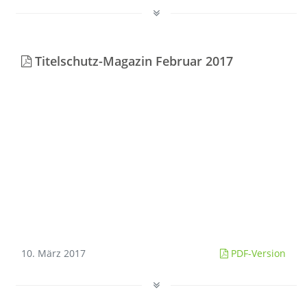
Titelschutz-Magazin Februar 2017
10. März 2017
PDF-Version