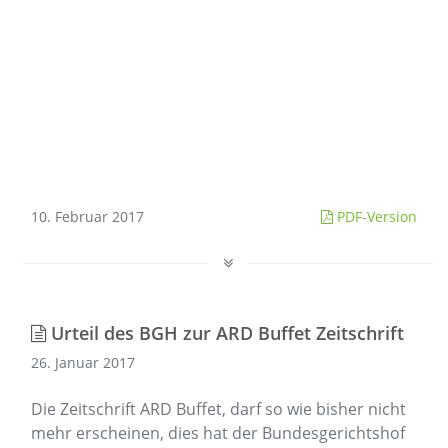
10. Februar 2017
PDF-Version
Urteil des BGH zur ARD Buffet Zeitschrift
26. Januar 2017
Die Zeitschrift ARD Buffet, darf so wie bisher nicht
mehr erscheinen, dies hat der Bundesgerichtshof