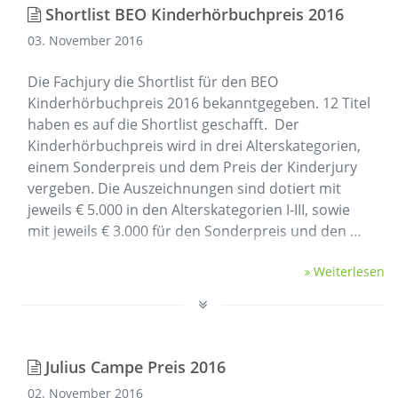
Shortlist BEO Kinderhörbuchpreis 2016
03. November 2016
Die Fachjury die Shortlist für den BEO
Kinderhörbuchpreis 2016 bekanntgegeben. 12 Titel
haben es auf die Shortlist geschafft. Der
Kinderhörbuchpreis wird in drei Alterskategorien,
einem Sonderpreis und dem Preis der Kinderjury
vergeben. Die Auszeichnungen sind dotiert mit
jeweils € 5.000 in den Alterskategorien I-III, sowie
mit jeweils € 3.000 für den Sonderpreis und den …
Weiterlesen
Julius Campe Preis 2016
02. November 2016