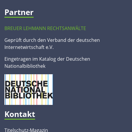
Partner
BREUER LEHMANN RECHTSANWÄLTE
Geprüft durch den Verband der deutschen
Internetwirtschaft e.V.
Eingetragen im Katalog der Deutschen
Nationalbibliothek
Kontakt
Titelschutz-Magazin