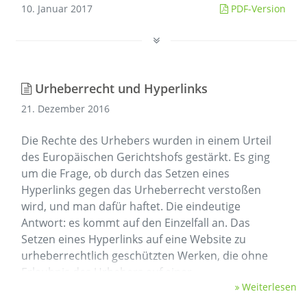
10. Januar 2017
PDF-Version
Urheberrecht und Hyperlinks
21. Dezember 2016
Die Rechte des Urhebers wurden in einem Urteil
des Europäischen Gerichtshofs gestärkt. Es ging
um die Frage, ob durch das Setzen eines
Hyperlinks gegen das Urheberrecht verstoßen
wird, und man dafür haftet. Die eindeutige
Antwort: es kommt auf den Einzelfall an. Das
Setzen eines Hyperlinks auf eine Website zu
urheberrechtlich geschützten Werken, die ohne
Erlaubnis des Urhebers auf einer …
Weiterlesen