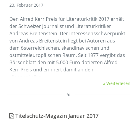
23. Februar 2017
Den Alfred Kerr Preis für Literaturkritik 2017 erhält
der Schweizer Journalist und Literaturkritiker
Andreas Breitenstein. Der Interessensschwerpunkt
von Andreas Breitenstein liegt bei Autoren aus
dem österreichischen, skandinavischen und
ostmitteleuropäischen Raum. Seit 1977 vergibt das
Börsenblatt den mit 5.000 Euro dotierten Alfred
Kerr Preis und erinnert damit an den
Literaturkriker …
Weiterlesen
Titelschutz-Magazin Januar 2017