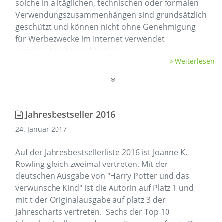
solche in alltäglichen, technischen oder formalen
Verwendungszusammenhängen sind grundsätzlich
geschützt und können nicht ohne Genehmigung
für Werbezwecke im Internet verwendet
werden.Urheberrecht eines …
Weiterlesen
Jahresbestseller 2016
24. Januar 2017
Auf der Jahresbestsellerliste 2016 ist Joanne K.
Rowling gleich zweimal vertreten. Mit der
deutschen Ausgabe von "Harry Potter und das
verwunsche Kind" ist die Autorin auf Platz 1 und
mit t der Originalausgabe auf platz 3 der
Jahrescharts vertreten. Sechs der Top 10