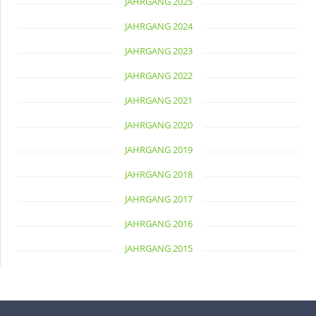
JAHRGANG 2025
JAHRGANG 2024
JAHRGANG 2023
JAHRGANG 2022
JAHRGANG 2021
JAHRGANG 2020
JAHRGANG 2019
JAHRGANG 2018
JAHRGANG 2017
JAHRGANG 2016
JAHRGANG 2015