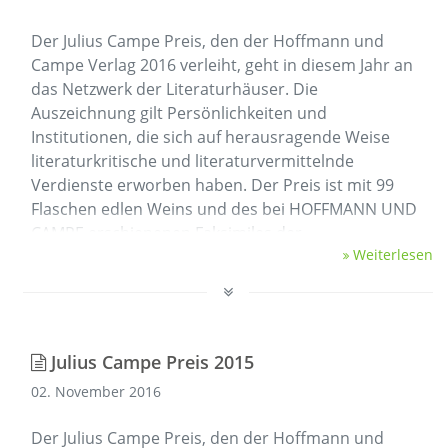
Der Julius Campe Preis, den der Hoffmann und
Campe Verlag 2016 verleiht, geht in diesem Jahr an
das Netzwerk der Literaturhäuser. Die
Auszeichnung gilt Persönlichkeiten und
Institutionen, die sich auf herausragende Weise
literaturkritische und literaturvermittelnde
Verdienste erworben haben. Der Preis ist mit 99
Flaschen edlen Weins und des bei HOFFMANN UND
CAMPE erschienenen Faksimiles der …
Weiterlesen
Julius Campe Preis 2015
02. November 2016
Der Julius Campe Preis, den der Hoffmann und