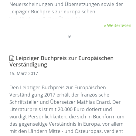
Neuerscheinungen und Übersetzungen sowie der
Leipziger Buchpreis zur europäischen
Verständigung". Eine Übersicht …
Weiterlesen
Leipziger Buchpreis zur Europäischen
Verständigung
15. März 2017
Den Leipziger Buchpreis zur Europäischen
Verständigung 2017 erhält der französische
Schriftsteller und Übersetzer Mathias Enard. Der
Literaturpreis ist mit 20.000 Euro dotiert und
würdigt Persönlichkeiten, die sich in Buchform um
das gegenseitige Verständnis in Europa, vor allem
mit den Ländern Mittel- und Osteuropas, verdient