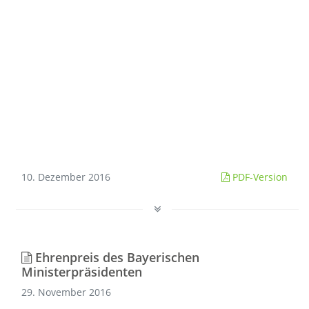
10. Dezember 2016
PDF-Version
Ehrenpreis des Bayerischen
Ministerpräsidenten
29. November 2016