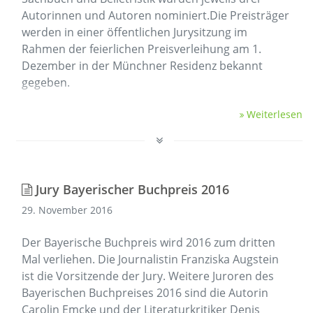
Autorinnen und Autoren nominiert.Die Preisträger
werden in einer öffentlichen Jurysitzung im
Rahmen der feierlichen Preisverleihung am 1.
Dezember in der Münchner Residenz bekannt
gegeben.
Shortlist Bayerischer Buchpreis
Weiterlesen
2016
In der Kategorie …
Jury Bayerischer Buchpreis 2016
29. November 2016
Der Bayerische Buchpreis wird 2016 zum dritten
Mal verliehen. Die Journalistin Franziska Augstein
ist die Vorsitzende der Jury. Weitere Juroren des
Bayerischen Buchpreises 2016 sind die Autorin
Carolin Emcke und der Literaturkritiker Denis