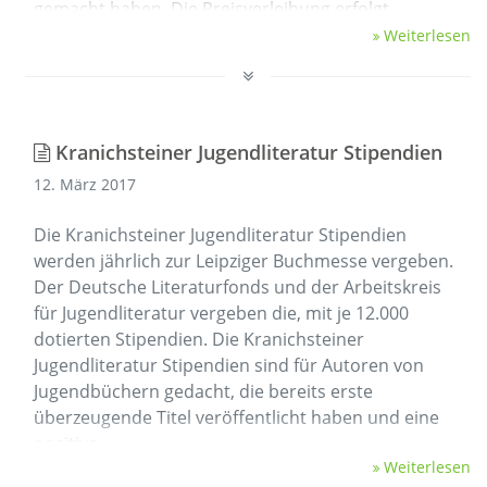
gemacht haben. Die Preisverleihung erfolgt
während der …
Weiterlesen
Kranichsteiner Jugendliteratur Stipendien
12. März 2017
Die Kranichsteiner Jugendliteratur Stipendien
werden jährlich zur Leipziger Buchmesse vergeben.
Der Deutsche Literaturfonds und der Arbeitskreis
für Jugendliteratur vergeben die, mit je 12.000
dotierten Stipendien. Die Kranichsteiner
Jugendliteratur Stipendien sind für Autoren von
Jugendbüchern gedacht, die bereits erste
überzeugende Titel veröffentlicht haben und eine
positive …
Weiterlesen