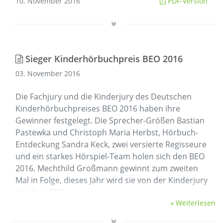
10. November 2016
PDF-Version
Sieger Kinderhörbuchpreis BEO 2016
03. November 2016
Die Fachjury und die Kinderjury des Deutschen
Kinderhörbuchpreises BEO 2016 haben ihre
Gewinner festgelegt. Die Sprecher-Größen Bastian
Pastewka und Christoph Maria Herbst, Hörbuch-
Entdeckung Sandra Keck, zwei versierte Regisseure
und ein starkes Hörspiel-Team holen sich den BEO
2016. Mechthild Großmann gewinnt zum zweiten
Mal in Folge, dieses Jahr wird sie von der Kinderjury
mit dem BEO …
Weiterlesen