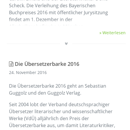
Scheck. Die Verleihung des Bayerischen
Buchpreises 2016 mit öffentlicher Jurysitzung
findet am 1. Dezember in der
Allerheiligenhofkirche in München …
Weiterlesen
Die Übersetzerbarke 2016
24. November 2016
Die Übersetzerbarke 2016 geht an Sebastian
Guggolz und den Guggolz Verlag.
Seit 2004 lobt der Verband deutschsprachiger
Übersetzer literarischer und wissenschaftlicher
Werke (VdÜ) alljährlich den Preis der
Übersetzerbarke aus, um damit Literaturkritiker,