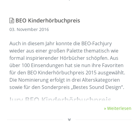
BEO Kinderhörbuchpreis
03. November 2016
Auch in diesem Jahr konnte die BEO-Fachjury
wieder aus einer großen Palette thematisch wie
formal inspirierender Hörbücher schöpfen. Aus
über 100 Einsendungen hat sie nun ihre Favoriten
für den BEO Kinderhörbuchpreis 2015 ausgewählt.
Die Nominierung erfolgt in drei Alterskategorien
sowie für den Sonderpreis „Bestes Sound Design“.
Jury BEO Kinderhörbuchpreis
Weiterlesen
Der
BEO-Jury 2015
…