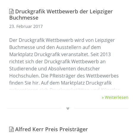
Druckgrafik Wettbewerb der Leipziger
Buchmesse
23. Februar 2017
Der Druckgrafik Wettbewerb wird von Leipziger
Buchmesse und den Ausstellern auf dem
Marktplatz Druckgrafik veranstaltet. Seit 2013
richtet sich der Druckgrafik Wettbewerb an
Studierende und Absolventen deutscher
Hochschulen. Die PReisträger des Wettbewerbes
finden Sie hir. Auf dem Marktplatz Druckgrafik
präsentieren sich Druckwerkstätten und Künstler
mit ihren druckgrafischen Werken und …
Weiterlesen
Alfred Kerr Preis Preisträger