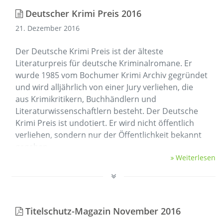
Deutscher Krimi Preis 2016
21. Dezember 2016
Der Deutsche Krimi Preis ist der älteste
Literaturpreis für deutsche Kriminalromane. Er
wurde 1985 vom Bochumer Krimi Archiv gegründet
und wird alljährlich von einer Jury verliehen, die
aus Krimikritikern, Buchhändlern und
Literaturwissenschaftlern besteht. Der Deutsche
Krimi Preis ist undotiert. Er wird nicht öffentlich
verliehen, sondern nur der Öffentlichkeit bekannt
gegeben.
Weiterlesen
Die …
Titelschutz-Magazin November 2016