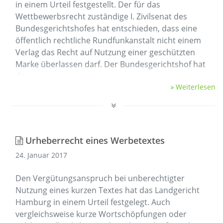
in einem Urteil festgestellt. Der für das
Wettbewerbsrecht zuständige I. Zivilsenat des
Bundesgerichtshofes hat entschieden, dass eine
öffentlich rechtliche Rundfunkanstalt nicht einem
Verlag das Recht auf Nutzung einer geschützten
Marke überlassen darf. Der Bundesgerichtshof hat
das …
Weiterlesen
Urheberrecht eines Werbetextes
24. Januar 2017
Den Vergütungsanspruch bei unberechtigter
Nutzung eines kurzen Textes hat das Landgericht
Hamburg in einem Urteil festgelegt. Auch
vergleichsweise kurze Wortschöpfungen oder