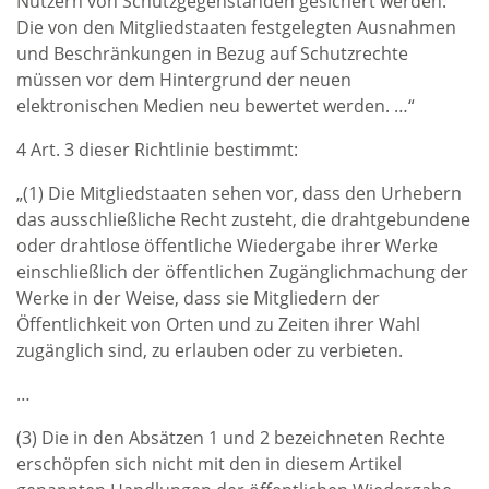
Nutzern von Schutzgegenständen gesichert werden.
Die von den Mitgliedstaaten festgelegten Ausnahmen
und Beschränkungen in Bezug auf Schutzrechte
müssen vor dem Hintergrund der neuen
elektronischen Medien neu bewertet werden. …“
4 Art. 3 dieser Richtlinie bestimmt:
„(1) Die Mitgliedstaaten sehen vor, dass den Urhebern
das ausschließliche Recht zusteht, die drahtgebundene
oder drahtlose öffentliche Wiedergabe ihrer Werke
einschließlich der öffentlichen Zugänglichmachung der
Werke in der Weise, dass sie Mitgliedern der
Öffentlichkeit von Orten und zu Zeiten ihrer Wahl
zugänglich sind, zu erlauben oder zu verbieten.
…
(3) Die in den Absätzen 1 und 2 bezeichneten Rechte
erschöpfen sich nicht mit den in diesem Artikel