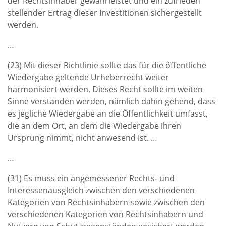
der Rechtsinhaber gewährleistet und ein zufrieden
stellender Ertrag dieser Investitionen sichergestellt
werden.
…
(23) Mit dieser Richtlinie sollte das für die öffentliche
Wiedergabe geltende Urheberrecht weiter
harmonisiert werden. Dieses Recht sollte im weiten
Sinne verstanden werden, nämlich dahin gehend, dass
es jegliche Wiedergabe an die Öffentlichkeit umfasst,
die an dem Ort, an dem die Wiedergabe ihren
Ursprung nimmt, nicht anwesend ist. …
…
(31) Es muss ein angemessener Rechts- und
Interessenausgleich zwischen den verschiedenen
Kategorien von Rechtsinhabern sowie zwischen den
verschiedenen Kategorien von Rechtsinhabern und