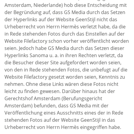
Amsterdam, Niederlande) hob diese Entscheidung mit
der Begründung auf, dass GS Media durch das Setzen
der Hyperlinks auf der Website GeenStijl nicht das
Urheberrecht von Herrn Hermès verletzt habe, da die
in Rede stehenden Fotos durch das Einstellen auf der
Website Filefactory schon vorher veröffentlicht worden
seien. Jedoch habe GS Media durch das Setzen dieser
Hyperlinks Sanoma u. a. in ihren Rechten verletzt, da
die Besucher dieser Site aufgefordert worden seien,
von den in Rede stehenden Fotos, die unbefugt auf die
Website Filefactory gesetzt worden seien, Kenntnis zu
nehmen. Ohne diese Links wären diese Fotos nicht
leicht zu finden gewesen. Darüber hinaus hat der
Gerechtshof Amsterdam (Berufungsgericht
Amsterdam) befunden, dass GS Media mit der
Veröffentlichung eines Ausschnitts eines der in Rede
stehenden Fotos auf der Website GeenStijl in das
Urheberrecht von Herrn Hermès eingegriffen habe.