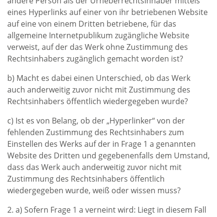
andere Person als der Urheberrechtsinhaber mittels
eines Hyperlinks auf einer von ihr betriebenen Website
auf eine von einem Dritten betriebene, für das
allgemeine Internetpublikum zugängliche Website
verweist, auf der das Werk ohne Zustimmung des
Rechtsinhabers zugänglich gemacht worden ist?
b) Macht es dabei einen Unterschied, ob das Werk
auch anderweitig zuvor nicht mit Zustimmung des
Rechtsinhabers öffentlich wiedergegeben wurde?
c) Ist es von Belang, ob der „Hyperlinker“ von der
fehlenden Zustimmung des Rechtsinhabers zum
Einstellen des Werks auf der in Frage 1 a genannten
Website des Dritten und gegebenenfalls dem Umstand,
dass das Werk auch anderweitig zuvor nicht mit
Zustimmung des Rechtsinhabers öffentlich
wiedergegeben wurde, weiß oder wissen muss?
2. a) Sofern Frage 1 a verneint wird: Liegt in diesem Fall