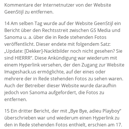
Kommentare der Internetnutzer von der Website
GeenStijl zu entfernen.
14 Am selben Tag wurde auf der Website GeenStijl ein
Bericht über den Rechtsstreit zwischen GS Media und
Sanoma u. a. über die in Rede stehenden Fotos
veröffentlicht. Dieser endete mit folgendem Satz:
„Update: [Dekker]-Nacktbilder noch nicht gesehen? Sie
sind HIERRR“. Diese Ankündigung war wiederum mit
einem Hyperlink versehen, der den Zugang zur Website
Imageshack.us ermöglichte, auf der eines oder
mehrere der in Rede stehenden Fotos zu sehen waren.
Auch der Betreiber dieser Website wurde daraufhin
jedoch von Sanoma aufgefordert, die Fotos zu
entfernen.
15 Ein dritter Bericht, der mit „Bye Bye, adieu Playboy“
überschrieben war und wiederum einen Hyperlink zu
den in Rede stehenden Fotos enthielt, erschien am 17.