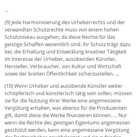
…
(9) Jede Harmonisierung des Urheberrechts und der
verwandten Schutzrechte muss von einem hohen
Schutzniveau ausgehen, da diese Rechte für das
geistige Schaffen wesentlich sind. Ihr Schutz trägt dazu
bei, die Erhaltung und Entwicklung kreativer Tätigkeit
im Interesse der Urheber, ausübenden Künstler,
Hersteller, Verbraucher, von Kultur und Wirtschaft
sowie der breiten Öffentlichkeit sicherzustellen. …
(10) Wenn Urheber und ausübende Künstler weiter
schöpferisch und künstlerisch tätig sein sollen, müssen
sie für die Nutzung ihrer Werke eine angemessene
Vergütung erhalten, was ebenso für die Produzenten
gilt, damit diese die Werke finanzieren können. … Nur
wenn die Rechte des geistigen Eigentums angemessen
geschützt werden, kann eine angemessene Vergütung