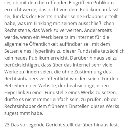
sei, ob mit dem betreffenden Eingriff ein Publikum
erreicht werde, das nicht von dem Publikum umfasst
sei, für das der Rechtsinhaber seine Erlaubnis erteilt
habe, was im Einklang mit seinem ausschließlichen
Recht stehe, das Werk zu verwerten. Andererseits
werde, wenn ein Werk bereits im Internet für die
allgemeine Öffentlichkeit auffindbar sei, mit dem
Setzen eines Hyperlinks zu dieser Fundstelle tatsächlich
kein neues Publikum erreicht. Darüber hinaus sei zu
berücksichtigen, dass über das Internet sehr viele
Werke zu finden seien, die ohne Zustimmung des
Rechtsinhabers veröffentlicht worden seien. Für den
Betreiber einer Website, der beabsichtige, einen
Hyperlink zu einer Fundstelle eines Werks zu setzen,
dürfte es nicht immer einfach sein, zu prüfen, ob der
Rechtsinhaber dem früheren Einstellen dieses Werks
zugestimmt habe.
23 Das vorlegende Gericht stellt darüber hinaus fest,