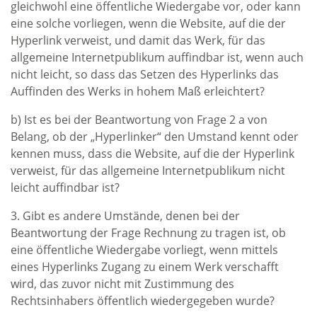
gleichwohl eine öffentliche Wiedergabe vor, oder kann
eine solche vorliegen, wenn die Website, auf die der
Hyperlink verweist, und damit das Werk, für das
allgemeine Internetpublikum auffindbar ist, wenn auch
nicht leicht, so dass das Setzen des Hyperlinks das
Auffinden des Werks in hohem Maß erleichtert?
b) Ist es bei der Beantwortung von Frage 2 a von
Belang, ob der „Hyperlinker“ den Umstand kennt oder
kennen muss, dass die Website, auf die der Hyperlink
verweist, für das allgemeine Internetpublikum nicht
leicht auffindbar ist?
3. Gibt es andere Umstände, denen bei der
Beantwortung der Frage Rechnung zu tragen ist, ob
eine öffentliche Wiedergabe vorliegt, wenn mittels
eines Hyperlinks Zugang zu einem Werk verschafft
wird, das zuvor nicht mit Zustimmung des
Rechtsinhabers öffentlich wiedergegeben wurde?