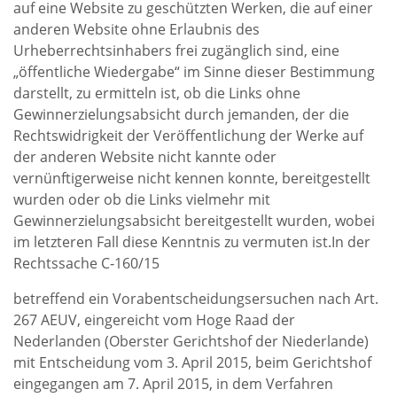
auf eine Website zu geschützten Werken, die auf einer
anderen Website ohne Erlaubnis des
Urheberrechtsinhabers frei zugänglich sind, eine
„öffentliche Wiedergabe“ im Sinne dieser Bestimmung
darstellt, zu ermitteln ist, ob die Links ohne
Gewinnerzielungsabsicht durch jemanden, der die
Rechtswidrigkeit der Veröffentlichung der Werke auf
der anderen Website nicht kannte oder
vernünftigerweise nicht kennen konnte, bereitgestellt
wurden oder ob die Links vielmehr mit
Gewinnerzielungsabsicht bereitgestellt wurden, wobei
im letzteren Fall diese Kenntnis zu vermuten ist.In der
Rechtssache C‑160/15
betreffend ein Vorabentscheidungsersuchen nach Art.
267 AEUV, eingereicht vom Hoge Raad der
Nederlanden (Oberster Gerichtshof der Niederlande)
mit Entscheidung vom 3. April 2015, beim Gerichtshof
eingegangen am 7. April 2015, in dem Verfahren