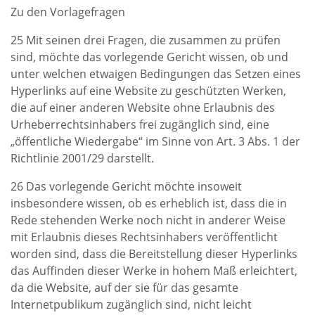
Zu den Vorlagefragen
25 Mit seinen drei Fragen, die zusammen zu prüfen
sind, möchte das vorlegende Gericht wissen, ob und
unter welchen etwaigen Bedingungen das Setzen eines
Hyperlinks auf eine Website zu geschützten Werken,
die auf einer anderen Website ohne Erlaubnis des
Urheberrechtsinhabers frei zugänglich sind, eine
„öffentliche Wiedergabe“ im Sinne von Art. 3 Abs. 1 der
Richtlinie 2001/29 darstellt.
26 Das vorlegende Gericht möchte insoweit
insbesondere wissen, ob es erheblich ist, dass die in
Rede stehenden Werke noch nicht in anderer Weise
mit Erlaubnis dieses Rechtsinhabers veröffentlicht
worden sind, dass die Bereitstellung dieser Hyperlinks
das Auffinden dieser Werke in hohem Maß erleichtert,
da die Website, auf der sie für das gesamte
Internetpublikum zugänglich sind, nicht leicht