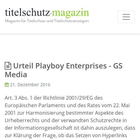
Magazin für Titelschutz und Titelschutzanzeigen
Urteil Playboy Enterprises - GS
Media
21. Dezember 2016
Art. 3 Abs. 1 der Richtlinie 2001/29/EG des
Europäischen Parlaments und des Rates vom 22. Mai
2001 zur Harmonisierung bestimmter Aspekte des
Urheberrechts und der verwandten Schutzrechte in
der Informationsgesellschaft ist dahin auszulegen, dass
zur Klärung der Frage, ob das Setzen von Hyperlinks