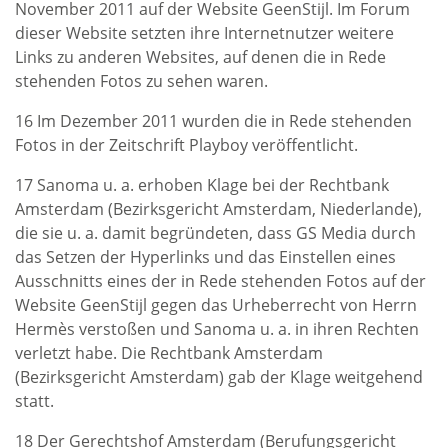
November 2011 auf der Website GeenStijl. Im Forum
dieser Website setzten ihre Internetnutzer weitere
Links zu anderen Websites, auf denen die in Rede
stehenden Fotos zu sehen waren.
16 Im Dezember 2011 wurden die in Rede stehenden
Fotos in der Zeitschrift Playboy veröffentlicht.
17 Sanoma u. a. erhoben Klage bei der Rechtbank
Amsterdam (Bezirksgericht Amsterdam, Niederlande),
die sie u. a. damit begründeten, dass GS Media durch
das Setzen der Hyperlinks und das Einstellen eines
Ausschnitts eines der in Rede stehenden Fotos auf der
Website GeenStijl gegen das Urheberrecht von Herrn
Hermès verstoßen und Sanoma u. a. in ihren Rechten
verletzt habe. Die Rechtbank Amsterdam
(Bezirksgericht Amsterdam) gab der Klage weitgehend
statt.
18 Der Gerechtshof Amsterdam (Berufungsgericht