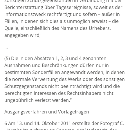
sonstigen Schutzgegenständen in Verbindung mit der
Berichterstattung über Tagesereignisse, soweit es der
Informationszweck rechtfertigt und sofern – außer in
Fällen, in denen sich dies als unmöglich erweist – die
Quelle, einschließlich des Namens des Urhebers,
angegeben wird;
…
(5) Die in den Absätzen 1, 2, 3 und 4 genannten
Ausnahmen und Beschränkungen dürfen nur in
bestimmten Sonderfällen angewandt werden, in denen
die normale Verwertung des Werks oder des sonstigen
Schutzgegenstands nicht beeinträchtigt wird und die
berechtigten Interessen des Rechtsinhabers nicht
ungebührlich verletzt werden.“
Ausgangsverfahren und Vorlagefragen
6 Am 13. und 14. Oktober 2011 erstellte der Fotograf C.