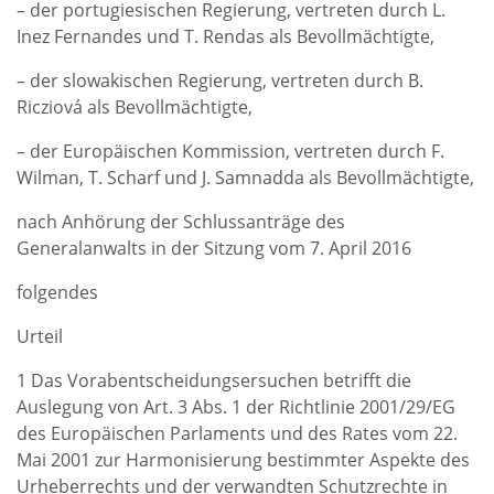
– der portugiesischen Regierung, vertreten durch L.
Inez Fernandes und T. Rendas als Bevollmächtigte,
– der slowakischen Regierung, vertreten durch B.
Ricziová als Bevollmächtigte,
– der Europäischen Kommission, vertreten durch F.
Wilman, T. Scharf und J. Samnadda als Bevollmächtigte,
nach Anhörung der Schlussanträge des
Generalanwalts in der Sitzung vom 7. April 2016
folgendes
Urteil
1 Das Vorabentscheidungsersuchen betrifft die
Auslegung von Art. 3 Abs. 1 der Richtlinie 2001/29/EG
des Europäischen Parlaments und des Rates vom 22.
Mai 2001 zur Harmonisierung bestimmter Aspekte des
Urheberrechts und der verwandten Schutzrechte in