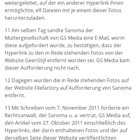
weitergeleitet, auf der ein anderer Hyperlink ihnen
ermöglichte, elf Dateien mit je einem dieser Fotos
herunterzuladen.
11 Am selben Tag sandte Sanoma der
Muttergesellschaft von GS Media eine E‑Mail, worin
diese aufgefordert wurde, zu bestätigen, dass der
Hyperlink zu den in Rede stehenden Fotos von der
Website GeenStijl entfernt worden sei. GS Media kam
dieser Aufforderung nicht nach.
12 Dagegen wurden die in Rede stehenden Fotos auf
der Website Filefactory auf Aufforderung von Sanoma
entfernt.
13 Mit Schreiben vom 7. November 2011 forderte ein
Rechtsanwalt, der Sanoma u. a. vertrat, GS Media auf,
den Artikel vom 27. Oktober 2011 einschließlich des
Hyperlinks, der darin enthaltenen Fotos und der auf
derselben Seite dieser Website veröffentlichten