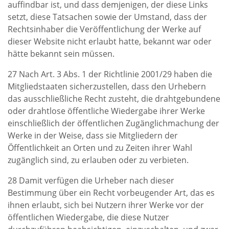
auffindbar ist, und dass demjenigen, der diese Links
setzt, diese Tatsachen sowie der Umstand, dass der
Rechtsinhaber die Veröffentlichung der Werke auf
dieser Website nicht erlaubt hatte, bekannt war oder
hätte bekannt sein müssen.
27 Nach Art. 3 Abs. 1 der Richtlinie 2001/29 haben die
Mitgliedstaaten sicherzustellen, dass den Urhebern
das ausschließliche Recht zusteht, die drahtgebundene
oder drahtlose öffentliche Wiedergabe ihrer Werke
einschließlich der öffentlichen Zugänglichmachung der
Werke in der Weise, dass sie Mitgliedern der
Öffentlichkeit an Orten und zu Zeiten ihrer Wahl
zugänglich sind, zu erlauben oder zu verbieten.
28 Damit verfügen die Urheber nach dieser
Bestimmung über ein Recht vorbeugender Art, das es
ihnen erlaubt, sich bei Nutzern ihrer Werke vor der
öffentlichen Wiedergabe, die diese Nutzer