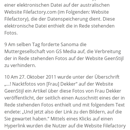
einer elektronischen Datei auf der australischen
Website Filefactory.com (im Folgenden: Website
Filefactory), die der Datenspeicherung dient. Diese
elektronische Datei enthielt die in Rede stehenden
Fotos.
9 Am selben Tag forderte Sanoma die
Muttergesellschaft von GS Media auf, die Verbreitung
der in Rede stehenden Fotos auf der Website GeenStijl
zu verhindern.
10 Am 27. Oktober 2011 wurde unter der Überschrift
„…! Nacktfotos von [Frau] Dekker“ auf der Website
GeenStijl ein Artikel über diese Fotos von Frau Dekker
veröffentlicht, der seitlich einen Ausschnitt eines der in
Rede stehenden Fotos enthielt und mit folgendem Text
endete: „Und jetzt also der Link zu den Bildern, auf die
Sie gewartet haben.“ Mittels eines Klicks auf einen
Hyperlink wurden die Nutzer auf die Website Filefactory