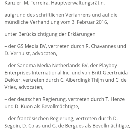
Kanzler: M. Ferreira, Hauptverwaltungsrätin,
aufgrund des schriftlichen Verfahrens und auf die
mündliche Verhandlung vom 3. Februar 2016,
unter Berücksichtigung der Erklärungen
– der GS Media BV, vertreten durch R. Chavannes und
D. Verhulst, advocaten,
– der Sanoma Media Netherlands BV, der Playboy
Enterprises International Inc. und von Britt Geertruida
Dekker, vertreten durch C. Alberdingk Thijm und C. de
Vries, advocaten,
– der deutschen Regierung, vertreten durch T. Henze
und D. Kuon als Bevollmächtigte,
– der französischen Regierung, vertreten durch D.
Segoin, D. Colas und G. de Bergues als Bevollmächtigte,