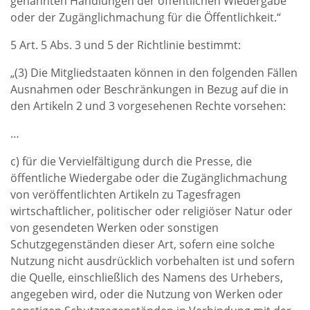
genannten Handlungen der öffentlichen Wiedergabe
oder der Zugänglichmachung für die Öffentlichkeit.“
5 Art. 5 Abs. 3 und 5 der Richtlinie bestimmt:
„(3) Die Mitgliedstaaten können in den folgenden Fällen
Ausnahmen oder Beschränkungen in Bezug auf die in
den Artikeln 2 und 3 vorgesehenen Rechte vorsehen:
…
c) für die Vervielfältigung durch die Presse, die
öffentliche Wiedergabe oder die Zugänglichmachung
von veröffentlichten Artikeln zu Tagesfragen
wirtschaftlicher, politischer oder religiöser Natur oder
von gesendeten Werken oder sonstigen
Schutzgegenständen dieser Art, sofern eine solche
Nutzung nicht ausdrücklich vorbehalten ist und sofern
die Quelle, einschließlich des Namens des Urhebers,
angegeben wird, oder die Nutzung von Werken oder