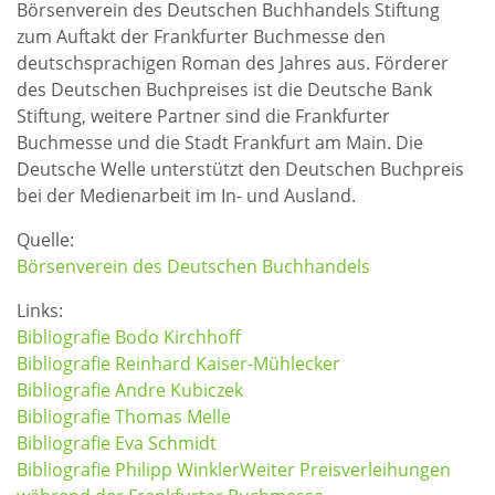
Börsenverein des Deutschen Buchhandels Stiftung
zum Auftakt der Frankfurter Buchmesse den
deutschsprachigen Roman des Jahres aus. Förderer
des Deutschen Buchpreises ist die Deutsche Bank
Stiftung, weitere Partner sind die Frankfurter
Buchmesse und die Stadt Frankfurt am Main. Die
Deutsche Welle unterstützt den Deutschen Buchpreis
bei der Medienarbeit im In- und Ausland.
Quelle:
Börsenverein des Deutschen Buchhandels
Links:
Bibliografie Bodo Kirchhoff
Bibliografie Reinhard Kaiser-Mühlecker
Bibliografie Andre Kubiczek
Bibliografie Thomas Melle
Bibliografie Eva Schmidt
Bibliografie Philipp Winkler
Weiter Preisverleihungen