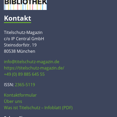
Kontakt
Titelschutz-Magazin
c/o IP Central GmbH
Steinsdorfstr. 19
80538 München
info@titelschutz-magazin.de
https://titelschutz-magazin.de/
+49 (0) 89 885 645 55
ISSN:
2365-5119
Kontaktformular
Über uns
Was ist Titelschutz – Infoblatt (PDF)