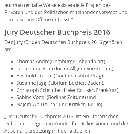
auf meisterhafte Weise existentielle Fragen des
Privaten und des Politischen miteinander verwebt und
den Leser ins Offene entlässt."
Jury Deutscher Buchpreis 2016
Der Jury für den Deutschen Buchpreis 2016 gehören
an:
Thomas Andre(Hamburger Abendblatt),
Lena Bopp (Frankfurter Allgemeine Zeitung),
Berthold Franke (Goethe-Institut Prag),
Susanne Jäggi (Librium Bücher, Baden),
Christoph Schröder (freier Kritiker, Frankfurt),
Sabine Vogel (Berliner Zeitung) und
Najem Wali (Autor und Kritiker, Berlin).
„Der Deutsche Buchpreis 2016 ist ein literarischer
Debattenanreger, ein Zünder für Diskussionen und die
Auseinandersetzung mit der aktuellen