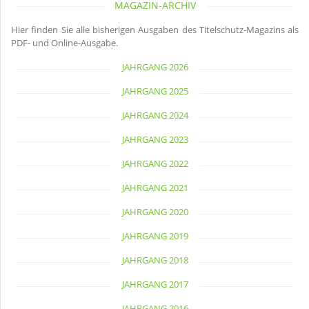
MAGAZIN-ARCHIV
Hier finden Sie alle bisherigen Ausgaben des Titelschutz-Magazins als
PDF- und Online-Ausgabe.
JAHRGANG 2026
JAHRGANG 2025
JAHRGANG 2024
JAHRGANG 2023
JAHRGANG 2022
JAHRGANG 2021
JAHRGANG 2020
JAHRGANG 2019
JAHRGANG 2018
JAHRGANG 2017
JAHRGANG 2016