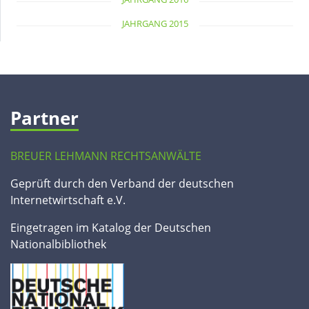
JAHRGANG 2015
Partner
BREUER LEHMANN RECHTSANWÄLTE
Geprüft durch den Verband der deutschen
Internetwirtschaft e.V.
Eingetragen im Katalog der Deutschen
Nationalbibliothek