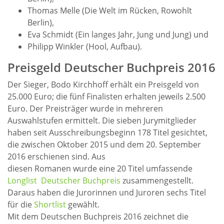
Thomas Melle (Die Welt im Rücken, Rowohlt
Berlin),
Eva Schmidt (Ein langes Jahr, Jung und Jung) und
Philipp Winkler (Hool, Aufbau).
Preisgeld Deutscher Buchpreis 2016
Der Sieger, Bodo Kirchhoff erhält ein Preisgeld von
25.000 Euro; die fünf Finalisten erhalten jeweils 2.500
Euro. Der Preisträger wurde in mehreren
Auswahlstufen ermittelt. Die sieben Jurymitglieder
haben seit Ausschreibungsbeginn 178 Titel gesichtet,
die zwischen Oktober 2015 und dem 20. September
2016 erschienen sind. Aus
diesen Romanen wurde eine 20 Titel umfassende
Longlist Deutscher Buchpreis
zusammengestellt.
Daraus haben die Jurorinnen und Juroren sechs Titel
für die
Shortlist
gewählt.
Mit dem Deutschen Buchpreis 2016 zeichnet die