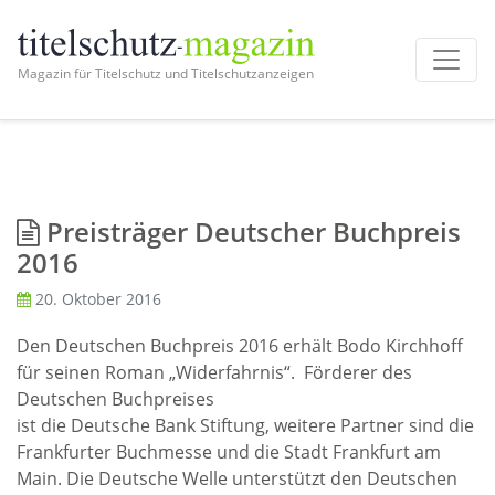
Magazin für Titelschutz und Titelschutzanzeigen
Preisträger Deutscher Buchpreis
2016
20. Oktober 2016
Den Deutschen Buchpreis 2016 erhält Bodo Kirchhoff
für seinen Roman „Widerfahrnis“. Förderer des
Deutschen Buchpreises
ist die Deutsche Bank Stiftung, weitere Partner sind die
Frankfurter Buchmesse und die Stadt Frankfurt am
Main. Die Deutsche Welle unterstützt den Deutschen