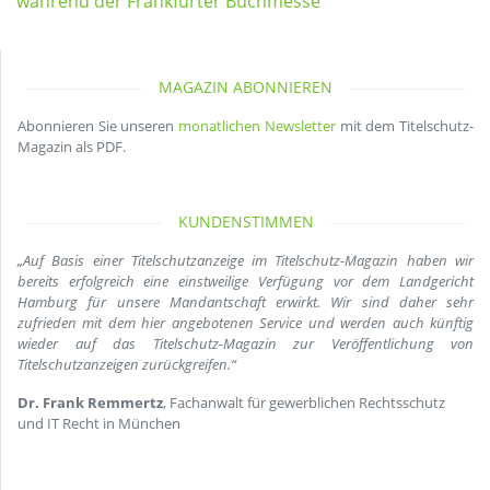
während der Frankfurter Buchmesse
MAGAZIN ABONNIEREN
Abonnieren Sie unseren
monatlichen Newsletter
mit dem Titelschutz-
Magazin als PDF.
KUNDENSTIMMEN
„Auf Basis einer Titelschutzanzeige im Titelschutz-Magazin haben wir
bereits erfolgreich eine einstweilige Verfügung vor dem Landgericht
Hamburg für unsere Mandantschaft erwirkt. Wir sind daher sehr
zufrieden mit dem hier angebotenen Service und werden auch künftig
wieder auf das Titelschutz-Magazin zur Veröffentlichung von
Titelschutzanzeigen zurückgreifen.“
Dr. Frank Remmertz
, Fachanwalt für gewerblichen Rechtsschutz
und IT Recht in München