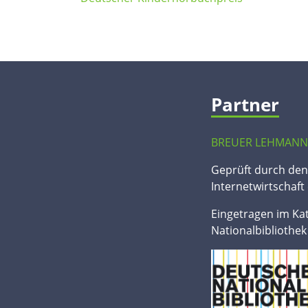
Partner
BREUER LEHMANN
Geprüft durch de
Internetwirtschaft 
Eingetragen im Ka
Nationalbibliothek