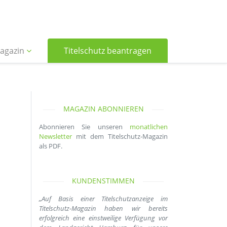
agazin
Titelschutz beantragen
MAGAZIN ABONNIEREN
Abonnieren Sie unseren
monatlichen
Newsletter
mit dem Titelschutz-Magazin
als PDF.
KUNDENSTIMMEN
„Auf Basis einer Titelschutzanzeige im
Titelschutz-Magazin haben wir bereits
erfolgreich eine einstweilige Verfügung vor