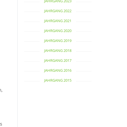
JAHRGANG 2023
JAHRGANG 2022
JAHRGANG 2021
JAHRGANG 2020
JAHRGANG 2019
JAHRGANG 2018
JAHRGANG 2017
JAHRGANG 2016
JAHRGANG 2015
n,
s