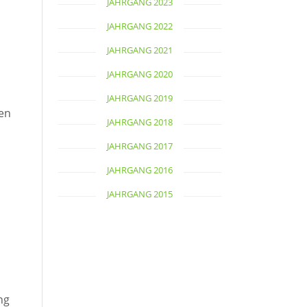
JAHRGANG 2023
JAHRGANG 2022
JAHRGANG 2021
JAHRGANG 2020
JAHRGANG 2019
ten
JAHRGANG 2018
JAHRGANG 2017
JAHRGANG 2016
JAHRGANG 2015
ng