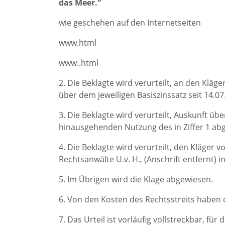
das Meer.“
wie geschehen auf den Internetseiten
www.html
www..html
2. Die Beklagte wird verurteilt, an den Klä
über dem jeweiligen Basiszinssatz seit 14.07
3. Die Beklagte wird verurteilt, Auskunft übe
hinausgehenden Nutzung des in Ziffer 1 abg
4. Die Beklagte wird verurteilt, den Kläger
Rechtsanwälte U.v. H., (Anschrift entfernt) i
5. Im Übrigen wird die Klage abgewiesen.
6. Von den Kosten des Rechtsstreits haben 
7. Das Urteil ist vorläufig vollstreckbar, fü