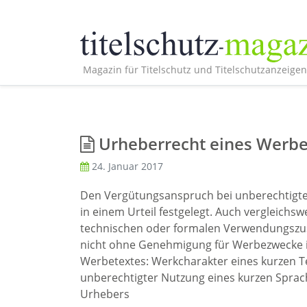
Magazin für Titelschutz und Titelschutzanzeigen
Urheberrecht eines Werbe
24. Januar 2017
Den Vergütungsanspruch bei unberechtigte
in einem Urteil festgelegt. Auch vergleichs
technischen oder formalen Verwendungszu
nicht ohne Genehmigung für Werbezwecke i
Werbetextes: Werkcharakter eines kurzen 
unberechtigter Nutzung eines kurzen Spra
Urhebers