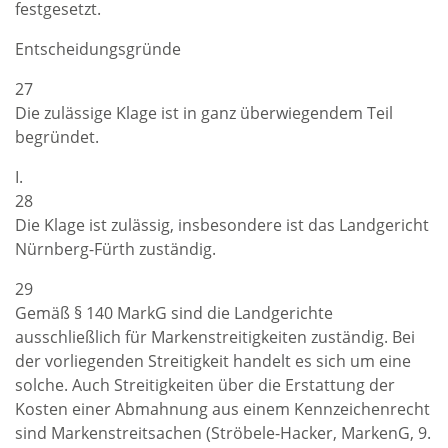
festgesetzt.
Entscheidungsgründe
27
Die zulässige Klage ist in ganz überwiegendem Teil
begründet.
I.
28
Die Klage ist zulässig, insbesondere ist das Landgericht
Nürnberg-Fürth zuständig.
29
Gemäß § 140 MarkG sind die Landgerichte
ausschließlich für Markenstreitigkeiten zuständig. Bei
der vorliegenden Streitigkeit handelt es sich um eine
solche. Auch Streitigkeiten über die Erstattung der
Kosten einer Abmahnung aus einem Kennzeichenrecht
sind Markenstreitsachen (Ströbele-Hacker, MarkenG, 9.