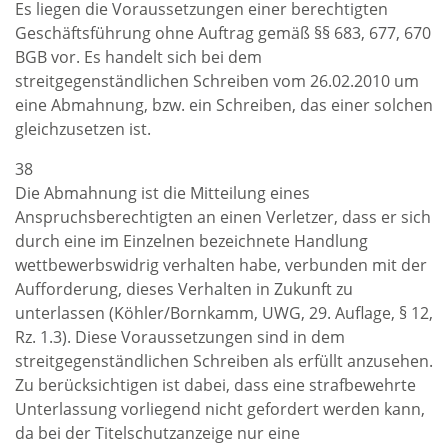
Es liegen die Voraussetzungen einer berechtigten
Geschäftsführung ohne Auftrag gemäß §§ 683, 677, 670
BGB vor. Es handelt sich bei dem
streitgegenständlichen Schreiben vom 26.02.2010 um
eine Abmahnung, bzw. ein Schreiben, das einer solchen
gleichzusetzen ist.
38
Die Abmahnung ist die Mitteilung eines
Anspruchsberechtigten an einen Verletzer, dass er sich
durch eine im Einzelnen bezeichnete Handlung
wettbewerbswidrig verhalten habe, verbunden mit der
Aufforderung, dieses Verhalten in Zukunft zu
unterlassen (Köhler/Bornkamm, UWG, 29. Auflage, § 12,
Rz. 1.3). Diese Voraussetzungen sind in dem
streitgegenständlichen Schreiben als erfüllt anzusehen.
Zu berücksichtigen ist dabei, dass eine strafbewehrte
Unterlassung vorliegend nicht gefordert werden kann,
da bei der Titelschutzanzeige nur eine