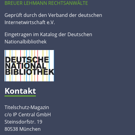
BREUER LEHMANN RECHTSANWÄLTE
Geprüft durch den Verband der deutschen
Internetwirtschaft e.V.
Eingetragen im Katalog der Deutschen
Nationalbibliothek
Kontakt
Titelschutz-Magazin
c/o IP Central GmbH
Steinsdorfstr. 19
80538 München