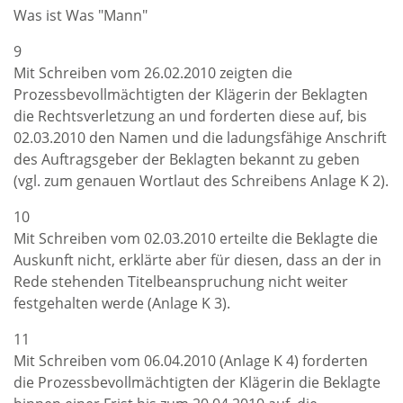
Was ist Was "Mann"
9
Mit Schreiben vom 26.02.2010 zeigten die
Prozessbevollmächtigten der Klägerin der Beklagten
die Rechtsverletzung an und forderten diese auf, bis
02.03.2010 den Namen und die ladungsfähige Anschrift
des Auftragsgeber der Beklagten bekannt zu geben
(vgl. zum genauen Wortlaut des Schreibens Anlage K 2).
10
Mit Schreiben vom 02.03.2010 erteilte die Beklagte die
Auskunft nicht, erklärte aber für diesen, dass an der in
Rede stehenden Titelbeanspruchung nicht weiter
festgehalten werde (Anlage K 3).
11
Mit Schreiben vom 06.04.2010 (Anlage K 4) forderten
die Prozessbevollmächtigten der Klägerin die Beklagte