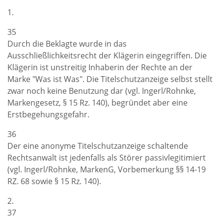
1.
35
Durch die Beklagte wurde in das
Ausschließlichkeitsrecht der Klägerin eingegriffen. Die
Klägerin ist unstreitig Inhaberin der Rechte an der
Marke "Was ist Was". Die Titelschutzanzeige selbst stellt
zwar noch keine Benutzung dar (vgl. Ingerl/Rohnke,
Markengesetz, § 15 Rz. 140), begründet aber eine
Erstbegehungsgefahr.
36
Der eine anonyme Titelschutzanzeige schaltende
Rechtsanwalt ist jedenfalls als Störer passivlegitimiert
(vgl. Ingerl/Rohnke, MarkenG, Vorbemerkung §§ 14-19
RZ. 68 sowie § 15 Rz. 140).
2.
37