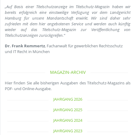
„Auf Basis einer Titelschutzanzeige im Titelschutz-Magazin haben wir
bereits erfolgreich eine einstweilige Verfügung vor dem Landgericht
Hamburg für unsere Mandantschaft erwirkt. Wir sind daher sehr
zufrieden mit dem hier angebotenen Service und werden auch künftig
wieder auf das Titelschutz-Magazin zur Veröffentlichung von
Titelschutzanzeigen zurückgreifen.“
Dr. Frank Remmertz
, Fachanwalt für gewerblichen Rechtsschutz
und IT Recht in München
MAGAZIN-ARCHIV
Hier finden Sie alle bisherigen Ausgaben des Titelschutz-Magazins als
PDF- und Online-Ausgabe.
JAHRGANG 2026
JAHRGANG 2025
JAHRGANG 2024
JAHRGANG 2023