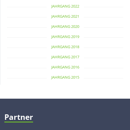
JAHRGANG 2022
JAHRGANG 2021
JAHRGANG 2020
JAHRGANG 2019
JAHRGANG 2018
JAHRGANG 2017
JAHRGANG 2016
JAHRGANG 2015
Partner