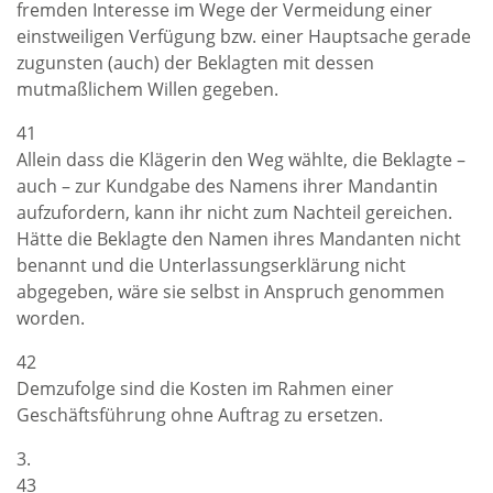
fremden Interesse im Wege der Vermeidung einer
einstweiligen Verfügung bzw. einer Hauptsache gerade
zugunsten (auch) der Beklagten mit dessen
mutmaßlichem Willen gegeben.
41
Allein dass die Klägerin den Weg wählte, die Beklagte –
auch – zur Kundgabe des Namens ihrer Mandantin
aufzufordern, kann ihr nicht zum Nachteil gereichen.
Hätte die Beklagte den Namen ihres Mandanten nicht
benannt und die Unterlassungserklärung nicht
abgegeben, wäre sie selbst in Anspruch genommen
worden.
42
Demzufolge sind die Kosten im Rahmen einer
Geschäftsführung ohne Auftrag zu ersetzen.
3.
43