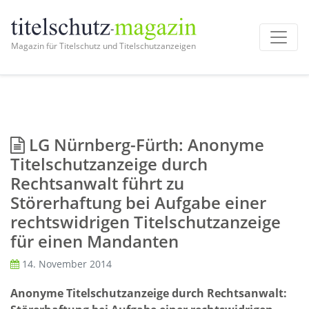
Magazin für Titelschutz und Titelschutzanzeigen
LG Nürnberg-Fürth: Anonyme
Titelschutzanzeige durch
Rechtsanwalt führt zu
Störerhaftung bei Aufgabe einer
rechtswidrigen Titelschutzanzeige
für einen Mandanten
14. November 2014
Anonyme Titelschutzanzeige durch Rechtsanwalt: