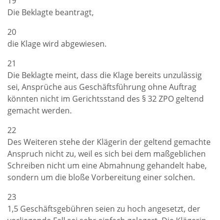
19
Die Beklagte beantragt,
20
die Klage wird abgewiesen.
21
Die Beklagte meint, dass die Klage bereits unzulässig
sei, Ansprüche aus Geschäftsführung ohne Auftrag
könnten nicht im Gerichtsstand des § 32 ZPO geltend
gemacht werden.
22
Des Weiteren stehe der Klägerin der geltend gemachte
Anspruch nicht zu, weil es sich bei dem maßgeblichen
Schreiben nicht um eine Abmahnung gehandelt habe,
sondern um die bloße Vorbereitung einer solchen.
23
1,5 Geschäftsgebühren seien zu hoch angesetzt, der