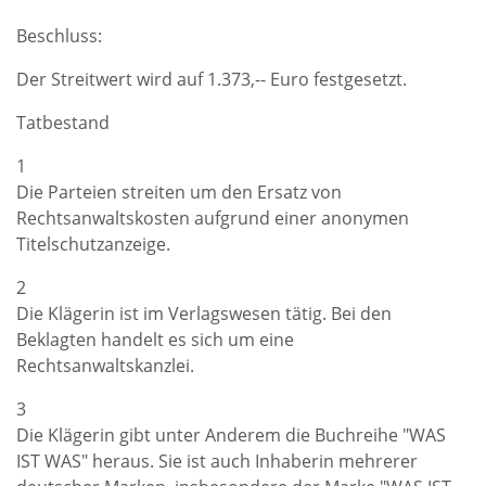
Beschluss:
Der Streitwert wird auf 1.373,-- Euro festgesetzt.
Tatbestand
1
Die Parteien streiten um den Ersatz von
Rechtsanwaltskosten aufgrund einer anonymen
Titelschutzanzeige.
2
Die Klägerin ist im Verlagswesen tätig. Bei den
Beklagten handelt es sich um eine
Rechtsanwaltskanzlei.
3
Die Klägerin gibt unter Anderem die Buchreihe "WAS
IST WAS" heraus. Sie ist auch Inhaberin mehrerer