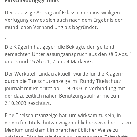
Entscheidungsgründe:
Der zulässige Antrag auf Erlass einer einstweiligen
Verfügung erwies sich auch nach dem Ergebnis der
mündlichen Verhandlung als begründet.
1.
Die Klägerin hat gegen die Beklagte den geltend
gemachten Unterlassungsanspruch aus den §§ 5 Abs. 1
und 3 und 15 Abs. 1, 2 und 4 MarkenG.
Der Werktitel "Lindau aktuell" wurde für die Klägerin
durch die Titelschutzanzeige im "Rundy Titelschutz
Journal" mit Priorität ab 11.9.2003 in Verbindung mit
der dazu zeitlich nahen Benutzungsaufnahme zum
2.10.2003 geschützt.
Eine Titelschutzanzeige hat, um wirksam zu sein, in
einem für Titelschutzanzeigen üblicherweise benutzten
Medium und damit in branchenüblicher Weise zu