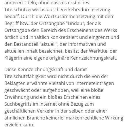
anderen Titeln, ohne dass es erst eines
Titelschutzerwerbs durch Verkehrsdurchsetzung
bedarf. Durch die Wortzusammensetzung mit dem
Begriff bzw. der Ortsangabe "Lindau", der als
Ortsangabe den Bereich des Erscheinens des Werks
örtlich und inhaltlich konkretisiert und eingrenzt und
den Bestandteil "aktuell", der informativen und
aktuellen Inhalt bezeichnet, besitzt der Werktitel der
Klägerin eine eigene originäre Kennzeichnungskraft.
Diese Kennzeichnungskraft und damit
Titelschutzfähigkeit wird nicht durch die von der
Beklagten erwähnte Vielzahl von Interneteinträgen
geschwächt oder aufgehoben, weil eine bloße
Erwähnung und ein bloßes Erscheinen eines
Suchbegriffs im Internet ohne Bezug zum
geschäftlichen Verkehr in der selben oder einer
ähnlichen Branche keinerlei markenrechtliche Wirkung
erzielen kann.