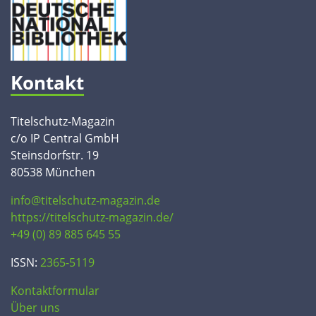
Kontakt
Titelschutz-Magazin
c/o IP Central GmbH
Steinsdorfstr. 19
80538 München
info@titelschutz-magazin.de
https://titelschutz-magazin.de/
+49 (0) 89 885 645 55
ISSN:
2365-5119
Kontaktformular
Über uns