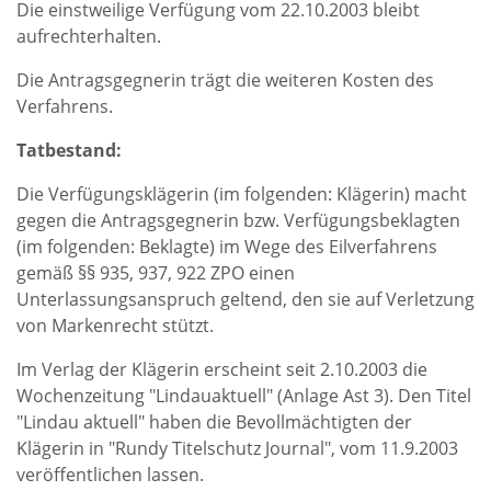
Die einstweilige Verfügung vom 22.10.2003 bleibt
aufrechterhalten.
Die Antragsgegnerin trägt die weiteren Kosten des
Verfahrens.
Tatbestand:
Die Verfügungsklägerin (im folgenden: Klägerin) macht
gegen die Antragsgegnerin bzw. Verfügungsbeklagten
(im folgenden: Beklagte) im Wege des Eilverfahrens
gemäß §§ 935, 937, 922 ZPO einen
Unterlassungsanspruch geltend, den sie auf Verletzung
von Markenrecht stützt.
Im Verlag der Klägerin erscheint seit 2.10.2003 die
Wochenzeitung "Lindauaktuell" (Anlage Ast 3). Den Titel
"Lindau aktuell" haben die Bevollmächtigten der
Klägerin in "Rundy Titelschutz Journal", vom 11.9.2003
veröffentlichen lassen.