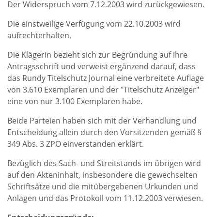
Der Widerspruch vom 7.12.2003 wird zurückgewiesen.
Die einstweilige Verfügung vom 22.10.2003 wird
aufrechterhalten.
Die Klägerin bezieht sich zur Begründung auf ihre
Antragsschrift und verweist ergänzend darauf, dass
das Rundy Titelschutz Journal eine verbreitete Auflage
von 3.610 Exemplaren und der "Titelschutz Anzeiger"
eine von nur 3.100 Exemplaren habe.
Beide Parteien haben sich mit der Verhandlung und
Entscheidung allein durch den Vorsitzenden gemäß §
349 Abs. 3 ZPO einverstanden erklärt.
Bezüglich des Sach- und Streitstands im übrigen wird
auf den Akteninhalt, insbesondere die gewechselten
Schriftsätze und die mitübergebenen Urkunden und
Anlagen und das Protokoll vom 11.12.2003 verwiesen.