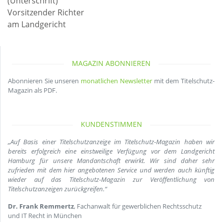
(Unterschrift)
Vorsitzender Richter
am Landgericht
MAGAZIN ABONNIEREN
Abonnieren Sie unseren
monatlichen Newsletter
mit dem Titelschutz-
Magazin als PDF.
KUNDENSTIMMEN
„Auf Basis einer Titelschutzanzeige im Titelschutz-Magazin haben wir
bereits erfolgreich eine einstweilige Verfügung vor dem Landgericht
Hamburg für unsere Mandantschaft erwirkt. Wir sind daher sehr
zufrieden mit dem hier angebotenen Service und werden auch künftig
wieder auf das Titelschutz-Magazin zur Veröffentlichung von
Titelschutzanzeigen zurückgreifen.“
Dr. Frank Remmertz
, Fachanwalt für gewerblichen Rechtsschutz
und IT Recht in München