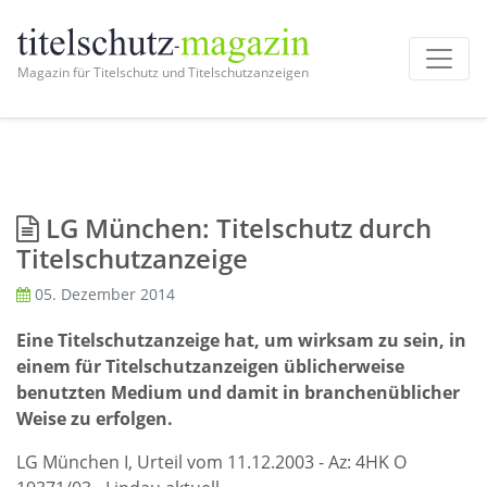
Magazin für Titelschutz und Titelschutzanzeigen
LG München: Titelschutz durch
Titelschutzanzeige
05. Dezember 2014
Eine Titelschutzanzeige hat, um wirksam zu sein, in
einem für Titelschutzanzeigen üblicherweise
benutzten Medium und damit in branchenüblicher
Weise zu erfolgen.
LG München I, Urteil vom 11.12.2003 - Az: 4HK O