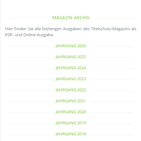
MAGAZIN-ARCHIV
Hier finden Sie alle bisherigen Ausgaben des Titelschutz-Magazins als
PDF- und Online-Ausgabe.
JAHRGANG 2026
JAHRGANG 2025
JAHRGANG 2024
JAHRGANG 2023
JAHRGANG 2022
JAHRGANG 2021
JAHRGANG 2020
JAHRGANG 2019
JAHRGANG 2018