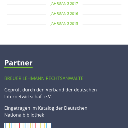
JAHRGANG 2017
JAHRGANG 2016
JAHRGANG 2015
Partner
BREUER LEHMANN RECHTSANWÄLTE
Geprüft durch den Verband der deutschen
Internetwirtschaft e.V.
Eingetragen im Katalog der Deutschen
Nationalbibliothek