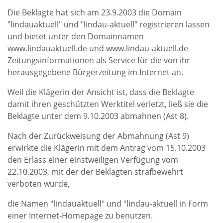
Die Beklagte hat sich am 23.9.2003 die Domain
"lindauaktuell" und "lindau-aktuell" registrieren lassen
und bietet unter den Domainnamen
www.lindauaktuell.de und www.lindau-aktuell.de
Zeitungsinformationen als Service für die von ihr
herausgegebene Bürgerzeitung im Internet an.
Weil die Klägerin der Ansicht ist, dass die Beklagte
damit ihren geschützten Werktitel verletzt, ließ sie die
Beklagte unter dem 9.10.2003 abmahnen (Ast 8).
Nach der Zurückweisung der Abmahnung (Ast 9)
erwirkte die Klägerin mit dem Antrag vom 15.10.2003
den Erlass einer einstweiligen Verfügung vom
22.10.2003, mit der der Beklagten strafbewehrt
verboten wurde,
die Namen "lindauaktuell" und "lindau-aktuell in Form
einer Internet-Homepage zu benutzen.