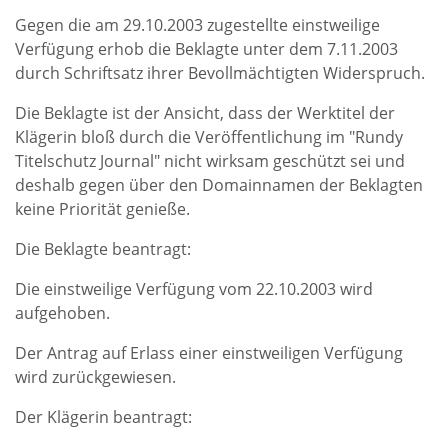
Gegen die am 29.10.2003 zugestellte einstweilige
Verfügung erhob die Beklagte unter dem 7.11.2003
durch Schriftsatz ihrer Bevollmächtigten Widerspruch.
Die Beklagte ist der Ansicht, dass der Werktitel der
Klägerin bloß durch die Veröffentlichung im "Rundy
Titelschutz Journal" nicht wirksam geschützt sei und
deshalb gegen über den Domainnamen der Beklagten
keine Priorität genieße.
Die Beklagte beantragt:
Die einstweilige Verfügung vom 22.10.2003 wird
aufgehoben.
Der Antrag auf Erlass einer einstweiligen Verfügung
wird zurückgewiesen.
Der Klägerin beantragt: