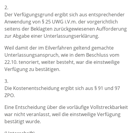
2.
Der Verfügungsgrund ergibt sich aus entsprechender
Anwendung von § 25 UWG i.V.m. der vorgerichtlich
seitens der Beklagten zurückgewiesenen Aufforderung
zur Abgabe einer Unterlassungserklärung.
Weil damit der im Eilverfahren geltend gemachte
Unterlassungsanspruch, wie in dem Beschluss vom
22.10. tenoriert, weiter besteht, war die einstweilige
Verfügung zu bestätigen.
3.
Die Kostenentscheidung ergibt sich aus § 91 und 97
ZPO.
Eine Entscheidung über die vorläufige Vollstreckbarkeit
war nicht veranlasst, weil die einstweilige Verfügung
bestätigt wurde.