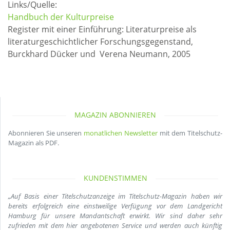
Links/Quelle:
Handbuch der Kulturpreise
Register mit einer Einführung: Literaturpreise als
literaturgeschichtlicher Forschungsgegenstand,
Burckhard Dücker und Verena Neumann, 2005
MAGAZIN ABONNIEREN
Abonnieren Sie unseren
monatlichen Newsletter
mit dem Titelschutz-
Magazin als PDF.
KUNDENSTIMMEN
„Auf Basis einer Titelschutzanzeige im Titelschutz-Magazin haben wir
bereits erfolgreich eine einstweilige Verfügung vor dem Landgericht
Hamburg für unsere Mandantschaft erwirkt. Wir sind daher sehr
zufrieden mit dem hier angebotenen Service und werden auch künftig