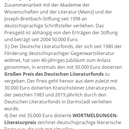
Zusammenarbeit mit der Akademie der
Wissenschaften und der Literatur (Mainz) und der
Joseph-Breitbach-Stiftung seit 1998 an
deutschsprachige Schriftsteller verliehen. Das
Preisgeld ist abhängig von den Erträgen der Stiftung
und beträgt seit 2004 50.000 Euro.
3.) Der Deutsche Literaturfonds, der sich seit 1980 der
Förderung deutschsprachiger Gegenwartsliteratur
widmet, hat sein 40-jähriges Jubiläum zum Anlass
genommen, in erstmals den mit 50.000 Euro dotierten
Großen Preis des Deutschen Literaturfonds
zu
vergeben. Der Preis geht hervor aus dem zuletzt mit
30.000 Euro dotierten Kranichsteiner Literaturpreis,
der zwischen 1983 und 2019 jährlich durch den
Deutschen Literaturfonds in Darmstadt verliehen
wurde.
4) Der mit 35.000 Euro dotierte
WORTMELDUNGEN-
Literaturpreis
zeichnet deutschsprachige literarische