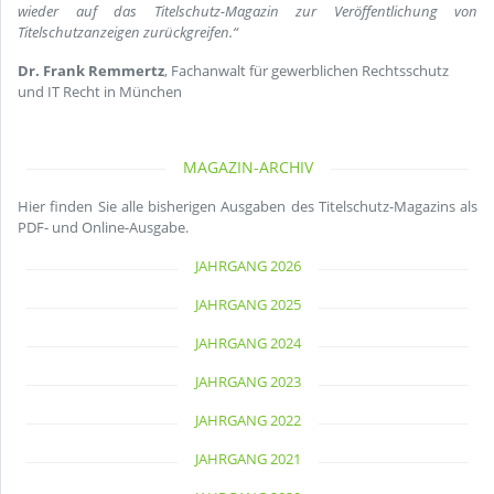
wieder auf das Titelschutz-Magazin zur Veröffentlichung von
Titelschutzanzeigen zurückgreifen.“
Dr. Frank Remmertz
, Fachanwalt für gewerblichen Rechtsschutz
und IT Recht in München
MAGAZIN-ARCHIV
Hier finden Sie alle bisherigen Ausgaben des Titelschutz-Magazins als
PDF- und Online-Ausgabe.
JAHRGANG 2026
JAHRGANG 2025
JAHRGANG 2024
JAHRGANG 2023
JAHRGANG 2022
JAHRGANG 2021