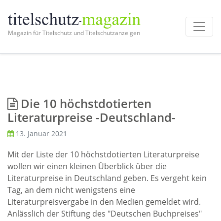
Magazin für Titelschutz und Titelschutzanzeigen
Die 10 höchstdotierten
Literaturpreise -Deutschland-
13. Januar 2021
Mit der Liste der 10 höchstdotierten Literaturpreise
wollen wir einen kleinen Überblick über die
Literaturpreise in Deutschland geben. Es vergeht kein
Tag, an dem nicht wenigstens eine
Literaturpreisvergabe in den Medien gemeldet wird.
Anlässlich der Stiftung des "Deutschen Buchpreises"