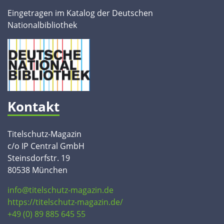
Eingetragen im Katalog der Deutschen
Nationalbibliothek
Kontakt
Titelschutz-Magazin
c/o IP Central GmbH
Steinsdorfstr. 19
80538 München
info@titelschutz-magazin.de
https://titelschutz-magazin.de/
+49 (0) 89 885 645 55