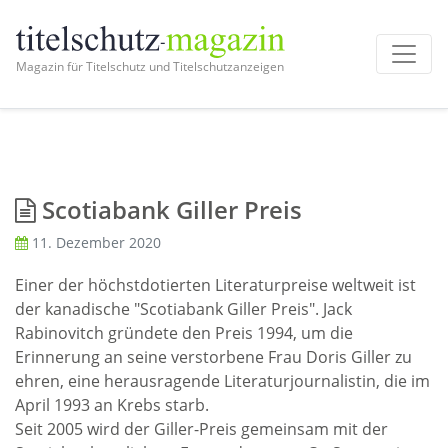
Magazin für Titelschutz und Titelschutzanzeigen
Scotiabank Giller Preis
11. Dezember 2020
Einer der höchstdotierten Literaturpreise weltweit ist
der kanadische "Scotiabank Giller Preis". Jack
Rabinovitch gründete den Preis 1994, um die
Erinnerung an seine verstorbene Frau Doris Giller zu
ehren, eine herausragende Literaturjournalistin, die im
April 1993 an Krebs starb.
Seit 2005 wird der Giller-Preis gemeinsam mit der