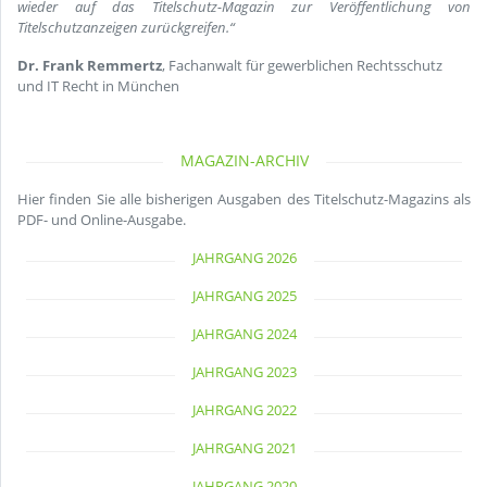
wieder auf das Titelschutz-Magazin zur Veröffentlichung von
Titelschutzanzeigen zurückgreifen.“
Dr. Frank Remmertz
, Fachanwalt für gewerblichen Rechtsschutz
und IT Recht in München
MAGAZIN-ARCHIV
Hier finden Sie alle bisherigen Ausgaben des Titelschutz-Magazins als
PDF- und Online-Ausgabe.
JAHRGANG 2026
JAHRGANG 2025
JAHRGANG 2024
JAHRGANG 2023
JAHRGANG 2022
JAHRGANG 2021
JAHRGANG 2020