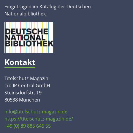
Eingetragen im Katalog der Deutschen
Nationalbibliothek
Kontakt
Titelschutz-Magazin
c/o IP Central GmbH
Steinsdorfstr. 19
80538 München
info@titelschutz-magazin.de
https://titelschutz-magazin.de/
+49 (0) 89 885 645 55