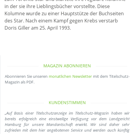
in der sie ihre Lieblingsbücher vorstellte. Diese
Kolumne wurde zu einer Hauptstütze der Buchseiten
des Star. Nach einem Kampf gegen Krebs verstarb
Doris Giller am 25. April 1993.
MAGAZIN ABONNIEREN
Abonnieren Sie unseren
monatlichen Newsletter
mit dem Titelschutz-
Magazin als PDF.
KUNDENSTIMMEN
„Auf Basis einer Titelschutzanzeige im Titelschutz-Magazin haben wir
bereits erfolgreich eine einstweilige Verfügung vor dem Landgericht
Hamburg für unsere Mandantschaft erwirkt. Wir sind daher sehr
zufrieden mit dem hier angebotenen Service und werden auch künftig