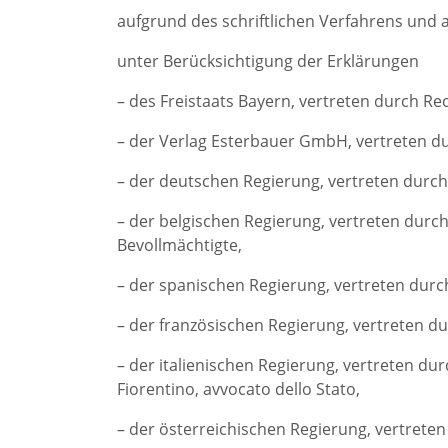
aufgrund des schriftlichen Verfahrens und
unter Berücksichtigung der Erklärungen
– des Freistaats Bayern, vertreten durch R
– der Verlag Esterbauer GmbH, vertreten du
– der deutschen Regierung, vertreten durch 
– der belgischen Regierung, vertreten durch 
Bevollmächtigte,
– der spanischen Regierung, vertreten durch
– der französischen Regierung, vertreten du
– der italienischen Regierung, vertreten dur
Fiorentino, avvocato dello Stato,
– der österreichischen Regierung, vertreten