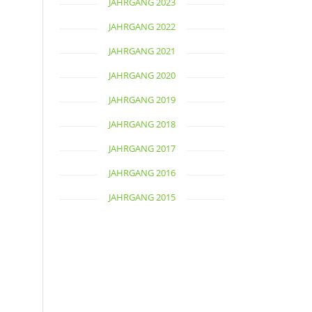
JAHRGANG 2023
JAHRGANG 2022
JAHRGANG 2021
JAHRGANG 2020
JAHRGANG 2019
JAHRGANG 2018
JAHRGANG 2017
JAHRGANG 2016
JAHRGANG 2015