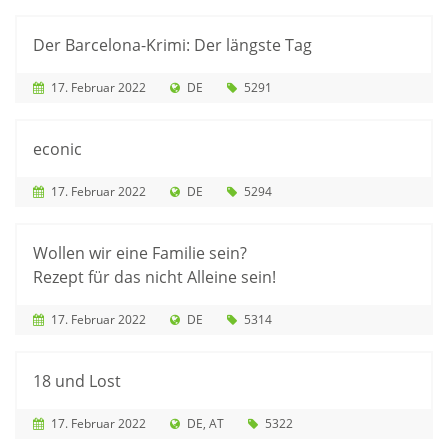
Der Barcelona-Krimi: Der längste Tag
17. Februar 2022
DE
5291
econic
17. Februar 2022
DE
5294
Wollen wir eine Familie sein?
Rezept für das nicht Alleine sein!
17. Februar 2022
DE
5314
18 und Lost
17. Februar 2022
DE
AT
5322