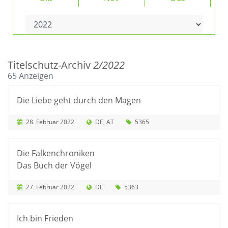
Titelschutz-Archiv
2/2022
65 Anzeigen
Die Liebe geht durch den Magen
28. Februar 2022
DE
AT
5365
Die Falkenchroniken
Das Buch der Vögel
27. Februar 2022
DE
5363
Ich bin Frieden