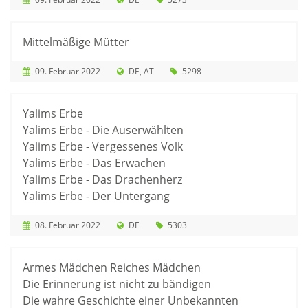
Mittelmäßige Mütter
09. Februar 2022
DE
AT
5298
Yalims Erbe
Yalims Erbe - Die Auserwählten
Yalims Erbe - Vergessenes Volk
Yalims Erbe - Das Erwachen
Yalims Erbe - Das Drachenherz
Yalims Erbe - Der Untergang
08. Februar 2022
DE
5303
Armes Mädchen Reiches Mädchen
Die Erinnerung ist nicht zu bändigen
Die wahre Geschichte einer Unbekannten