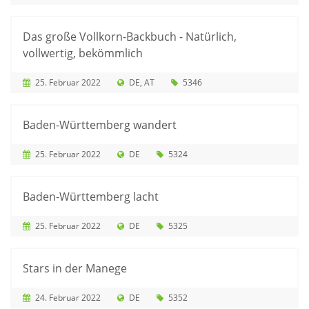
Das große Vollkorn-Backbuch - Natürlich,
vollwertig, bekömmlich
25. Februar 2022
DE
AT
5346
Baden-Württemberg wandert
25. Februar 2022
DE
5324
Baden-Württemberg lacht
25. Februar 2022
DE
5325
Stars in der Manege
24. Februar 2022
DE
5352