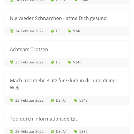
Nie wieder Schnarchen - atme Dich gesund
24. Februar 2022
DE
5340
Achtsam Trotzen
23. Februar 2022
DE
5345
Mach mal mehr Platz für Glück in dir und deiner
Welt
23. Februar 2022
DE
AT
5343
Tod durch Informationsdefizit
23. Februar 2022
DE
AT
5336