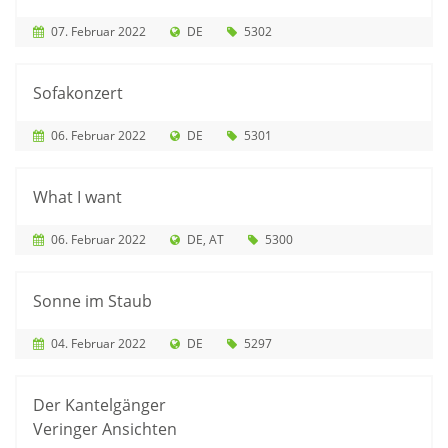
07. Februar 2022
DE
5302
Sofakonzert
06. Februar 2022
DE
5301
What I want
06. Februar 2022
DE
AT
5300
Sonne im Staub
04. Februar 2022
DE
5297
Der Kantelgänger
Veringer Ansichten