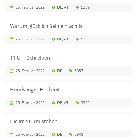
26. Februar 2022
DE
AT
5359
Warum glücklich Sein einfach ist
26. Februar 2022
DE
AT
5353
11 Uhr Schreiben
25. Februar 2022
DE
5357
Hundslinger Hochzeit
25. Februar 2022
DE
AT
5356
Die im Sturm stehen
25. Februar 2022
DE
5348