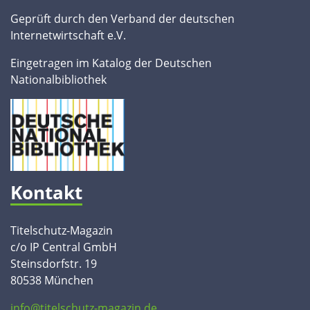
Geprüft durch den Verband der deutschen
Internetwirtschaft e.V.
Eingetragen im Katalog der Deutschen
Nationalbibliothek
Kontakt
Titelschutz-Magazin
c/o IP Central GmbH
Steinsdorfstr. 19
80538 München
info@titelschutz-magazin.de