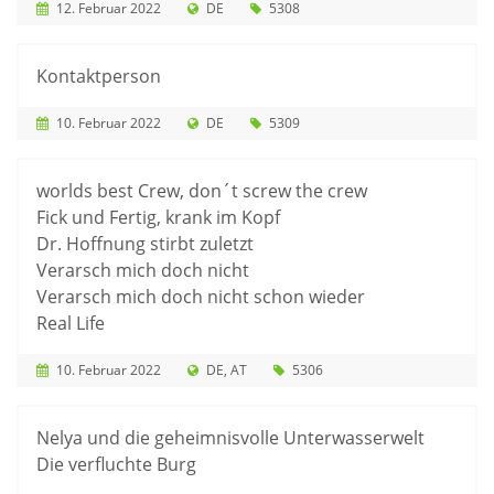
12. Februar 2022
DE
5308
Kontaktperson
10. Februar 2022
DE
5309
worlds best Crew, don´t screw the crew
Fick und Fertig, krank im Kopf
Dr. Hoffnung stirbt zuletzt
Verarsch mich doch nicht
Verarsch mich doch nicht schon wieder
Real Life
10. Februar 2022
DE
AT
5306
Nelya und die geheimnisvolle Unterwasserwelt
Die verfluchte Burg