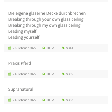
Die eigene gläserne Decke durchbrechen
Breaking through your own glass ceiling
Breaking through my own glass ceiling
Leading myself
Leading yourself
22. Februar 2022
DE
AT
5341
Praxis Pferd
21. Februar 2022
DE
AT
5339
Supranatural
21. Februar 2022
DE
AT
5338