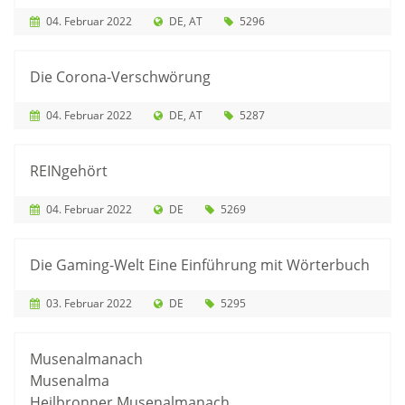
04. Februar 2022
DE
AT
5296
Die Corona-Verschwörung
04. Februar 2022
DE
AT
5287
REINgehört
04. Februar 2022
DE
5269
Die Gaming-Welt Eine Einführung mit Wörterbuch
03. Februar 2022
DE
5295
Musenalmanach
Musenalma
Heilbronner Musenalmanach