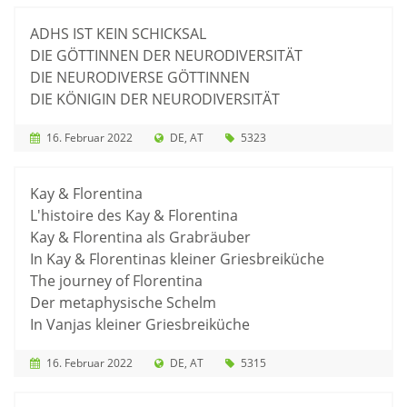
ADHS IST KEIN SCHICKSAL
DIE GÖTTINNEN DER NEURODIVERSITÄT
DIE NEURODIVERSE GÖTTINNEN
DIE KÖNIGIN DER NEURODIVERSITÄT
16. Februar 2022
DE
AT
5323
Kay & Florentina
L'histoire des Kay & Florentina
Kay & Florentina als Grabräuber
In Kay & Florentinas kleiner Griesbreiküche
The journey of Florentina
Der metaphysische Schelm
In Vanjas kleiner Griesbreiküche
16. Februar 2022
DE
AT
5315