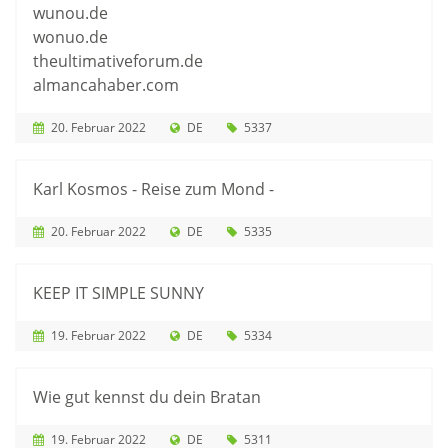
wunou.de
wonuo.de
theultimativeforum.de
almancahaber.com
20. Februar 2022
DE
5337
Karl Kosmos - Reise zum Mond -
20. Februar 2022
DE
5335
KEEP IT SIMPLE SUNNY
19. Februar 2022
DE
5334
Wie gut kennst du dein Bratan
19. Februar 2022
DE
5311