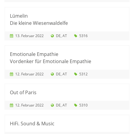
Lümelin
Die kleine Wiesenwaldelfe
13. Februar 2022
DE
AT
5316
Emotionale Empathie
Vordenker für Emotionale Empathie
12. Februar 2022
DE
AT
5312
Out of Paris
12. Februar 2022
DE
AT
5310
HiFi. Sound & Music