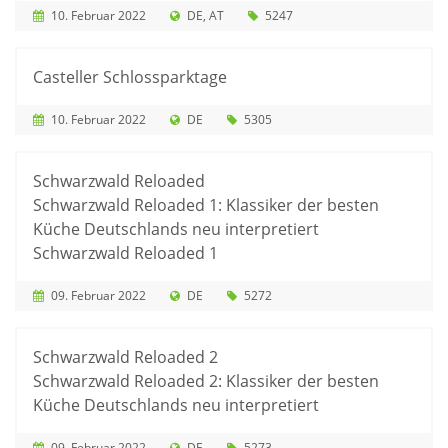
10. Februar 2022
DE
AT
5247
Casteller Schlossparktage
10. Februar 2022
DE
5305
Schwarzwald Reloaded
Schwarzwald Reloaded 1: Klassiker der besten
Küche Deutschlands neu interpretiert
Schwarzwald Reloaded 1
09. Februar 2022
DE
5272
Schwarzwald Reloaded 2
Schwarzwald Reloaded 2: Klassiker der besten
Küche Deutschlands neu interpretiert
09. Februar 2022
DE
5273