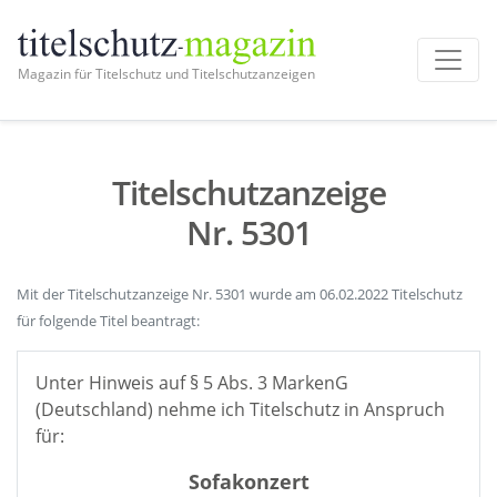
Magazin für Titelschutz und Titelschutzanzeigen
Titelschutzanzeige
Nr. 5301
Mit der Titelschutzanzeige Nr. 5301 wurde am 06.02.2022 Titelschutz
für folgende Titel beantragt:
Unter Hinweis auf § 5 Abs. 3 MarkenG
(Deutschland) nehme ich Titelschutz in Anspruch
für:
Sofakonzert