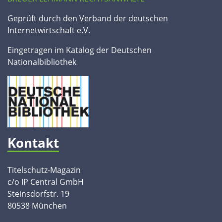
Geprüft durch den Verband der deutschen
Internetwirtschaft e.V.
Eingetragen im Katalog der Deutschen
Nationalbibliothek
Kontakt
Titelschutz-Magazin
c/o IP Central GmbH
Steinsdorfstr. 19
80538 München