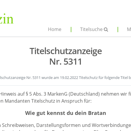
Home
Titelsuche
M
Titelschutzanzeige
Nr. 5311
elschutzanzeige Nr. 5311 wurde am 19.02.2022 Titelschutz für folgende Titel 
Hinweis auf § 5 Abs. 3 MarkenG (Deutschland) nehmen wir f
n Mandanten Titelschutz in Anspruch für:
Wie gut kennst du dein Bratan
en Schreibweisen, Darstellungsformen und Wortverbindunge