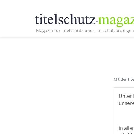
Magazin für Titelschutz und Titelschutzanzeigen
Mit der Tit
Unter 
unsere
in all