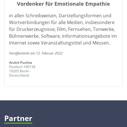
Vordenker für Emotionale Empathie
in allen Schreibweisen, Darstellungsformen und
Wortverbindungen für alle Medien, insbesondere
für Druckerzeugnisse, Film, Fernsehen, Tonwerke,
Bühnenwerke, Software, Informationsangebote im
Internet sowie Veranstaltungstitel und Messen.
Veröffentlicht am 12. Februar 2022
André Puchta
Postfach 180158
10205 Berlin
Deutschland
Partner