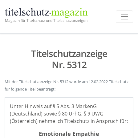
Magazin für Titelschutz und Titelschutzanzeigen
Titelschutzanzeige
Nr. 5312
Mit der Titelschutzanzeige Nr. 5312 wurde am 12.02.2022 Titelschutz
für folgende Titel beantragt:
Unter Hinweis auf § 5 Abs. 3 MarkenG
(Deutschland) sowie § 80 UrhG, § 9 UWG
(Österreich) nehme ich Titelschutz in Anspruch für:
Emotionale Empathie