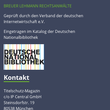
BREUER LEHMANN RECHTSANWÄLTE
Geprüft durch den Verband der deutschen
Internetwirtschaft e.V.
Eingetragen im Katalog der Deutschen
Nationalbibliothek
Kontakt
Titelschutz-Magazin
c/o IP Central GmbH
Steinsdorfstr. 19
80538 München