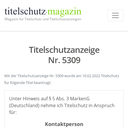
Magazin für Titelschutz und Titelschutzanzeigen
Titelschutzanzeige
Nr. 5309
Mit der Titelschutzanzeige Nr. 5309 wurde am 10.02.2022 Titelschutz
für folgende Titel beantragt:
Unter Hinweis auf § 5 Abs. 3 MarkenG
(Deutschland) nehme ich Titelschutz in Anspruch
für:
Kontaktperson