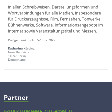
in allen Schreibweisen, Darstellungsformen und
Wortverbindungen für alle Medien, insbesondere
für Druckerzeugnisse, Film, Fernsehen, Tonwerke,
Bühnenwerke, Software, Informationsangebote im
Internet sowie Veranstaltungstitel und Messen.
Veröffentlicht am 10. Februar 2022
Katharina Körting
Neue Kantstr. 9
14057 Berlin
Deutschland
Partner
BREUER LEHMANN RECHTSANWÄLTE