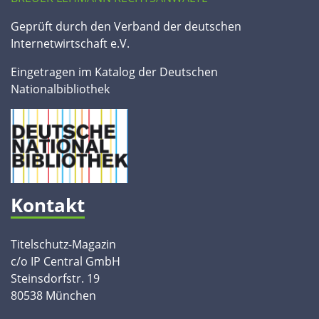
Geprüft durch den Verband der deutschen
Internetwirtschaft e.V.
Eingetragen im Katalog der Deutschen
Nationalbibliothek
Kontakt
Titelschutz-Magazin
c/o IP Central GmbH
Steinsdorfstr. 19
80538 München