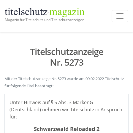
Magazin für Titelschutz und Titelschutzanzeigen
Titelschutzanzeige
Nr. 5273
Mit der Titelschutzanzeige Nr. 5273 wurde am 09.02.2022 Titelschutz
für folgende Titel beantragt:
Unter Hinweis auf § 5 Abs. 3 MarkenG
(Deutschland) nehmen wir Titelschutz in Anspruch
für:
Schwarzwald Reloaded 2