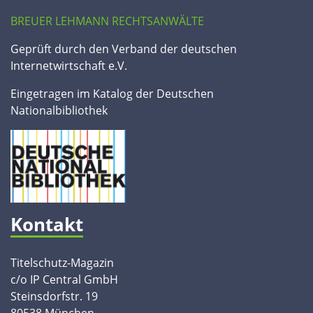
BREUER LEHMANN RECHTSANWÄLTE
Geprüft durch den Verband der deutschen
Internetwirtschaft e.V.
Eingetragen im Katalog der Deutschen
Nationalbibliothek
Kontakt
Titelschutz-Magazin
c/o IP Central GmbH
Steinsdorfstr. 19
80538 München