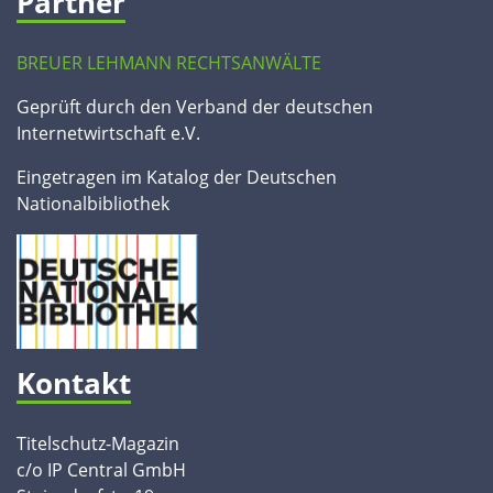
Partner
BREUER LEHMANN RECHTSANWÄLTE
Geprüft durch den Verband der deutschen
Internetwirtschaft e.V.
Eingetragen im Katalog der Deutschen
Nationalbibliothek
Kontakt
Titelschutz-Magazin
c/o IP Central GmbH