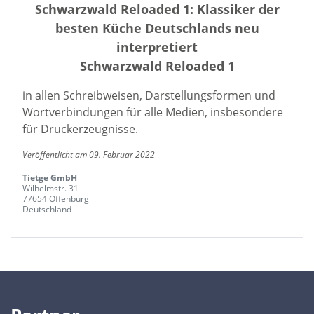
Schwarzwald Reloaded 1: Klassiker der
besten Küche Deutschlands neu
interpretiert
Schwarzwald Reloaded 1
in allen Schreibweisen, Darstellungsformen und
Wortverbindungen für alle Medien, insbesondere
für Druckerzeugnisse.
Veröffentlicht am 09. Februar 2022
Tietge GmbH
Wilhelmstr. 31
77654 Offenburg
Deutschland