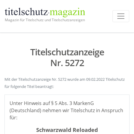
Magazin für Titelschutz und Titelschutzanzeigen
Titelschutzanzeige
Nr. 5272
Mit der Titelschutzanzeige Nr. 5272 wurde am 09.02.2022 Titelschutz
für folgende Titel beantragt:
Unter Hinweis auf § 5 Abs. 3 MarkenG
(Deutschland) nehmen wir Titelschutz in Anspruch
für:
Schwarzwald Reloaded