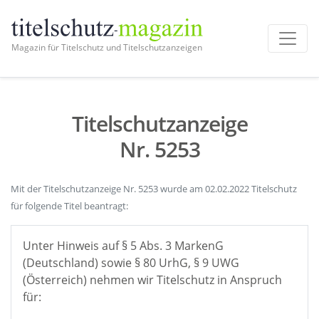
Magazin für Titelschutz und Titelschutzanzeigen
Titelschutzanzeige
Nr. 5253
Mit der Titelschutzanzeige Nr. 5253 wurde am 02.02.2022 Titelschutz
für folgende Titel beantragt:
Unter Hinweis auf § 5 Abs. 3 MarkenG
(Deutschland) sowie § 80 UrhG, § 9 UWG
(Österreich) nehmen wir Titelschutz in Anspruch
für: