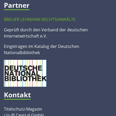
Partner
BREUER LEHMANN RECHTSANWÄLTE
Geprüft durch den Verband der deutschen
Internetwirtschaft e.V.
Eingetragen im Katalog der Deutschen
Nationalbibliothek
Kontakt
Titelschutz-Magazin
c/o IP Central GmbH