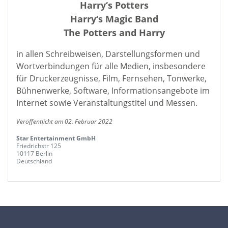
Harry‘s Potters
Harry‘s Magic Band
The Potters and Harry
in allen Schreibweisen, Darstellungsformen und
Wortverbindungen für alle Medien, insbesondere
für Druckerzeugnisse, Film, Fernsehen, Tonwerke,
Bühnenwerke, Software, Informationsangebote im
Internet sowie Veranstaltungstitel und Messen.
Veröffentlicht am 02. Februar 2022
Star Entertainment GmbH
Friedrichstr 125
10117 Berlin
Deutschland