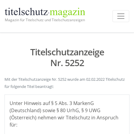
Magazin für Titelschutz und Titelschutzanzeigen
Titelschutzanzeige
Nr. 5252
Mit der Titelschutzanzeige Nr. 5252 wurde am 02.02.2022 Titelschutz
für folgende Titel beantragt:
Unter Hinweis auf § 5 Abs. 3 MarkenG
(Deutschland) sowie § 80 UrhG, § 9 UWG
(Österreich) nehmen wir Titelschutz in Anspruch
für: