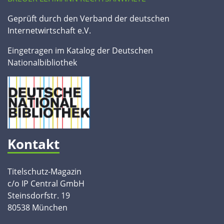
Geprüft durch den Verband der deutschen
Internetwirtschaft e.V.
Eingetragen im Katalog der Deutschen
Nationalbibliothek
Kontakt
Titelschutz-Magazin
c/o IP Central GmbH
Steinsdorfstr. 19
80538 München