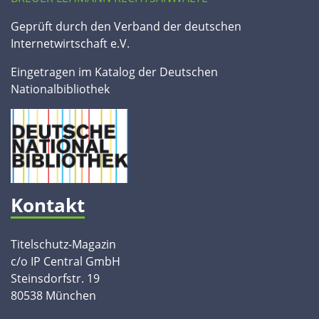
Geprüft durch den Verband der deutschen
Internetwirtschaft e.V.
Eingetragen im Katalog der Deutschen
Nationalbibliothek
Kontakt
Titelschutz-Magazin
c/o IP Central GmbH
Steinsdorfstr. 19
80538 München