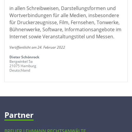
in allen Schreibweisen, Darstellungsformen und
Wortverbindungen für alle Medien, insbesondere
für Druckerzeugnisse, Film, Fernsehen, Tonwerke,
Bühnenwerke, Software, Informationsangebote im
Internet sowie Veranstaltungstitel und Messen.
Veröffentlicht am 24. Februar 2022
Dieter Schönrock
Bergwinkel 5a
21075 Hamburg
Deutschland
Partner
BREUER LEHMANN RECHTSANWÄLTE