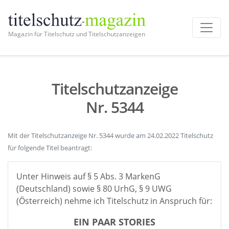
Magazin für Titelschutz und Titelschutzanzeigen
Titelschutzanzeige
Nr. 5344
Mit der Titelschutzanzeige Nr. 5344 wurde am 24.02.2022 Titelschutz
für folgende Titel beantragt:
Unter Hinweis auf § 5 Abs. 3 MarkenG
(Deutschland) sowie § 80 UrhG, § 9 UWG
(Österreich) nehme ich Titelschutz in Anspruch für:
EIN PAAR STORIES