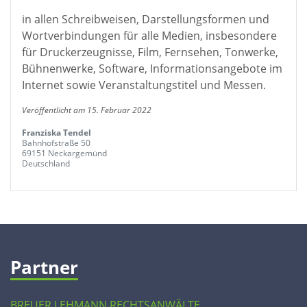
in allen Schreibweisen, Darstellungsformen und
Wortverbindungen für alle Medien, insbesondere
für Druckerzeugnisse, Film, Fernsehen, Tonwerke,
Bühnenwerke, Software, Informationsangebote im
Internet sowie Veranstaltungstitel und Messen.
Veröffentlicht am 15. Februar 2022
Franziska Tendel
Bahnhofstraße 50
69151 Neckargemünd
Deutschland
Partner
BREUER LEHMANN RECHTSANWÄLTE