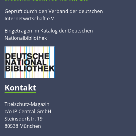
Geprüft durch den Verband der deutschen
Internetwirtschaft e.V.
Eingetragen im Katalog der Deutschen
Nationalbibliothek
Kontakt
Titelschutz-Magazin
c/o IP Central GmbH
Steinsdorfstr. 19
80538 München