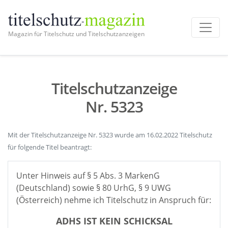
Magazin für Titelschutz und Titelschutzanzeigen
Titelschutzanzeige
Nr. 5323
Mit der Titelschutzanzeige Nr. 5323 wurde am 16.02.2022 Titelschutz
für folgende Titel beantragt:
Unter Hinweis auf § 5 Abs. 3 MarkenG
(Deutschland) sowie § 80 UrhG, § 9 UWG
(Österreich) nehme ich Titelschutz in Anspruch für:
ADHS IST KEIN SCHICKSAL