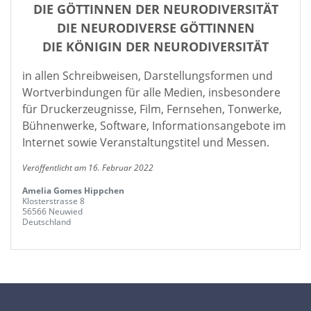
DIE GÖTTINNEN DER NEURODIVERSITÄT
DIE NEURODIVERSE GÖTTINNEN
DIE KÖNIGIN DER NEURODIVERSITÄT
in allen Schreibweisen, Darstellungsformen und
Wortverbindungen für alle Medien, insbesondere
für Druckerzeugnisse, Film, Fernsehen, Tonwerke,
Bühnenwerke, Software, Informationsangebote im
Internet sowie Veranstaltungstitel und Messen.
Veröffentlicht am 16. Februar 2022
Amelia Gomes Hippchen
Klosterstrasse 8
56566 Neuwied
Deutschland