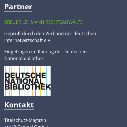
Partner
BREUER LEHMANN RECHTSANWÄLTE
Geprüft durch den Verband der deutschen
Internetwirtschaft e.V.
Eingetragen im Katalog der Deutschen
Nationalbibliothek
Kontakt
Titelschutz-Magazin
c/o IP Central GmbH