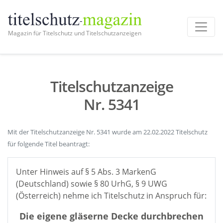
Magazin für Titelschutz und Titelschutzanzeigen
Titelschutzanzeige
Nr. 5341
Mit der Titelschutzanzeige Nr. 5341 wurde am 22.02.2022 Titelschutz
für folgende Titel beantragt:
Unter Hinweis auf § 5 Abs. 3 MarkenG
(Deutschland) sowie § 80 UrhG, § 9 UWG
(Österreich) nehme ich Titelschutz in Anspruch für:
Die eigene gläserne Decke durchbrechen