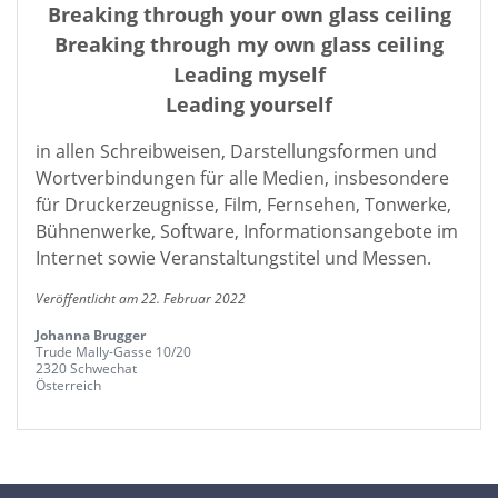
Breaking through your own glass ceiling
Breaking through my own glass ceiling
Leading myself
Leading yourself
in allen Schreibweisen, Darstellungsformen und
Wortverbindungen für alle Medien, insbesondere
für Druckerzeugnisse, Film, Fernsehen, Tonwerke,
Bühnenwerke, Software, Informationsangebote im
Internet sowie Veranstaltungstitel und Messen.
Veröffentlicht am 22. Februar 2022
Johanna Brugger
Trude Mally-Gasse 10/20
2320 Schwechat
Österreich