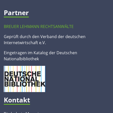
Partner
BREUER LEHMANN RECHTSANWÄLTE
Geprüft durch den Verband der deutschen
Internetwirtschaft e.V.
Eingetragen im Katalog der Deutschen
Nationalbibliothek
Kontakt