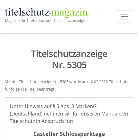
Magazin für Titelschutz und Titelschutzanzeigen
Titelschutzanzeige
Nr. 5305
Mit der Titelschutzanzeige Nr. 5305 wurde am 10.02.2022 Titelschutz
für folgende Titel beantragt:
Unter Hinweis auf § 5 Abs. 3 MarkenG
(Deutschland) nehmen wir für unseren Mandanten
Titelschutz in Anspruch für:
Casteller Schlossparktage