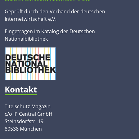
Geprüft durch den Verband der deutschen
Internetwirtschaft e.V.
Eingetragen im Katalog der Deutschen
Nationalbibliothek
Kontakt
Titelschutz-Magazin
c/o IP Central GmbH
Steinsdorfstr. 19
80538 München