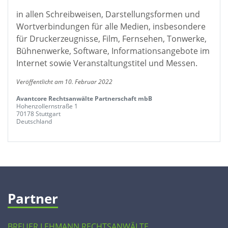
in allen Schreibweisen, Darstellungsformen und
Wortverbindungen für alle Medien, insbesondere
für Druckerzeugnisse, Film, Fernsehen, Tonwerke,
Bühnenwerke, Software, Informationsangebote im
Internet sowie Veranstaltungstitel und Messen.
Veröffentlicht am 10. Februar 2022
Avantcore Rechtsanwälte Partnerschaft mbB
Hohenzollernstraße 1
70178 Stuttgart
Deutschland
Partner
BREUER LEHMANN RECHTSANWÄLTE