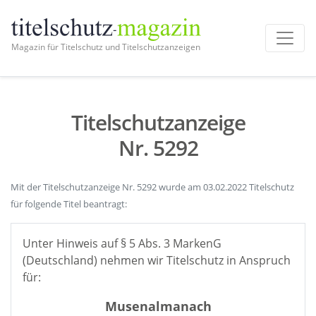
Magazin für Titelschutz und Titelschutzanzeigen
Titelschutzanzeige
Nr. 5292
Mit der Titelschutzanzeige Nr. 5292 wurde am 03.02.2022 Titelschutz
für folgende Titel beantragt:
Unter Hinweis auf § 5 Abs. 3 MarkenG
(Deutschland) nehmen wir Titelschutz in Anspruch
für:
Musenalmanach