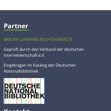
Partner
BREUER LEHMANN RECHTSANWÄLTE
Geprüft durch den Verband der deutschen
Internetwirtschaft e.V.
Eingetragen im Katalog der Deutschen
Nationalbibliothek