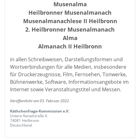
Musenalma
Heilbronner Musenalmanach
Musenalmanachlese II Heilbronn
2. Heilbronner Musenalmanach
Alma
Almanach II Heilbronn
in allen Schreibweisen, Darstellungsformen und
Wortverbindungen für alle Medien, insbesondere
für Druckerzeugnisse, Film, Fernsehen, Tonwerke,
Bühnenwerke, Software, Informationsangebote im
Internet sowie Veranstaltungstitel und Messen.
Veröffentlicht am 03. Februar 2022
Käthchenfrage-Kommission e.V.
Untere Kanalstraße 6
74081 Heilbronn
Deutschland