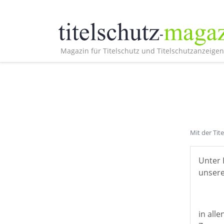
Magazin für Titelschutz und Titelschutzanzeigen
Mit der Tit
Unter 
unsere
in all