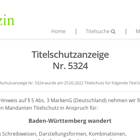
Home
Titelsuche
M
Titelschutzanzeige
Nr. 5324
elschutzanzeige Nr. 5324 wurde am 25.02.2022 Titelschutz für folgende Titel 
Hinweis auf § 5 Abs. 3 MarkenG (Deutschland) nehmen wir f
n Mandanten Titelschutz in Anspruch für:
Baden-Württemberg wandert
en Schreibweisen, Darstellungsformen, Kombinationen,