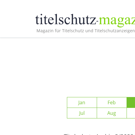
Magazin für Titelschutz und Titelschutzanzeigen
Jan
Feb
Jul
Aug