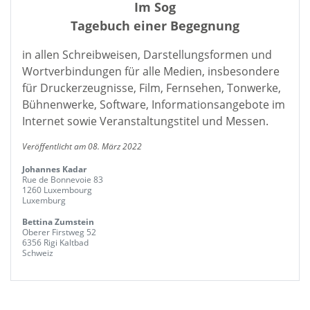
Im Sog
Tagebuch einer Begegnung
in allen Schreibweisen, Darstellungsformen und
Wortverbindungen für alle Medien, insbesondere
für Druckerzeugnisse, Film, Fernsehen, Tonwerke,
Bühnenwerke, Software, Informationsangebote im
Internet sowie Veranstaltungstitel und Messen.
Veröffentlicht am 08. März 2022
Johannes Kadar
Rue de Bonnevoie 83
1260 Luxembourg
Luxemburg
Bettina Zumstein
Oberer Firstweg 52
6356 Rigi Kaltbad
Schweiz