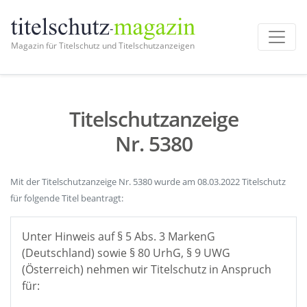
Magazin für Titelschutz und Titelschutzanzeigen
Titelschutzanzeige
Nr. 5380
Mit der Titelschutzanzeige Nr. 5380 wurde am 08.03.2022 Titelschutz
für folgende Titel beantragt:
Unter Hinweis auf § 5 Abs. 3 MarkenG
(Deutschland) sowie § 80 UrhG, § 9 UWG
(Österreich) nehmen wir Titelschutz in Anspruch
für: