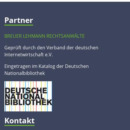
Partner
BREUER LEHMANN RECHTSANWÄLTE
Geprüft durch den Verband der deutschen
Internetwirtschaft e.V.
Eingetragen im Katalog der Deutschen
Nationalbibliothek
Kontakt