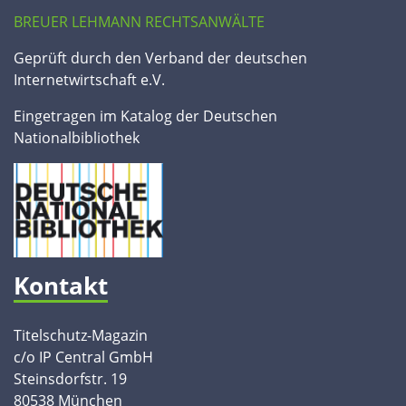
BREUER LEHMANN RECHTSANWÄLTE
Geprüft durch den Verband der deutschen
Internetwirtschaft e.V.
Eingetragen im Katalog der Deutschen
Nationalbibliothek
Kontakt
Titelschutz-Magazin
c/o IP Central GmbH
Steinsdorfstr. 19
80538 München