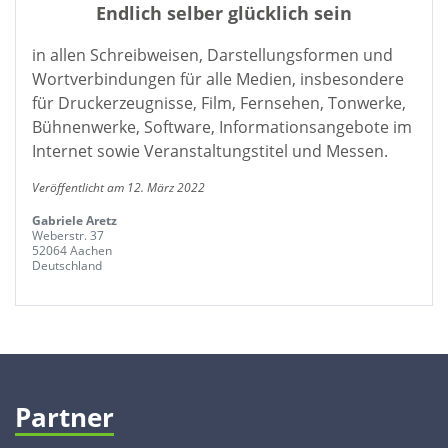
Endlich selber glücklich sein
in allen Schreibweisen, Darstellungsformen und
Wortverbindungen für alle Medien, insbesondere
für Druckerzeugnisse, Film, Fernsehen, Tonwerke,
Bühnenwerke, Software, Informationsangebote im
Internet sowie Veranstaltungstitel und Messen.
Veröffentlicht am 12. März 2022
Gabriele Aretz
Weberstr. 37
52064 Aachen
Deutschland
Partner