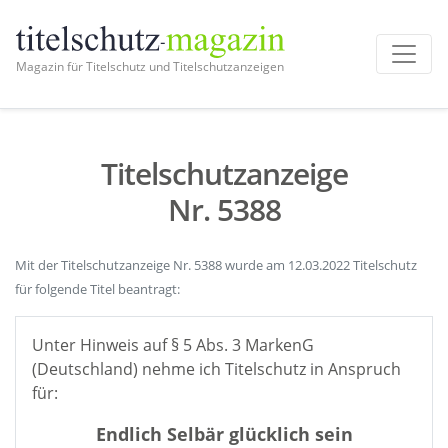
Magazin für Titelschutz und Titelschutzanzeigen
Titelschutzanzeige
Nr. 5388
Mit der Titelschutzanzeige Nr. 5388 wurde am 12.03.2022 Titelschutz
für folgende Titel beantragt:
Unter Hinweis auf § 5 Abs. 3 MarkenG
(Deutschland) nehme ich Titelschutz in Anspruch
für:
Endlich Selbär glücklich sein