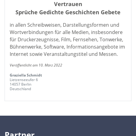
Vertrauen
Sprüche Gedichte Geschichten Gebete
in allen Schreibweisen, Darstellungsformen und
Wortverbindungen für alle Medien, insbesondere
für Druckerzeugnisse, Film, Fernsehen, Tonwerke,
Bühnenwerke, Software, Informationsangebote im
Internet sowie Veranstaltungstitel und Messen.
Veröffentlicht am 10. März 2022
Graziella Schmidt
Lietzenseeufer 6
14057 Berlin
Deutschland
Partner