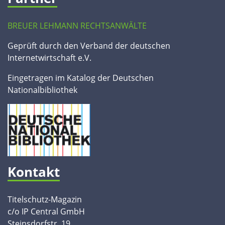
BREUER LEHMANN RECHTSANWÄLTE
Geprüft durch den Verband der deutschen
Internetwirtschaft e.V.
Eingetragen im Katalog der Deutschen
Nationalbibliothek
Kontakt
Titelschutz-Magazin
c/o IP Central GmbH
Steinsdorfstr. 19