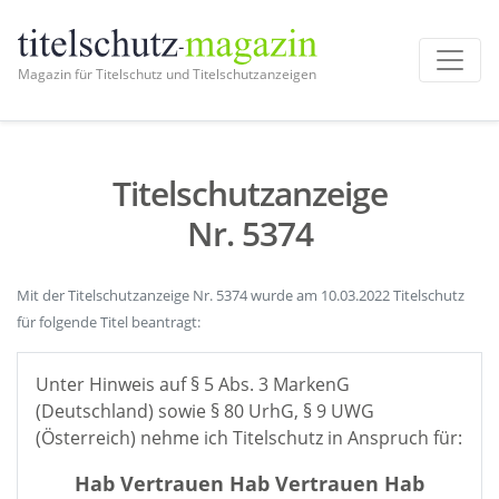
Magazin für Titelschutz und Titelschutzanzeigen
Titelschutzanzeige
Nr. 5374
Mit der Titelschutzanzeige Nr. 5374 wurde am 10.03.2022 Titelschutz
für folgende Titel beantragt:
Unter Hinweis auf § 5 Abs. 3 MarkenG
(Deutschland) sowie § 80 UrhG, § 9 UWG
(Österreich) nehme ich Titelschutz in Anspruch für:
Hab Vertrauen Hab Vertrauen Hab